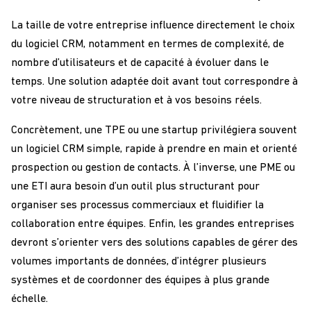
La taille de votre entreprise influence directement le choix
du logiciel CRM, notamment en termes de complexité, de
nombre d’utilisateurs et de capacité à évoluer dans le
temps. Une solution adaptée doit avant tout correspondre à
votre niveau de structuration et à vos besoins réels.
Concrètement, une TPE ou une startup privilégiera souvent
un logiciel CRM simple, rapide à prendre en main et orienté
prospection ou gestion de contacts. À l’inverse, une PME ou
une ETI aura besoin d’un outil plus structurant pour
organiser ses processus commerciaux et fluidifier la
collaboration entre équipes. Enfin, les grandes entreprises
devront s’orienter vers des solutions capables de gérer des
volumes importants de données, d’intégrer plusieurs
systèmes et de coordonner des équipes à plus grande
échelle.