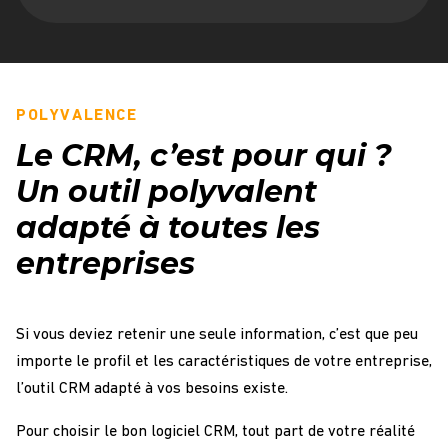
POLYVALENCE
Le CRM, c’est pour qui ?
Un outil polyvalent
adapté à toutes les
entreprises
Si vous deviez retenir une seule information, c’est que peu
importe le profil et les caractéristiques de votre entreprise,
l’outil CRM adapté à vos besoins existe.
Pour choisir le bon logiciel CRM, tout part de votre réalité