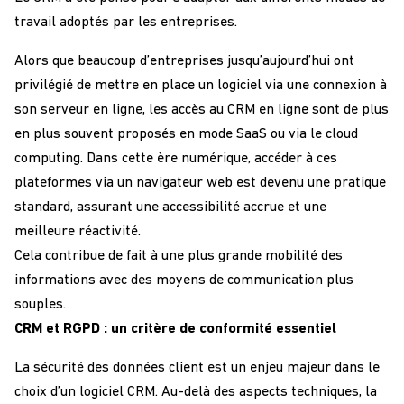
travail adoptés par les entreprises.
Alors que beaucoup d’entreprises jusqu’aujourd’hui ont
privilégié de mettre en place un logiciel via une connexion à
son serveur en ligne, les accès au CRM en ligne sont de plus
en plus souvent proposés en mode SaaS ou via le cloud
computing. Dans cette ère numérique, accéder à ces
plateformes via un navigateur web est devenu une pratique
standard, assurant une accessibilité accrue et une
meilleure réactivité.
Cela contribue de fait à une plus grande mobilité des
informations avec des moyens de communication plus
souples.
CRM et RGPD : un critère de conformité essentiel
La sécurité des données client est un enjeu majeur dans le
choix d’un logiciel CRM. Au-delà des aspects techniques, la