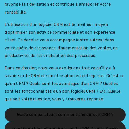
favorise la fidélisation et contribue à améliorer votre
rentabilité.
L’utilisation d’un logiciel CRM est le meilleur moyen
d’optimiser son activité commerciale et son expérience
client. Ce dernier vous accompagne (entre autres) dans
votre quête de croissance, d’augmentation des ventes, de
productivité, de rationalisation des processus.
Dans ce dossier, nous vous expliquons tout ce qu’il y a à
savoir sur le CRM et son utilisation en entreprise : Qu’est ce
qu’un CRM ? Quels sont les avantages d’un CRM ? Quelles
sont les fonctionnalités d’un bon logiciel CRM ? Etc. Quelle
que soit votre question, vous y trouverez réponse.
Guide comparateur : comment choisir son CRM ?
Fonctionnalités et applications du CRM Divalto Weavy