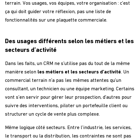
terrain. Vos usages, vos équipes, votre organisation : c’est
ça qui doit guider votre réflexion, pas une liste de
fonctionnalités sur une plaquette commerciale.
Des usages différents selon les métiers et les
secteurs d’activité
Dans les faits, un CRM ne s’utilise pas du tout de la même
manière selon
les métiers et les secteurs d’activité
. Un
commercial terrain n’a pas les mêmes attentes qu’un
consultant, un technicien ou une équipe marketing. Certains
vont s’en servir pour gérer leur prospection, d’autres pour
suivre des interventions, piloter un portefeuille client ou
structurer un cycle de vente plus complexe.
Même logique côté secteurs. Entre l’industrie, les services,
le transport ou la distribution, les contraintes ne sont pas