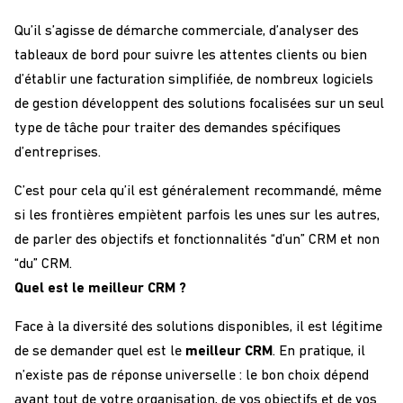
Qu’il s’agisse de démarche commerciale, d’analyser des
tableaux de bord pour suivre les attentes clients ou bien
d’établir une facturation simplifiée, de nombreux logiciels
de gestion développent des solutions focalisées sur un seul
type de tâche pour traiter des demandes spécifiques
d’entreprises.
C’est pour cela qu’il est généralement recommandé, même
si les frontières empiètent parfois les unes sur les autres,
de parler des objectifs et fonctionnalités “d’un” CRM et non
“du” CRM.
Quel est le meilleur CRM ?
Face à la diversité des solutions disponibles, il est légitime
de se demander quel est le
meilleur CRM
. En pratique, il
n’existe pas de réponse universelle : le bon choix dépend
avant tout de votre organisation, de vos objectifs et de vos