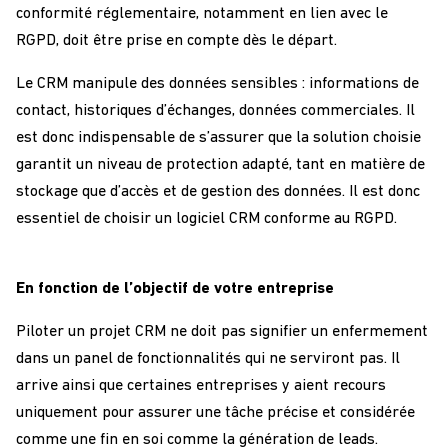
conformité réglementaire, notamment en lien avec le
RGPD, doit être prise en compte dès le départ.
Le CRM manipule des données sensibles : informations de
contact, historiques d’échanges, données commerciales. Il
est donc indispensable de s’assurer que la solution choisie
garantit un niveau de protection adapté, tant en matière de
stockage que d’accès et de gestion des données. Il est donc
essentiel de choisir un logiciel CRM conforme au RGPD.
En fonction de l’objectif de votre entreprise
Piloter un projet CRM ne doit pas signifier un enfermement
dans un panel de fonctionnalités qui ne serviront pas. Il
arrive ainsi que certaines entreprises y aient recours
uniquement pour assurer une tâche précise et considérée
comme une fin en soi comme la génération de leads.