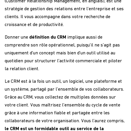
(Customer Relationship Management, en anglais), est une
stratégie de gestion des relations entre l’entreprise et ses
clients. Il vous accompagne dans votre recherche de
croissance et de productivité.
Donner une
définition du CRM
implique aussi de
comprendre son rôle opérationnel, puisqu’il ne s’agit pas
uniquement d’un concept mais bien d’un outil utilisé au
quotidien pour structurer l’activité commerciale et piloter
la relation client.
Le CRM est à la fois un outil, un logiciel, une plateforme et
un système, partagé par l’ensemble de vos collaborateurs.
Grâce au CRM, vous collectez de multiples données sur
votre client. Vous maîtrisez l’ensemble du cycle de vente
grâce à une information fiable et partagée entre les
collaborateurs de votre organisation. Vous l’aurez compris,
le CRM est un formidable outil au service de la