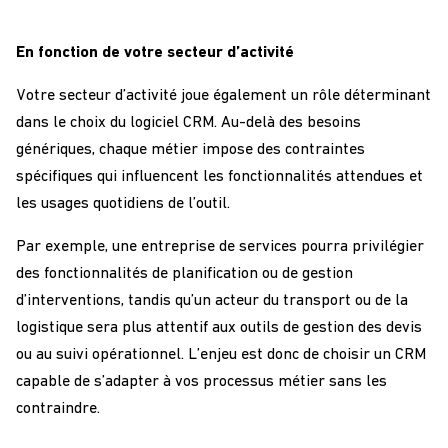
En fonction de votre secteur d’activité
Votre secteur d’activité joue également un rôle déterminant
dans le choix du logiciel CRM. Au-delà des besoins
génériques, chaque métier impose des contraintes
spécifiques qui influencent les fonctionnalités attendues et
les usages quotidiens de l’outil.
Par exemple, une entreprise de services pourra privilégier
des fonctionnalités de planification ou de gestion
d’interventions, tandis qu’un acteur du transport ou de la
logistique sera plus attentif aux outils de gestion des devis
ou au suivi opérationnel. L’enjeu est donc de choisir un CRM
capable de s’adapter à vos processus métier sans les
contraindre.