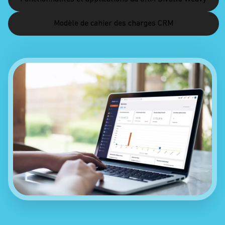
Modèle de cahier des charges CRM