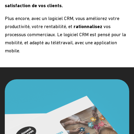
satisfaction de vos clients.
Plus encore, avec un logiciel CRM, vous améliorez votre
productivité, votre rentabilité, et
rationnalisez
vos
processus commerciaux. Le logiciel CRM est pensé pour la
mobilité, et adapté au télétravail, avec une application
mobile.