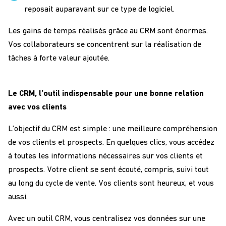
reposait auparavant sur ce type de logiciel.
Les gains de temps réalisés grâce au CRM sont énormes.
Vos collaborateurs se concentrent sur la réalisation de
tâches à forte valeur ajoutée.
Le CRM, l’outil indispensable pour une bonne relation
avec vos clients
L’objectif du CRM est simple : une meilleure compréhension
de vos clients et prospects. En quelques clics, vous accédez
à toutes les informations nécessaires sur vos clients et
prospects. Votre client se sent écouté, compris, suivi tout
au long du cycle de vente. Vos clients sont heureux, et vous
aussi.
Avec un outil CRM, vous centralisez vos données sur une