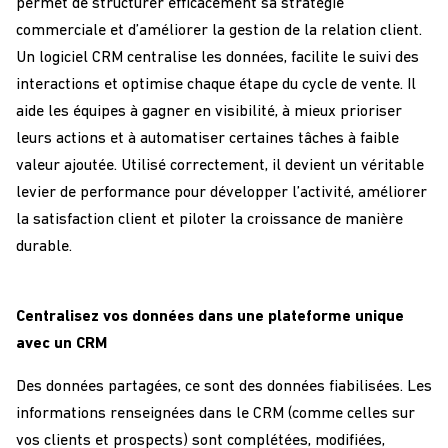
permet de structurer efficacement sa stratégie
commerciale et d’améliorer la gestion de la relation client.
Un logiciel CRM centralise les données, facilite le suivi des
interactions et optimise chaque étape du cycle de vente. Il
aide les équipes à gagner en visibilité, à mieux prioriser
leurs actions et à automatiser certaines tâches à faible
valeur ajoutée. Utilisé correctement, il devient un véritable
levier de performance pour développer l’activité, améliorer
la satisfaction client et piloter la croissance de manière
durable.
Centralisez vos données dans une plateforme unique
avec un CRM
Des données partagées, ce sont des données fiabilisées. Les
informations renseignées dans le CRM (comme celles sur
vos clients et prospects) sont complétées, modifiées,