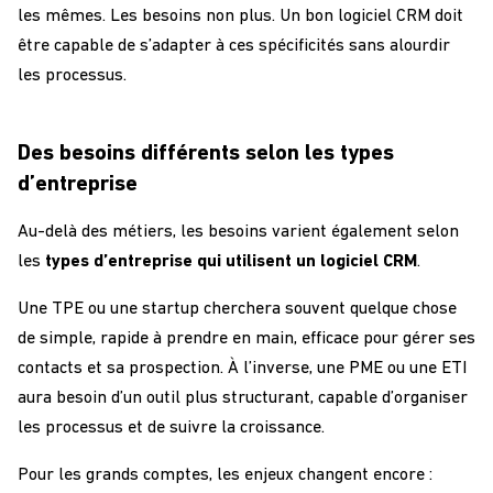
les mêmes. Les besoins non plus. Un bon logiciel CRM doit
être capable de s’adapter à ces spécificités sans alourdir
les processus.
Des besoins différents selon les types
d’entreprise
Au-delà des métiers, les besoins varient également selon
les
types d’entreprise qui utilisent un logiciel CRM
.
Une TPE ou une startup cherchera souvent quelque chose
de simple, rapide à prendre en main, efficace pour gérer ses
contacts et sa prospection. À l’inverse, une PME ou une ETI
aura besoin d’un outil plus structurant, capable d’organiser
les processus et de suivre la croissance.
Pour les grands comptes, les enjeux changent encore :