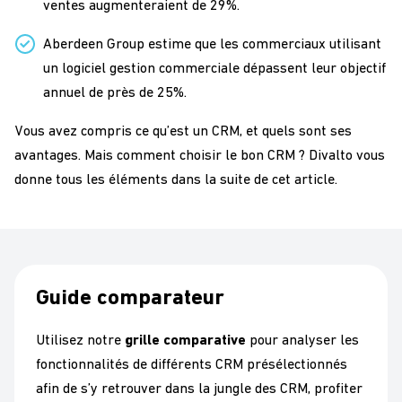
ventes augmenteraient de 29%.
Aberdeen Group estime que les commerciaux utilisant
un logiciel gestion commerciale dépassent leur objectif
annuel de près de 25%.
Vous avez compris ce qu’est un CRM, et quels sont ses
avantages. Mais comment choisir le bon CRM ? Divalto vous
donne tous les éléments dans la suite de cet article.
Guide comparateur
Utilisez notre
grille comparative
pour analyser les
fonctionnalités de différents CRM présélectionnés
afin de s’y retrouver dans la jungle des CRM, profiter