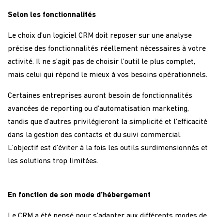
Selon les fonctionnalités
Le choix d’un logiciel CRM doit reposer sur une analyse
précise des fonctionnalités réellement nécessaires à votre
activité. Il ne s’agit pas de choisir l’outil le plus complet,
mais celui qui répond le mieux à vos besoins opérationnels.
Certaines entreprises auront besoin de fonctionnalités
avancées de reporting ou d’automatisation marketing,
tandis que d’autres privilégieront la simplicité et l’efficacité
dans la gestion des contacts et du suivi commercial.
L’objectif est d’éviter à la fois les outils surdimensionnés et
les solutions trop limitées.
En fonction de son mode d’hébergement
Le CRM a été pensé pour s’adapter aux différents modes de