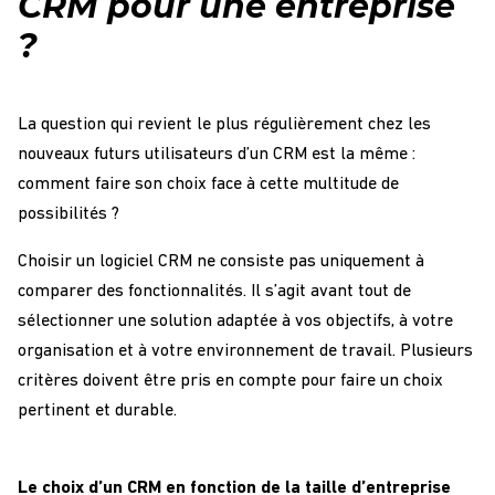
CRM pour une entreprise
?
La question qui revient le plus régulièrement chez les
nouveaux futurs utilisateurs d’un CRM est la même :
comment faire son choix face à cette multitude de
possibilités ?
Choisir un logiciel CRM ne consiste pas uniquement à
comparer des fonctionnalités. Il s’agit avant tout de
sélectionner une solution adaptée à vos objectifs, à votre
organisation et à votre environnement de travail. Plusieurs
critères doivent être pris en compte pour faire un choix
pertinent et durable.
Le choix d’un CRM en fonction de la taille d’entreprise