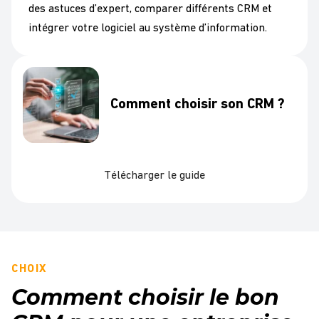
des astuces d’expert, comparer différents CRM et
intégrer votre logiciel au système d’information.
Comment choisir son CRM ?
Télécharger le guide
CHOIX
Comment choisir le bon