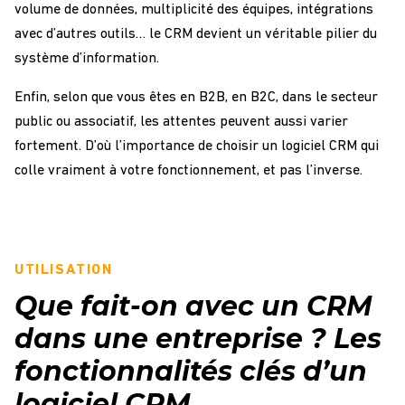
volume de données, multiplicité des équipes, intégrations
avec d’autres outils… le CRM devient un véritable pilier du
système d’information.
Enfin, selon que vous êtes en B2B, en B2C, dans le secteur
public ou associatif, les attentes peuvent aussi varier
fortement. D’où l’importance de choisir un logiciel CRM qui
colle vraiment à votre fonctionnement, et pas l’inverse.
UTILISATION
Que fait-on avec un CRM
dans une entreprise ? Les
fonctionnalités clés d’un
logiciel CRM.