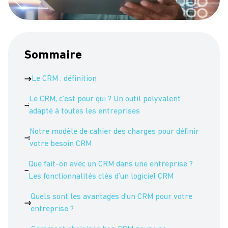
Sommaire
Le CRM : définition
Le CRM, c’est pour qui ? Un outil polyvalent
adapté à toutes les entreprises
Notre modèle de cahier des charges pour définir
votre besoin CRM
Que fait-on avec un CRM dans une entreprise ?
Les fonctionnalités clés d’un logiciel CRM
Quels sont les avantages d’un CRM pour votre
entreprise ?