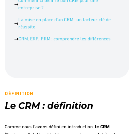
Comment choisir le bon CRM pour une
entreprise ?
La mise en place d’un CRM : un facteur clé de
réussite
CRM, ERP, PRM : comprendre les différences
DÉFINITION
Le CRM : définition
Comme nous l’avons défini en introduction,
le CRM