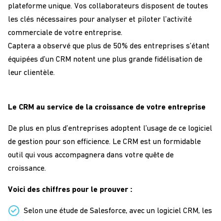
plateforme unique. Vos collaborateurs disposent de toutes
les clés nécessaires pour analyser et piloter l’activité
commerciale de votre entreprise.
Captera a observé que plus de 50% des entreprises s’étant
équipées d’un CRM notent une plus grande fidélisation de
leur clientèle.
Le CRM au service de la croissance de votre entreprise
De plus en plus d’entreprises adoptent l’usage de ce logiciel
de gestion pour son efficience. Le CRM est un formidable
outil qui vous accompagnera dans votre quête de
croissance.
Voici des chiffres pour le prouver :
Selon une étude de Salesforce, avec un logiciel CRM, les