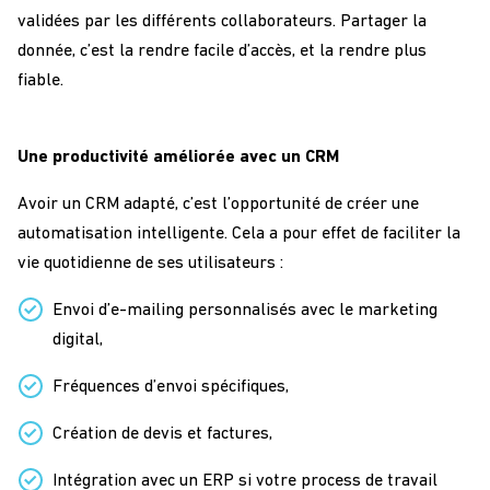
validées par les différents collaborateurs. Partager la
donnée, c’est la rendre facile d’accès, et la rendre plus
fiable.
Une productivité améliorée avec un CRM
Avoir un CRM adapté, c’est l’opportunité de créer une
automatisation intelligente. Cela a pour effet de faciliter la
vie quotidienne de ses utilisateurs :
Envoi d’e-mailing personnalisés avec le marketing
digital,
Fréquences d’envoi spécifiques,
Création de devis et factures,
Intégration avec un ERP si votre process de travail