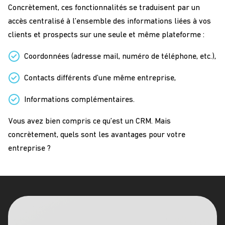
Concrètement, ces fonctionnalités se traduisent par un
accès centralisé à l’ensemble des informations liées à vos
clients et prospects sur une seule et même plateforme :
Coordonnées (adresse mail, numéro de téléphone, etc.),
Contacts différents d’une même entreprise,
Informations complémentaires.
Vous avez bien compris ce qu’est un CRM. Mais
concrètement, quels sont les avantages pour votre
entreprise ?