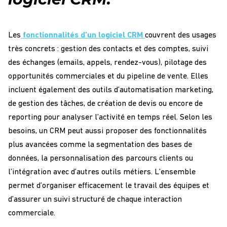
Les
fonctionnalités d’un logiciel CRM
couvrent des usages
très concrets : gestion des contacts et des comptes, suivi
des échanges (emails, appels, rendez-vous), pilotage des
opportunités commerciales et du pipeline de vente. Elles
incluent également des outils d’automatisation marketing,
de gestion des tâches, de création de devis ou encore de
reporting pour analyser l’activité en temps réel. Selon les
besoins, un CRM peut aussi proposer des fonctionnalités
plus avancées comme la segmentation des bases de
données, la personnalisation des parcours clients ou
l’intégration avec d’autres outils métiers. L’ensemble
permet d’organiser efficacement le travail des équipes et
d’assurer un suivi structuré de chaque interaction
commerciale.