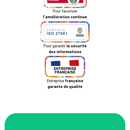
Pour favoriser
l’amélioration continue
Pour garantir
la sécurité
des informations
Entreprise
française
garante de qualité