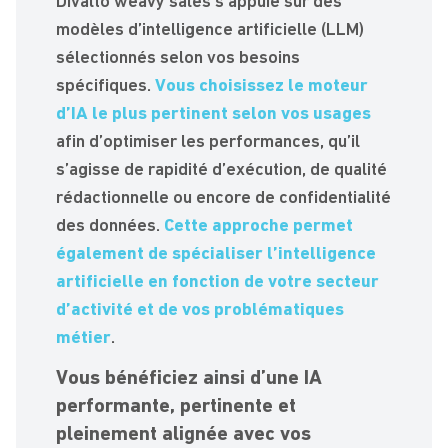
Divalto weavy sales s’appuie sur des
modèles d’intelligence artificielle (LLM)
sélectionnés selon vos besoins
spécifiques.
Vous choisissez le moteur
d’IA le plus pertinent selon vos usages
afin d’optimiser les performances, qu’il
s’agisse de rapidité d’exécution, de qualité
rédactionnelle ou encore de confidentialité
des données.
Cette approche permet
également de spécialiser l’intelligence
artificielle en fonction de votre secteur
d’activité et de vos problématiques
métier
.
Vous bénéficiez ainsi d’une IA
performante, pertinente et
pleinement alignée avec vos