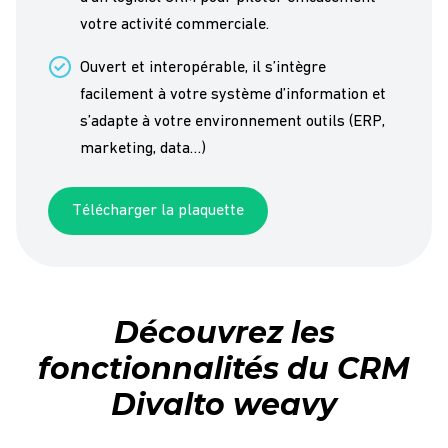
votre activité commerciale.
Ouvert et interopérable, il s’intègre
facilement à votre système d’information et
s’adapte à votre environnement outils (ERP,
marketing, data…)
Télécharger la plaquette
Découvrez les
fonctionnalités du CRM
Divalto weavy