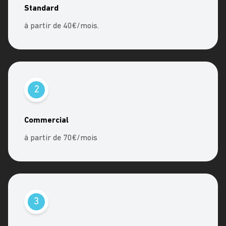
Standard
à partir de 40€/mois.
2
Commercial
à partir de 70€/mois
3