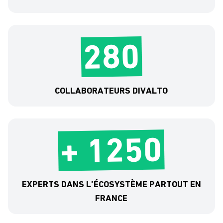
280
COLLABORATEURS DIVALTO
+ 1250
EXPERTS DANS L’ÉCOSYSTÈME PARTOUT EN
FRANCE