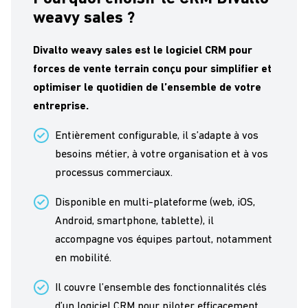
weavy sales ?
Divalto weavy sales est le logiciel CRM pour
forces de vente terrain conçu pour simplifier et
optimiser le quotidien de l’ensemble de votre
entreprise.
Entièrement configurable, il s’adapte à vos
besoins métier, à votre organisation et à vos
processus commerciaux.
Disponible en multi-plateforme (web, iOS,
Android, smartphone, tablette), il
accompagne vos équipes partout, notamment
en mobilité.
Il couvre l’ensemble des fonctionnalités clés
d’un logiciel CRM pour piloter efficacement