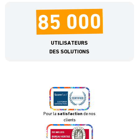
85 000
UTILISATEURS
DES SOLUTIONS
Pour la
satisfaction
de nos
clients