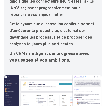
tandis que les connecteurs (MCP) et les “skills”
IA s’élargissent progressivement pour
répondre à vos enjeux métier.
Cette dynamique d’innovation continue permet
d’améliorer la productivité, d’automatiser
davantage les processus et de proposer des
analyses toujours plus pertinentes.
Un CRM intelligent qui progresse avec
vos usages et vos ambitions.