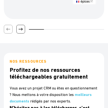
NOS RESSOURCES
Profitez de nos ressources
téléchargeables gratuitement
Vous avez un projet CRM ou êtes en questionnement
? Nous mettons à votre disposition les
meilleurs
documents
rédigés par nos experts.