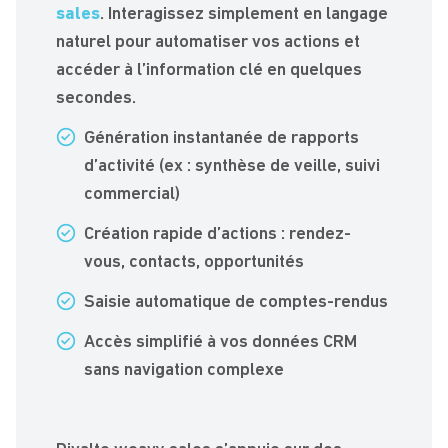
sales
. Interagissez simplement en langage
naturel pour automatiser vos actions et
accéder à l’information clé en quelques
secondes.
Génération instantanée de rapports
d’activité (ex : synthèse de veille, suivi
commercial)
Création rapide d’actions : rendez-
vous, contacts, opportunités
Saisie automatique de comptes-rendus
Accès simplifié à vos données CRM
sans navigation complexe