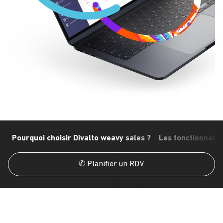
Pourquoi choisir Divalto weavy sales ?
Les fonctionnalit
✆ Planifier un RDV