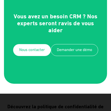
Vous avez un besoin CRM ? Nos
experts seront ravis de vous
aider
Nous contacter
Demander une démo
Découvrez la politique de confidentialité de