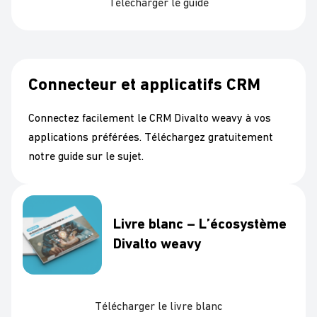
Télécharger le guide
Connecteur et applicatifs CRM
Connectez facilement le CRM Divalto weavy à vos
applications préférées. Téléchargez gratuitement
notre guide sur le sujet.
Livre blanc – L’écosystème
Divalto weavy
Télécharger le livre blanc