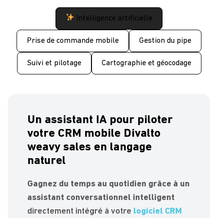
Intelligence artificielle
Prise de commande mobile
Gestion du pipe
Suivi et pilotage
Cartographie et géocodage
Un assistant IA pour piloter
votre CRM mobile Divalto
weavy sales en langage
naturel
Gagnez du temps au quotidien grâce à un
assistant conversationnel intelligent
directement intégré à votre
logiciel CRM