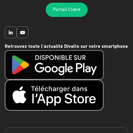
Portail Client
Retrouvez toute l'actualité Divalto sur votre smartphone