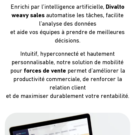
Enrichi par l’intelligence artificielle,
Divalto
weavy sales
automatise les tâches, facilite
l’analyse des données
et aide vos équipes à prendre de meilleures
décisions.
Intuitif, hyperconnecté et hautement
personnalisable, notre solution de mobilité
pour
forces de vente
permet d’améliorer la
productivité commerciale, de renforcer la
relation client
et de maximiser durablement votre rentabilité.