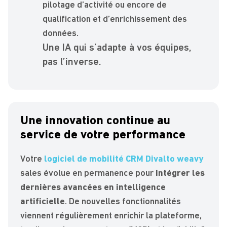
pilotage d’activité ou encore de
qualification et d’enrichissement des
données.
Une IA qui s’adapte à vos équipes,
pas l’inverse.
Une innovation continue au
service de votre performance
Votre
logiciel de mobilité CRM Divalto weavy
sales évolue en permanence pour
intégrer les
dernières avancées en intelligence
artificielle
. De nouvelles fonctionnalités
viennent régulièrement enrichir la plateforme,