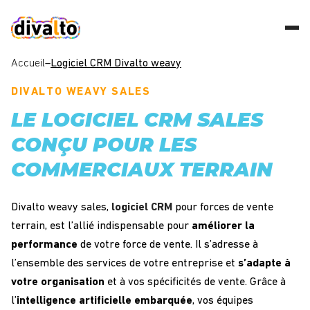
Accueil
–
Logiciel CRM Divalto weavy
DIVALTO WEAVY SALES
LE LOGICIEL CRM SALES
CONÇU POUR LES
COMMERCIAUX TERRAIN
Divalto weavy sales,
logiciel CRM
pour forces de vente
terrain, est l’allié indispensable pour
améliorer la
performance
de votre force de vente. Il s’adresse à
l’ensemble des services de votre entreprise et
s’adapte à
votre organisation
et à vos spécificités de vente. Grâce à
l’
intelligence artificielle embarquée
, vos équipes