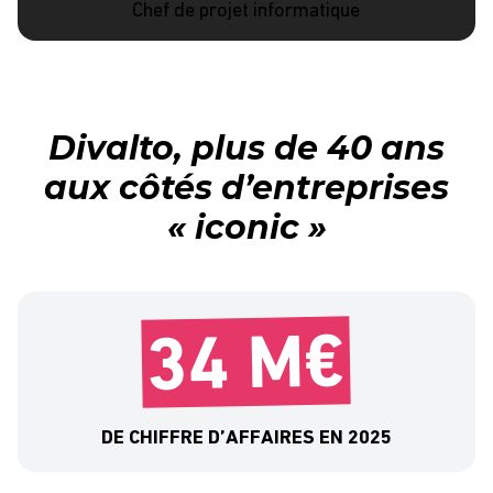
Chef de projet informatique
Divalto, plus de 40 ans
aux côtés d’entreprises
« iconic »
34 M€
DE CHIFFRE D’AFFAIRES EN 2025