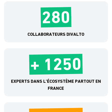
280
COLLABORATEURS DIVALTO
+ 1250
EXPERTS DANS L’ÉCOSYSTÈME PARTOUT EN
FRANCE