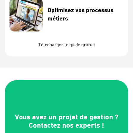
Optimisez vos processus
métiers
Télécharger le guide gratuit
Vous avez un projet de gestion ?
Contactez nos experts !