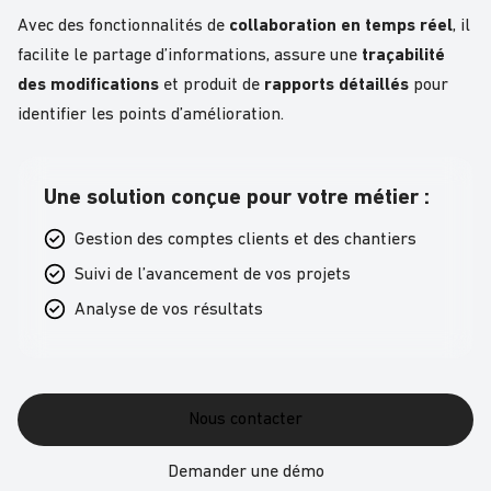
Avec des fonctionnalités de
collaboration en temps réel
, il
facilite le partage d’informations, assure une
traçabilité
des modifications
et produit de
rapports détaillés
pour
identifier les points d’amélioration.
Une solution conçue pour votre métier :
Gestion des comptes clients et des chantiers
Suivi de l’avancement de vos projets
Analyse de vos résultats
Nous contacter
Demander une démo