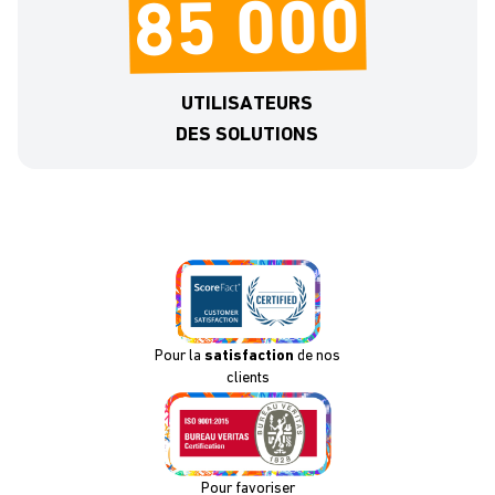
85 000
UTILISATEURS
DES SOLUTIONS
Pour la
satisfaction
de nos
clients
Pour favoriser