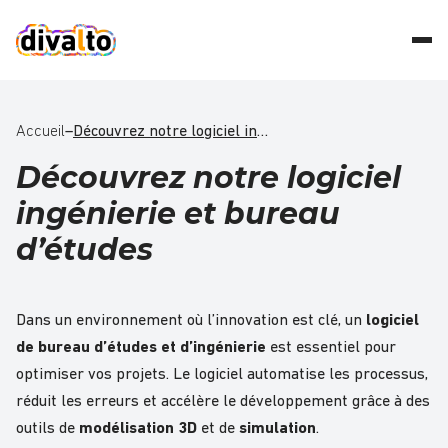
Accueil
–
Découvrez notre logiciel ingénierie et bureau d'études
Découvrez notre logiciel
ingénierie et bureau
d’études
Dans un environnement où l’innovation est clé, un
logiciel
de bureau d’études et d’ingénierie
est essentiel pour
optimiser vos projets. Le logiciel automatise les processus,
réduit les erreurs et accélère le développement grâce à des
outils de
modélisation 3D
et de
simulation
.