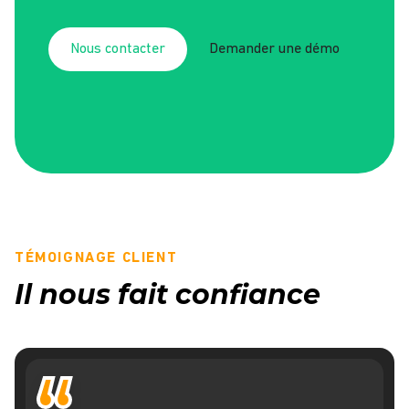
Nous contacter
Demander une démo
TÉMOIGNAGE CLIENT
Il nous fait confiance