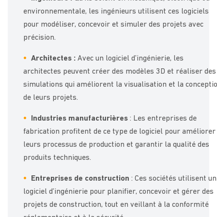
environnementale, les ingénieurs utilisent ces logiciels
pour modéliser, concevoir et simuler des projets avec
précision.
Architectes :
Avec un logiciel d’ingénierie, les
architectes peuvent créer des modèles 3D et réaliser des
simulations qui améliorent la visualisation et la concepti
de leurs projets.
Industries manufacturières
: Les entreprises de
fabrication profitent de ce type de logiciel pour améliorer
leurs processus de production et garantir la qualité des
produits techniques.
Entreprises de construction
: Ces sociétés utilisent un
logiciel d’ingénierie pour planifier, concevoir et gérer des
projets de construction, tout en veillant à la conformité