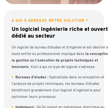
A QUI S’ADRESSE NOTRE SOLUTION ?
Un logiciel ingénierie riche et ouvert
dédié au secteur
Un logiciel de bureau d’études et d’ingénierie est destiné à
toute entité ou professionnel impliqué dans
la conceptio
la gestion ou l’exécution de projets techniques et
innovants
. Voici à qui ce type de logiciel s’adresse :
Bureaux d’études :
Spécialisés dans la conception et
l’analyse de projets techniques, les bureaux d’études
bénéficient grandement d’un logiciel d’ingénierie pour
optimiser leurs processus.
Ingénieurs :
Qu’ils soient en mécanique, électrique ou