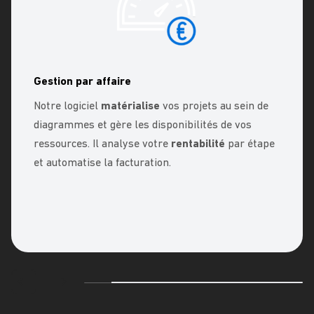
Gestion par affaire
Notre logiciel
matérialise
vos projets au sein de
diagrammes et gère les disponibilités de vos
ressources. Il analyse votre
rentabilité
par étape
et automatise la facturation.