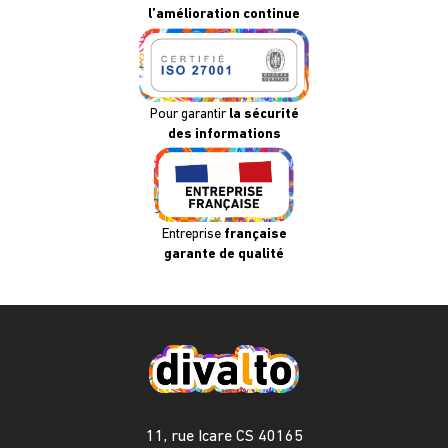
l’amélioration continue
Pour garantir
la sécurité
des informations
Entreprise
française
garante de qualité
11, rue Icare CS 40165