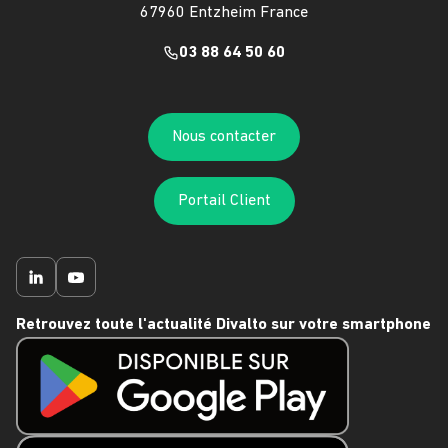
67960 Entzheim France
03 88 64 50 60
Nous contacter
Portail Client
Retrouvez toute l'actualité Divalto sur votre smartphone