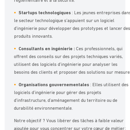
réglementaire et à la sécurité.
Startups technologiques
: Les jeunes entreprises dan
le secteur technologique s’appuient sur un logiciel
d’ingénierie pour développer des prototypes et lancer de
produits innovants.
Consultants en ingénierie :
Ces professionnels, qui
offrent des conseils sur des projets techniques variés,
utilisent des logiciels d’ingénierie pour analyser les
besoins des clients et proposer des solutions sur mesure
Organisations gouvernementales
: Elles utilisent des
logiciels d’ingénierie pour gérer des projets
d’infrastructure, d’aménagement du territoire ou de
durabilité environnementale.
Notre objectif ? Vous libérer des tâches à faible valeur
ajoutée pour vous concentrer sur votre cœur de métier :