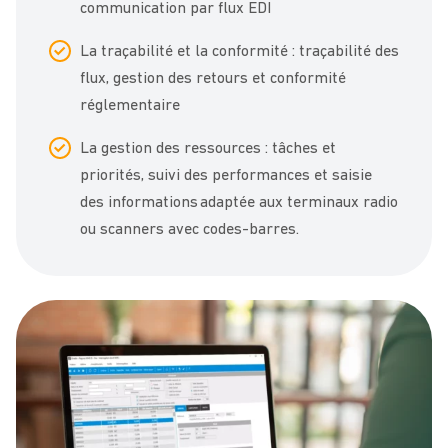
communication par flux EDI
La traçabilité et la conformité : traçabilité des
flux, gestion des retours et conformité
réglementaire
La gestion des ressources : tâches et
priorités, suivi des performances et saisie
des informations adaptée aux terminaux radio
ou scanners avec codes-barres.