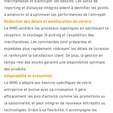
marchandises et d’anticiper les besoins. Les outils de
reporting et d’analyse intégrés aident à identifier les points
à améliorer et à optimiser les performances de l’entrepôt.
Réduction des délais et amélioration du service
Le WMS accélère les processus logistiques en optimisant la
réception, le stockage, le picking et l’expédition des
marchandises. Les commandes sont préparées et
expédiées plus rapidement, réduisant les délais de livraison
et renforçant la satisfaction client. De plus, la gestion en
temps réel des stocks garantit une disponibilité optimale
des produits.
Adaptabilité et évolutivité
Le WMS s’adapte aux besoins spécifiques de votre
entreprise et évolue avec sa croissance. Il gère
efficacement les pics d’activité, comme les promotions ou
la saisonnalité, et peut intégrer de nouveaux entrepôts ou
technologies. Grâce à sa flexibilité, il accompagne les