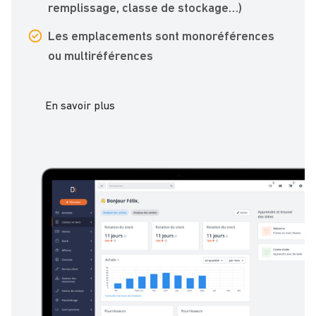
remplissage, classe de stockage…)
Les emplacements sont monoréférences
ou multiréférences
En savoir plus