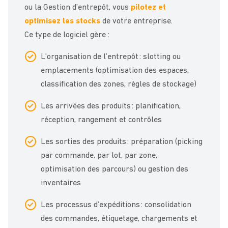
ou la Gestion d’entrepôt, vous
pilotez et
optimisez les stocks
de votre entreprise.
Ce type de logiciel gère :
L’organisation de l’entrepôt : slotting ou
emplacements (optimisation des espaces,
classification des zones, règles de stockage)
Les arrivées des produits : planification,
réception, rangement et contrôles
Les sorties des produits : préparation (picking
par commande, par lot, par zone,
optimisation des parcours) ou gestion des
inventaires
Les processus d’expéditions : consolidation
des commandes, étiquetage, chargements et