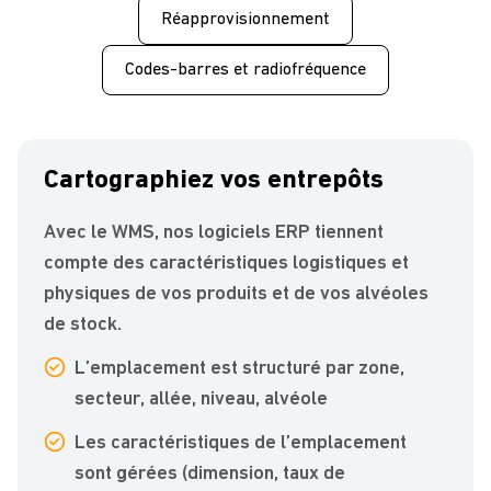
Réapprovisionnement
Codes-barres et radiofréquence
Cartographiez vos entrepôts
Avec le WMS, nos logiciels ERP tiennent
compte des caractéristiques logistiques et
physiques de vos produits et de vos alvéoles
de stock.
L’emplacement est structuré par zone,
secteur, allée, niveau, alvéole
Les caractéristiques de l’emplacement
sont gérées (dimension, taux de