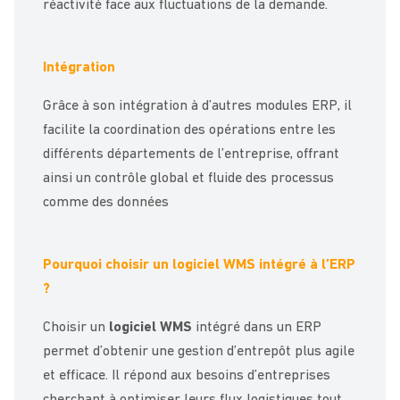
réactivité face aux fluctuations de la demande.
Intégration
Grâce à son intégration à d’autres modules ERP, il
facilite la coordination des opérations entre les
différents départements de l’entreprise, offrant
ainsi un contrôle global et fluide des processus
comme des données
Pourquoi choisir un logiciel WMS intégré à l’ERP
?
Choisir un
logiciel WMS
intégré dans un ERP
permet d’obtenir une gestion d’entrepôt plus agile
et efficace. Il répond aux besoins d’entreprises
cherchant à optimiser leurs flux logistiques tout