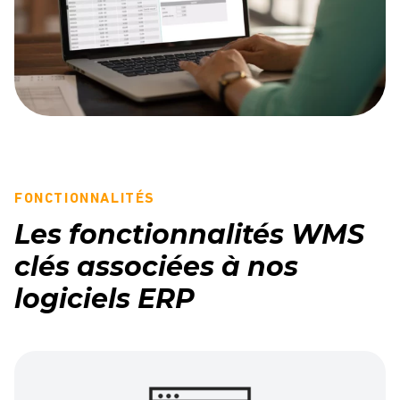
FONCTIONNALITÉS
Les fonctionnalités WMS
clés associées à nos
logiciels ERP