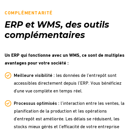
COMPLÉMENTARITÉ
ERP et WMS, des outils
complémentaires
Un ERP qui fonctionne avec un WMS, ce sont de multiples
avantages pour votre société :
Meilleure visibilité :
les données de l’entrepôt sont
accessibles directement depuis l’ERP. Vous bénéficiez
d’une vue complète en temps réel.
Processus optimisés :
l’interaction entre les ventes, la
planification de la production et les opérations
d’entrepôt est améliorée. Les délais se réduisent, les
stocks mieux gérés et l’efficacité de votre entreprise