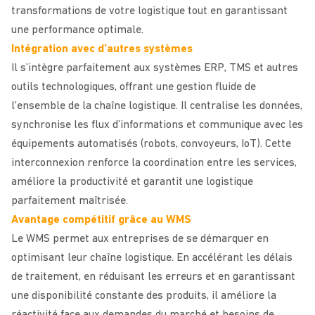
transformations de votre logistique tout en garantissant
une performance optimale.
Intégration avec d’autres systèmes
Il s’intègre parfaitement aux systèmes ERP, TMS et autres
outils technologiques, offrant une gestion fluide de
l’ensemble de la chaîne logistique. Il centralise les données,
synchronise les flux d’informations et communique avec les
équipements automatisés (robots, convoyeurs, IoT). Cette
interconnexion renforce la coordination entre les services,
améliore la productivité et garantit une logistique
parfaitement maîtrisée.
Avantage compétitif grâce au WMS
Le WMS permet aux entreprises de se démarquer en
optimisant leur chaîne logistique. En accélérant les délais
de traitement, en réduisant les erreurs et en garantissant
une disponibilité constante des produits, il améliore la
réactivité face aux demandes du marché et besoins de