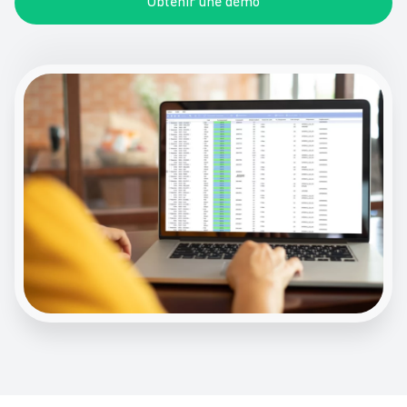
Obtenir une démo