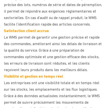
précise des lots, numéros de série et dates de péremption,
il permet de répondre aux exigences réglementaires et
sectorielles. En cas d’audit ou de rappel produit, le WMS
facilite l’identification rapide des articles concernés.
Satisfaction client accrue
Le WMS permet de garantir une gestion précise et rapide
des commandes, améliorant ainsi les délais de livraison et
la qualité du service. Grâce à une préparation de
commandes optimisée et une gestion efficace des stocks,
les erreurs de livraison sont réduites, et les clients
reçoivent leurs produits dans les meilleurs délais.
Visibilité et gestion en temps réel
Les entreprises ont une visibilité totale et en temps réel
sur les stocks, les emplacements et les flux logistiques.
Grâce à des données actualisées instantanément, le WMS
permet de suivre précisément les mouvements de