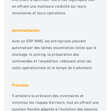
en offrant une meilleure visibilité sur leurs
inventaires et leurs opérations.
Automatisation
Avec un ERP WMS, les entreprises peuvent
automatiser des tâches essentielles telles que le
stockage, le picking, la préparation des
commandes et l’expédition, réduisant ainsi les
coûts opérationnels et le temps de traitement.
Précision
Il améliore la précision des inventaires et
minimise les risques d’erreurs, tout en offrant une
solution flexible adaptée à l’évolution des besoins.