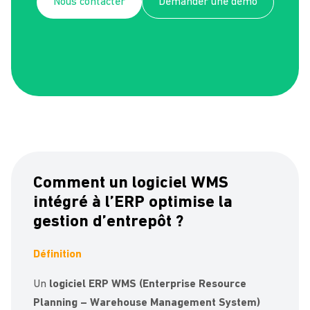
Nous contacter
Demander une démo
Comment un logiciel WMS
intégré à l’ERP optimise la
gestion d’entrepôt ?
Définition
Un
logiciel ERP WMS (Enterprise Resource
Planning – Warehouse Management System)