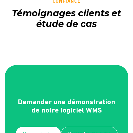
CONFIANCE
Témoignages clients et
étude de cas
Demander une démonstration
de notre logiciel WMS