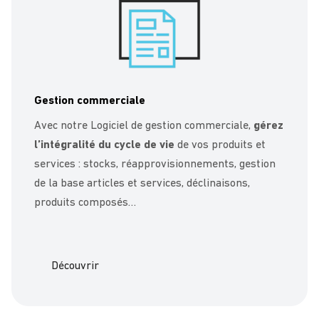
Gestion commerciale
Avec notre Logiciel de gestion commerciale,
gérez
l’intégralité du cycle de vie
de vos produits et
services : stocks, réapprovisionnements, gestion
de la base articles et services, déclinaisons,
produits composés…
Découvrir