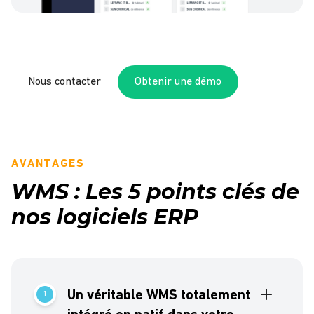
Nous contacter
Obtenir une démo
AVANTAGES
WMS : Les 5 points clés de
nos logiciels ERP
Un véritable WMS totalement
1