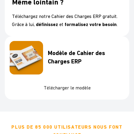
Même lointain ?
Téléchargez notre Cahier des Charges ERP gratuit.
Grâce à lui,
définissez
et
formalisez votre besoin
.
Modèle de Cahier des
Charges ERP
Télécharger le modèle
PLUS DE 85 000 UTILISATEURS NOUS FONT