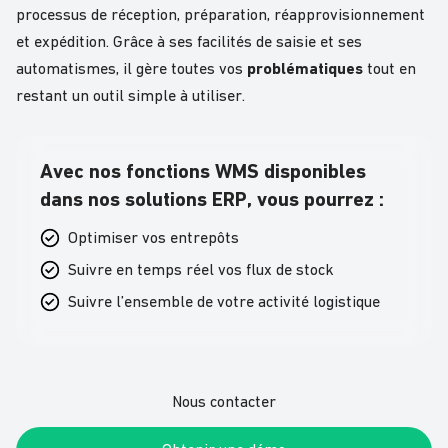
processus de réception, préparation, réapprovisionnement
et expédition. Grâce à ses facilités de saisie et ses
automatismes, il gère toutes vos
problématiques
tout en
restant un outil simple à utiliser.
Avec nos fonctions WMS disponibles
dans nos solutions ERP, vous pourrez :
Optimiser vos entrepôts
Suivre en temps réel vos flux de stock
Suivre l’ensemble de votre activité logistique
Nous contacter