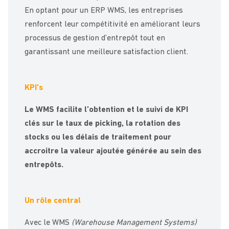
En optant pour un ERP WMS, les entreprises
renforcent leur compétitivité en améliorant leurs
processus de gestion d’entrepôt tout en
garantissant une meilleure satisfaction client.
KPI’s
Le WMS facilite l’obtention et le suivi de KPI
clés sur le taux de picking, la rotation des
stocks ou les délais de traitement pour
accroitre la valeur ajoutée générée au sein des
entrepôts.
Un rôle central
Avec le WMS
(Warehouse Management Systems)