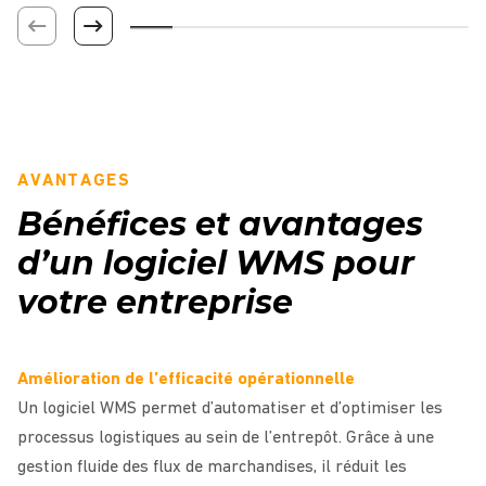
AVANTAGES
Bénéfices et avantages
d’un logiciel WMS pour
votre entreprise
Amélioration de l’efficacité opérationnelle
Un logiciel WMS permet d’automatiser et d’optimiser les
processus logistiques au sein de l’entrepôt. Grâce à une
gestion fluide des flux de marchandises, il réduit les