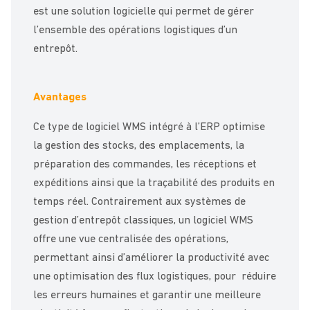
est une solution logicielle qui permet de gérer
l’ensemble des opérations logistiques d’un
entrepôt.
Avantages
Ce type de logiciel WMS intégré à l’ERP optimise
la gestion des stocks, des emplacements, la
préparation des commandes, les réceptions et
expéditions ainsi que la traçabilité des produits en
temps réel. Contrairement aux systèmes de
gestion d’entrepôt classiques, un logiciel WMS
offre une vue centralisée des opérations,
permettant ainsi d’améliorer la productivité avec
une optimisation des flux logistiques, pour réduire
les erreurs humaines et garantir une meilleure