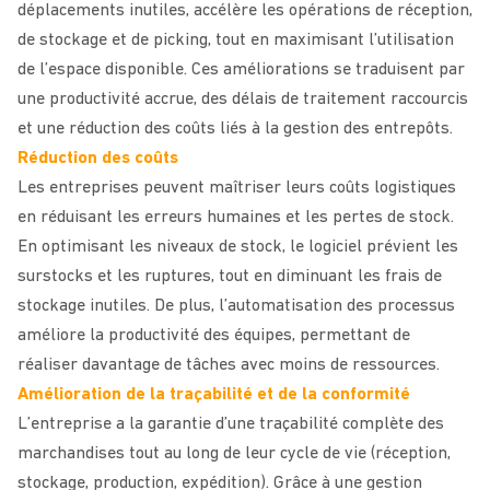
déplacements inutiles, accélère les opérations de réception,
de stockage et de picking, tout en maximisant l’utilisation
de l’espace disponible. Ces améliorations se traduisent par
une productivité accrue, des délais de traitement raccourcis
et une réduction des coûts liés à la gestion des entrepôts.
Réduction des coûts
Les entreprises peuvent maîtriser leurs coûts logistiques
en réduisant les erreurs humaines et les pertes de stock.
En optimisant les niveaux de stock, le logiciel prévient les
surstocks et les ruptures, tout en diminuant les frais de
stockage inutiles. De plus, l’automatisation des processus
améliore la productivité des équipes, permettant de
réaliser davantage de tâches avec moins de ressources.
Amélioration de la traçabilité et de la conformité
L’entreprise a la garantie d’une traçabilité complète des
marchandises tout au long de leur cycle de vie (réception,
stockage, production, expédition). Grâce à une gestion