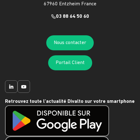
67960 Entzheim France
03 88 64 50 60
Nous contacter
Portail Client
Retrouvez toute l'actualité Divalto sur votre smartphone