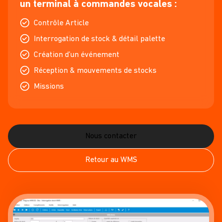
un terminal à commandes vocales :
Contrôle Article
Interrogation de stock & détail palette
Création d’un événement
Réception & mouvements de stocks
Missions
Nous contacter
Retour au WMS