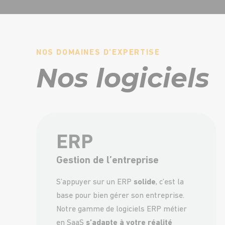
NOS DOMAINES D’EXPERTISE
Nos logiciels
ERP
Gestion de l’entreprise
S’appuyer sur un ERP
solide
, c’est la
base pour bien gérer son entreprise.
Notre gamme de logiciels ERP métier
en SaaS
s’adapte à votre réalité