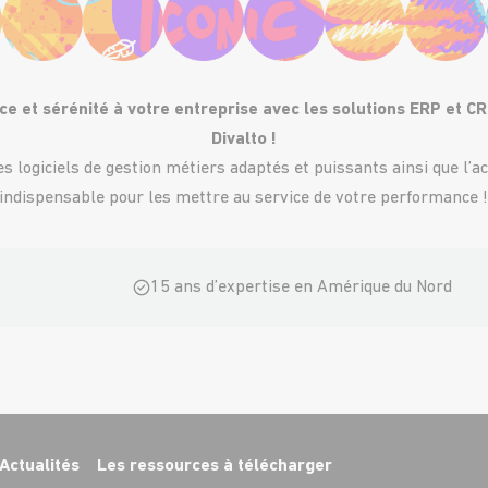
e et sérénité à votre entreprise avec les solutions ERP et C
Divalto !
s logiciels de gestion métiers adaptés et puissants ainsi que 
indispensable pour les mettre au service de votre performance 
15 ans d’expertise en Amérique du Nord
Actualités
Les ressources à télécharger