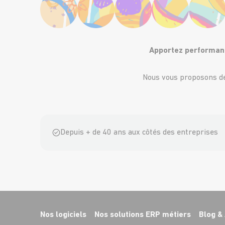
Apportez performanc
Nous vous proposons de
Depuis + de 40 ans aux côtés des entreprises
Nos logiciels
Nos solutions ERP métiers
Blog & 