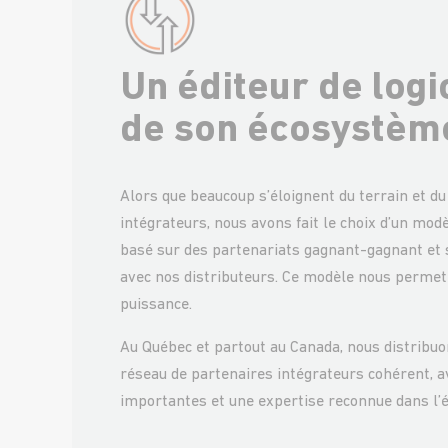
Un éditeur de logic
de son écosystèm
Alors que beaucoup s’éloignent du terrain et du
intégrateurs, nous avons fait le choix d’un mod
basé sur des partenariats gagnant-gagnant et s
avec nos distributeurs. Ce modèle nous permet 
puissance.
Au Québec et partout au Canada, nous distribuo
réseau de partenaires intégrateurs cohérent, a
importantes et une expertise reconnue dans l’