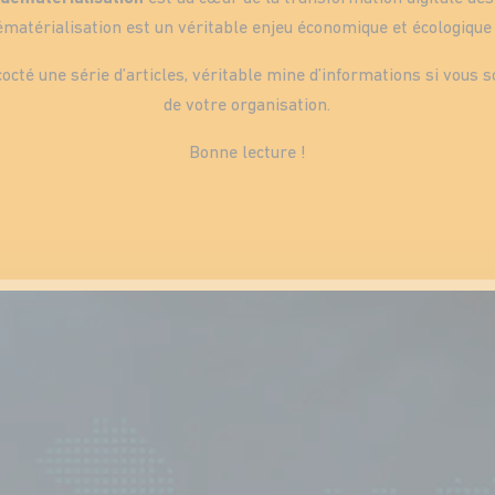
dématérialisation est un véritable enjeu économique et écologique 
octé une série d’articles, véritable mine d’informations si vous 
de votre organisation.
Bonne lecture !