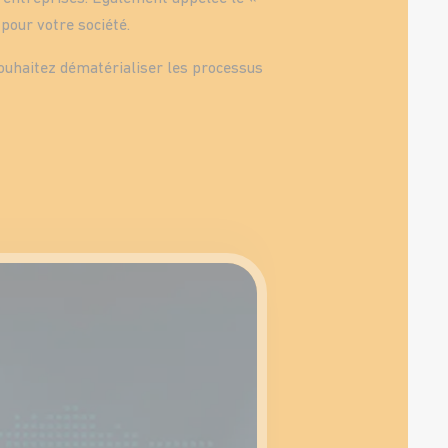
pour votre société.
souhaitez dématérialiser les processus