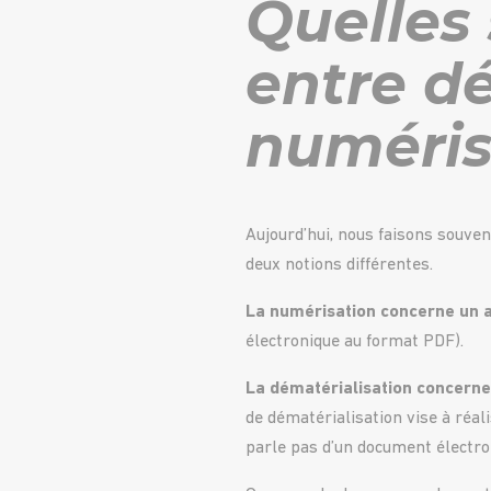
Quelles 
entre dé
numéris
Aujourd’hui, nous faisons souven
deux notions différentes.
La numérisation concerne un a
électronique au format PDF).
La dématérialisation concerne
de dématérialisation vise à réa
parle pas d’un document électr