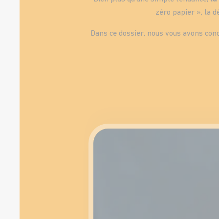
zéro papier », la 
Dans ce dossier, nous vous avons conc