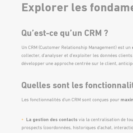
Explorer les fondam
Qu’est-ce qu’un CRM ?
Un CRM (Customer Relationship Management) est un
collecter, d’analyser et d’exploiter les données client
développer une approche centrée sur le client, anticip
Quelles sont les fonctionnal
Les fonctionnalités d’un CRM sont conçues pour
maxim
La gestion des contacts
via la centralisation de to
prospects (coordonnées, historiques d’achat, interaction