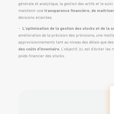
générale et analytique, la gestion des actifs et le sui
maintenir une
transparence financière, de maitriser
décisions éclairées.
L’optimisation de la gestion des stocks et de la 
amélioration de la précision des prévisions, une meill
approvisionnements tant au niveau des délais que des 
des coûts d’inventaire
. L’objectif, ici, est d’éviter l
poids financier des stocks.