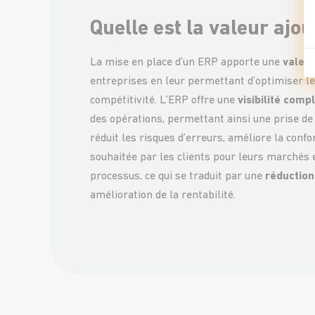
Quelle est la valeur ajo
La mise en place d’un ERP apporte une
valeur
entreprises en leur permettant d’optimiser le
compétitivité. L’ERP offre une
visibilité comp
des opérations, permettant ainsi une prise de d
réduit les risques d’erreurs, améliore la conf
souhaitée par les clients pour leurs marchés e
processus, ce qui se traduit par une
réduction
amélioration de la rentabilité.