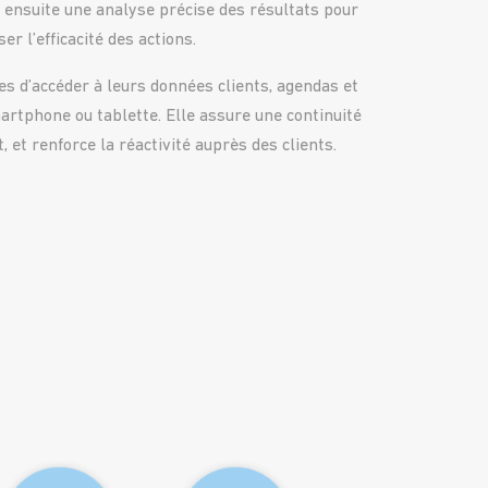
re ensuite une analyse précise des résultats pour
r l’efficacité des actions.
s d’accéder à leurs données clients, agendas et
martphone ou tablette. Elle assure une continuité
 et renforce la réactivité auprès des clients.