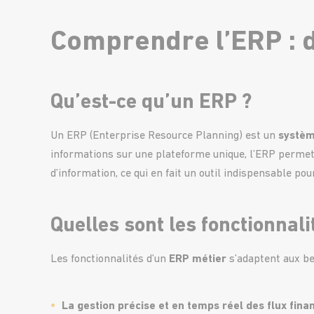
Comprendre l’ERP : dé
Qu’est-ce qu’un ERP ?
Un ERP (Enterprise Resource Planning) est un
systèm
informations sur une plateforme unique, l’ERP permet
d’information, ce qui en fait un outil indispensable po
Quelles sont les fonctionnali
Les fonctionnalités d’un
ERP métier
s’adaptent aux bes
La gestion précise et en temps réel des flux fina