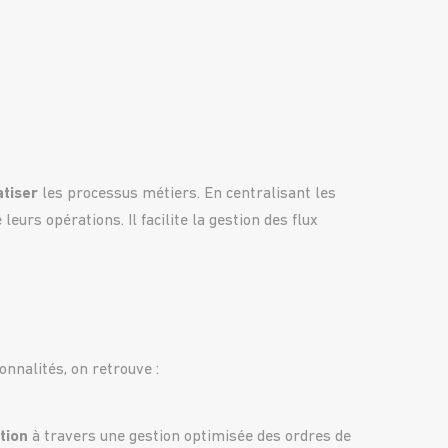
atiser
les processus métiers. En centralisant les
 leurs opérations. Il facilite la gestion des flux
onnalités, on retrouve :
tion
à travers une gestion optimisée des ordres de