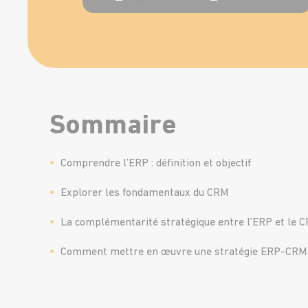
Sommaire
Comprendre l’ERP : définition et objectif
Explorer les fondamentaux du CRM
La complémentarité stratégique entre l’ERP et le 
Comment mettre en œuvre une stratégie ERP-CRM e