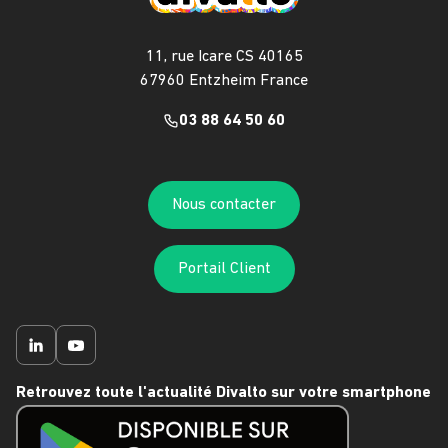
11, rue Icare CS 40165
67960 Entzheim France
03 88 64 50 60
Nous contacter
Portail Client
Retrouvez toute l'actualité Divalto sur votre smartphone