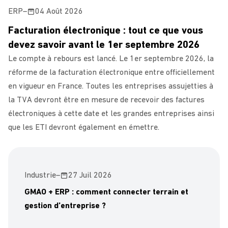
ERP
–
04 Août 2026
Facturation électronique : tout ce que vous
devez savoir avant le 1er septembre 2026
Le compte à rebours est lancé. Le 1er septembre 2026, la
réforme de la facturation électronique entre officiellement
en vigueur en France. Toutes les entreprises assujetties à
la TVA devront être en mesure de recevoir des factures
électroniques à cette date et les grandes entreprises ainsi
que les ETI devront également en émettre.
Industrie
–
27 Juil 2026
GMAO + ERP : comment connecter terrain et
gestion d’entreprise ?