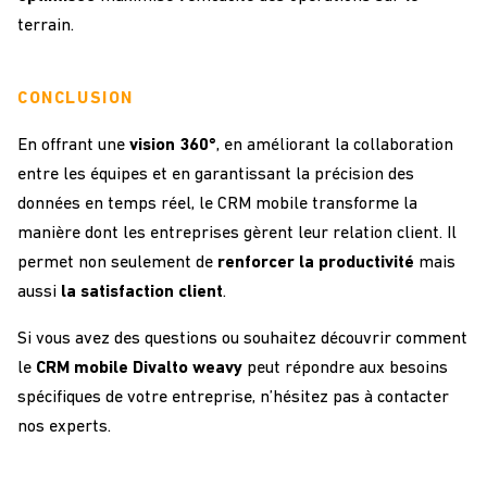
terrain.
CONCLUSION
En offrant une
vision 360°
, en améliorant la collaboration
entre les équipes et en garantissant la précision des
données en temps réel, le CRM mobile transforme la
manière dont les entreprises gèrent leur relation client. Il
permet non seulement de
renforcer la productivité
mais
aussi
la satisfaction client
.
Si vous avez des questions ou souhaitez découvrir comment
le
CRM mobile Divalto
weavy
peut répondre aux besoins
spécifiques de votre entreprise, n’hésitez pas à contacter
nos experts.