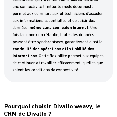
une connectivité limitée
, le mode déconnecté
permet aux commerciaux et techniciens d’accéder
aux informations essentielles et de saisir des
données
,
même sans connexion
i
nternet
. Une
fois la connexion rétablie, toutes les
données
peuvent être
synchronisées
, garantissant ainsi
la
continuité des opérations et la fiabilité des
informations
. Cette flexibilité
permet
aux
équipes
de
continuer à travailler efficacement
, quelles que
soient les conditions de connectivité.
Pourquoi choisir Divalto weavy, le
CRM de Divalto ?