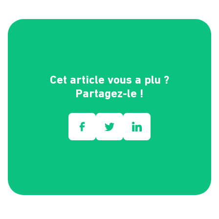
Cet article vous a plu ?
Partagez-le !