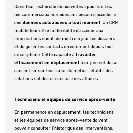
Dans leur
recherch
e de nouvelles opportunités,
les commerciaux nomades
ont besoin d’
accéder à
des
données actualisées
à tout moment
. Un CRM
mobile leur offre
la flexibilité
d’accéder aux
informations client, de mettre à jour les dossiers
et de gérer les contacts directement depuis leur
smartphone. Cette capacité à
travailler
efficacement en déplacement
leur permet de
se
concentrer sur
leur
cœur
de métier
: établir des
relations solides et conclure des affaires.
Techniciens et équipes de service après-vente
En
permanence en
déplacement,
les techniciens
et les équipes de service après-vente
doivent
pouvoir
consulter l’historique des interventions
,