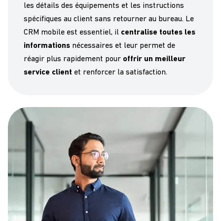
les détails des équipements et les instructions
spécifiques au client sans retourner au bureau. Le
CRM mobile
est essentiel, il
ce
ntralis
e
toutes les
informations
nécessaires
et leur permet de
réagir plus
rapidement
pour
offrir
un meilleur
service client
et renforcer la
satisfaction
.