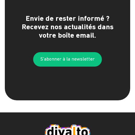
Envie de rester informé ?
Recevez nos actualités dans
votre boîte email.
S’abonner à la newsletter