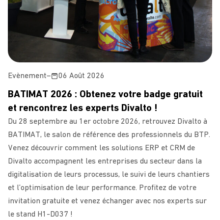
Evènement
–
06 Août 2026
BATIMAT 2026 : Obtenez votre badge gratuit
et rencontrez les experts Divalto !
Du 28 septembre au 1er octobre 2026, retrouvez Divalto à
BATIMAT, le salon de référence des professionnels du BTP.
Venez découvrir comment les solutions ERP et CRM de
Divalto accompagnent les entreprises du secteur dans la
digitalisation de leurs processus, le suivi de leurs chantiers
et l’optimisation de leur performance. Profitez de votre
invitation gratuite et venez échanger avec nos experts sur
le stand H1-D037 !