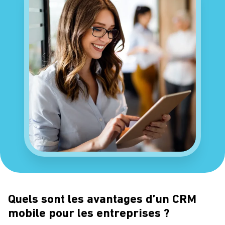
Quels sont les avantages d’un CRM
mobile pour les entreprises ?