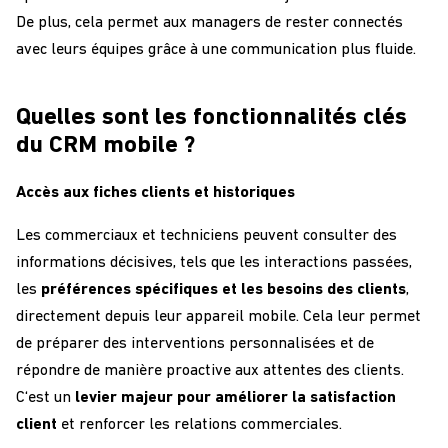
De plus
, cela permet aux managers de
rester connectés
avec leurs équipes
grâce à
une
communication
plus fluide
.
Quelles sont les fonctionnalités clés
du CRM mobile ?
Accès aux fiches clients et historiques
Les commerciaux et techniciens peuvent consulter des
informations décisives
, tels que les interactions passées,
les
préférences spécifiques et les besoins des clients
,
directement depuis leur appareil mobile. Cela leur permet
de
préparer des interventions personnalisées
et de
répondre de manière proactive aux attentes des clients
.
C
‘est un
levier majeur pour
améliorer la satisfaction
client
et
renforcer les relations commerciales
.