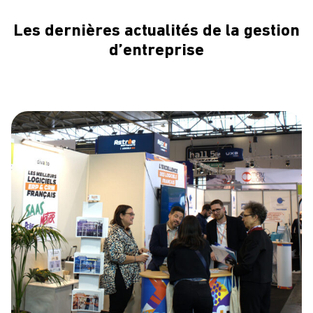
Les dernières actualités de la gestion
d’entreprise