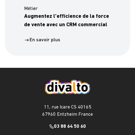
Métier
Augmentez l’efficience de la force
de vente avec un CRM commercial
En savoir plus
11, rue Icare CS 40165
67960 Entzheim France
03 88 64 50 60