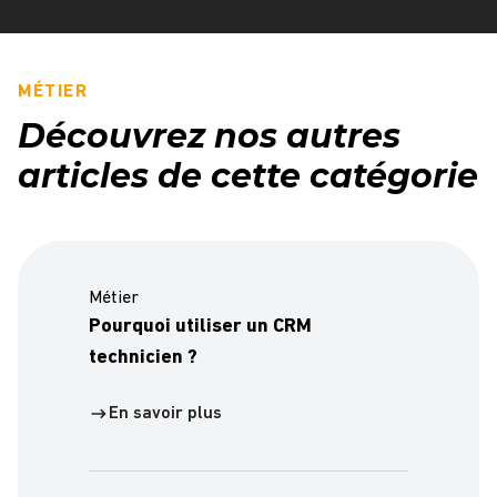
MÉTIER
Découvrez nos autres
articles de cette catégorie
Métier
Pourquoi utiliser un CRM
technicien ?
En savoir plus