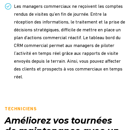
Les managers commerciaux ne reçoivent les comptes
rendus de visites qu’en fin de journée. Entre la
réception des informations, le traitement et la prise de
décisions stratégiques, difficile de mettre en place un
plan d’actions commercial réactif. Le tableau bord du
CRM commercial permet aux managers de piloter
l’activité en temps réel grâce aux rapports de visite
envoyés depuis le terrain. Ainsi, vous pouvez affecter
des clients et prospects à vos commerciaux en temps
réel.
TECHNICIENS
Améliorez vos tournées