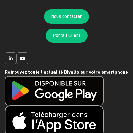
Nous contacter
Portail Client
Retrouvez toute l'actualité Divalto sur votre smartphone