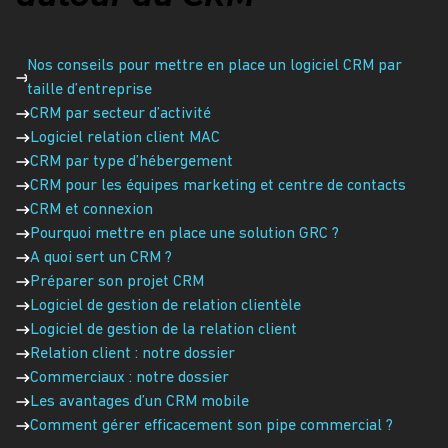
Nos conseils pour mettre en place un logiciel CRM par
taille d’entreprise
CRM par secteur d’activité
Logiciel relation client MAC
CRM par type d’hébergement
CRM pour les équipes marketing et centre de contacts
CRM et connexion
Pourquoi mettre en place une solution GRC ?
A quoi sert un CRM ?
Préparer son projet CRM
Logiciel de gestion de relation clientèle
Logiciel de gestion de la relation client
Relation client : notre dossier
Commerciaux : notre dossier
Les avantages d’un CRM mobile
Comment gérer efficacement son pipe commercial ?