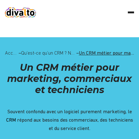
Accueil
–
Qu’est-ce qu’un CRM ? Notre guide complet sur les logiciels CRM.
–
Un CRM métier pour marketing, commerciaux et techniciens
Un CRM métier pour
marketing, commerciaux
et techniciens
Souvent confondu avec un logiciel purement marketing, le
CRM
répond aux besoins des commerciaux, des techniciens
et du service client.