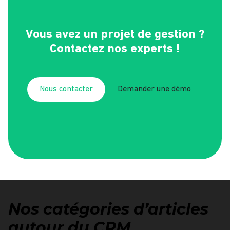
Vous avez un projet de gestion ?
Contactez nos experts !
Nous contacter
Demander une démo
Nos catégories d’articles
autour du CRM