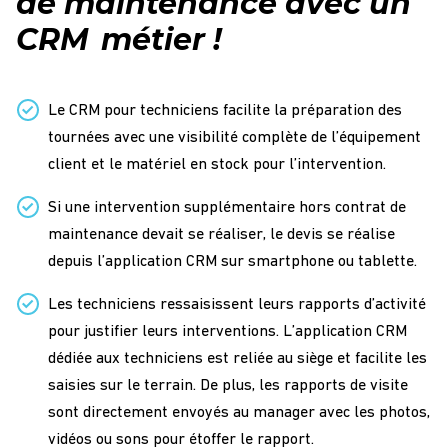
de maintenance avec un
CRM métier !
Le CRM pour techniciens facilite la préparation des
tournées avec une visibilité complète de l’équipement
client et le matériel en stock pour l’intervention.
Si une intervention supplémentaire hors contrat de
maintenance devait se réaliser, le devis se réalise
depuis l’application CRM sur smartphone ou tablette.
Les techniciens ressaisissent leurs rapports d’activité
pour justifier leurs interventions. L’application CRM
dédiée aux techniciens est reliée au siège et facilite les
saisies sur le terrain. De plus, les rapports de visite
sont directement envoyés au manager avec les photos,
vidéos ou sons pour étoffer le rapport.