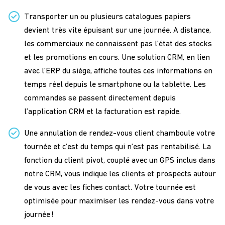
Transporter un ou plusieurs catalogues papiers
devient très vite épuisant sur une journée. A distance,
les commerciaux ne connaissent pas l’état des stocks
et les promotions en cours. Une solution CRM, en lien
avec l’ERP du siège, affiche toutes ces informations en
temps réel depuis le smartphone ou la tablette. Les
commandes se passent directement depuis
l’application CRM et la facturation est rapide.
Une annulation de rendez-vous client chamboule votre
tournée et c’est du temps qui n’est pas rentabilisé. La
fonction du client pivot, couplé avec un GPS inclus dans
notre CRM, vous indique les clients et prospects autour
de vous avec les fiches contact. Votre tournée est
optimisée pour maximiser les rendez-vous dans votre
journée !