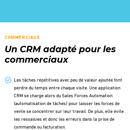
COMMERCIAUX
Un CRM adapté pour les
commerciaux
Les tâches répétitives avec peu de valeur ajoutée font
perdre du temps entre chaque visite. Une application
CRM se charge alors du Sales Forces Automation
(automatisation de tâches) pour laisser les forces de
vente se concentrer sur leur travail. De plus, elle évite
les ressaisies et donc les erreurs dans la prise de
commande ou facturation.