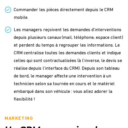
Commander les pièces directement depuis le CRM
mobile.
Les managers reçoivent les demandes d’interventions
depuis plusieurs canaux (mail, téléphone, espace client)
et perdent du temps à regrouper les informations. Le
CRM centralise toutes les demandes clients et indique
celles qui sont contractualisées (à l’inverse, le devis se
réalise depuis l’interface du CRM). Depuis son tableau
de bord, le manager affecte une intervention à un
technicien selon sa tournée en cours et le matériel
embarqué dans son véhicule : vous allez adorer la
flexibilité !
MARKETING