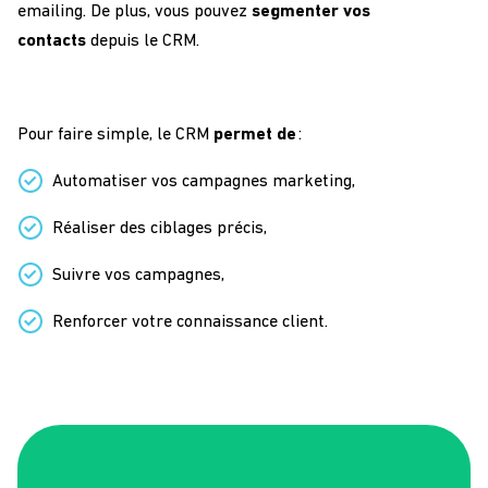
emailing. De plus, vous pouvez
segmenter vos
contacts
depuis le CRM.
Pour faire simple, le CRM
permet de
:
Automatiser vos campagnes marketing,
Réaliser des ciblages précis,
Suivre vos campagnes,
Renforcer votre connaissance client.