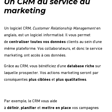
Un CRM au service du
marketing
Un logiciel CRM,
Customer Relationship Management
en
anglais, est un logiciel informatisé. Il vous permet
de
centraliser toutes vos données
clients au sein d’une
même plateforme. Vos collaborateurs, et donc le service
marketing, ont accès à ces données.
Grâce au CRM, vous bénéficiez d’une
database riche
sur
laquelle prospecter. Vos actions marketing seront par
conséquentes
plus ciblées
et
plus qualitatives
.
Par exemple, le CRM vous aide
à
définir
,
planifier
et
mettre en place
vos campagnes