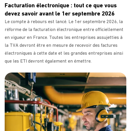
Facturation électronique : tout ce que vous
devez savoir avant le 1er septembre 2026
Le compte à rebours est lancé. Le 1er septembre 2026, la
réforme de la facturation électronique entre officiellement
en vigueur en France. Toutes les entreprises assujetties à
la TVA devront être en mesure de recevoir des factures
électroniques à cette date et les grandes entreprises ainsi
que les ETI devront également en émettre.