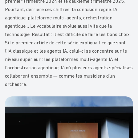
premier trimestre 2024 et le deuxième trimestre 2025.
Pourtant, derrière ces chiffres, la confusion règne. IA
agentique, plateforme multi-agents, orchestration
agentique… Le vocabulaire évolue aussi vite que la
technologie. Résultat : il est difficile de faire les bons choix.
Si le premier article de cette série expliquait ce que sont
l’IA classique et les agents IA, celui-ci se concentre sur le
niveau supérieur : les plateformes multi-agents IA et
l’orchestration agentique, là où plusieurs agents spécialisés
collaborent ensemble — comme les musiciens d’un
orchestre.