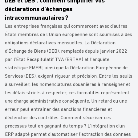
DEB et DES : comment simplifier vos
déclarations d’échanges
intracommunautaires ?
Les entreprises françaises qui commercent avec d’autres
États membres de l’Union européenne sont soumises à des
obligations déclaratives mensuelles. La Déclaration
d’Échange de Biens (DEB), remplacée depuis janvier 2022
par l’État Récapitulatif TVA (ERTVA) et l’enquête
statistique EMEBI, ainsi que la Déclaration Européenne de
Services (DES), exigent rigueur et précision. Entre les seuils
à surveiller, les nomenclatures douanières à renseigner et
les délais stricts à respecter, ces formalités représentent
une charge administrative conséquente. Un retard ou une
erreur peut entraîner des sanctions financières et
déclencher des contrôles. Comment sécuriser ces
processus tout en gagnant du temps ? L’intégration d’un
ERP adapté permet d’automatiser l’extraction des données