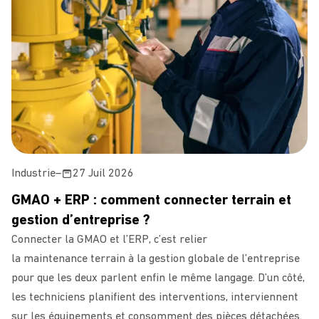
Industrie
–
27 Juil 2026
GMAO + ERP : comment connecter terrain et
gestion d’entreprise ?
Connecter la GMAO et l’ERP, c’est relier
la maintenance terrain à la gestion globale de l’entreprise
pour que les deux parlent enfin le même langage. D’un côté,
les techniciens planifient des interventions, interviennent
sur les équipements et consomment des pièces détachées.