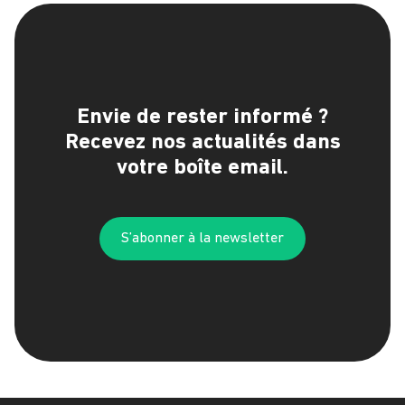
Envie de rester informé ?
Recevez nos actualités dans
votre boîte email.
S’abonner à la newsletter