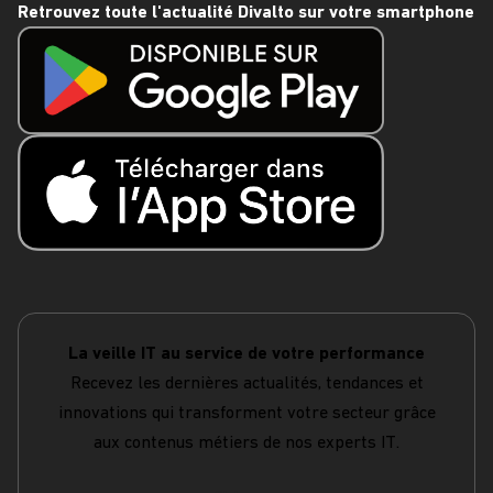
Retrouvez toute l'actualité Divalto sur votre smartphone
La veille IT au service de votre performance
Recevez les dernières actualités, tendances et
innovations qui transforment votre secteur grâce
aux contenus métiers de nos experts IT.