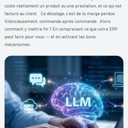
coûte réellement un produit ou une prestation, et ce qui est
facturé au client. Ce décalage, c’est de la marge perdue.
Silencieusement, commande après commande. Alors
comment y mettre fin ? En comprenant ce que votre ERP
peut faire pour vous — et en activant les bons
mécanismes.