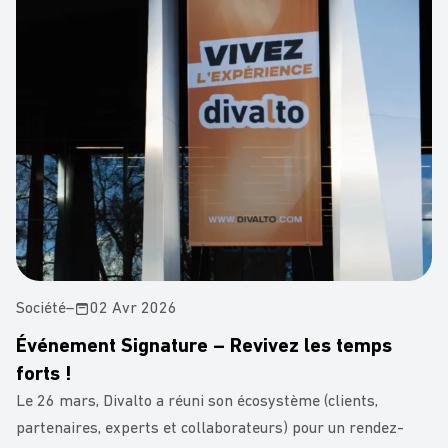
Société
–
02 Avr 2026
Événement Signature – Revivez les temps
forts !
Le 26 mars, Divalto a réuni son écosystème (clients,
partenaires, experts et collaborateurs) pour un rendez-