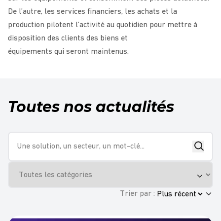
De l’autre, les services financiers, les achats et la
production pilotent l’activité au quotidien pour mettre à
disposition des clients des biens et
équipements qui seront maintenus.
Toutes nos actualités
Trier par :