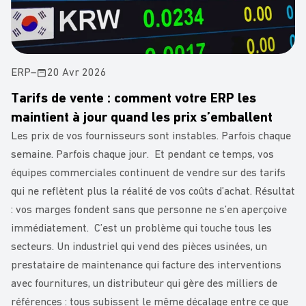
ERP
–
20 Avr 2026
Tarifs de vente : comment votre ERP les
maintient à jour quand les prix s’emballent
Les prix de vos fournisseurs sont instables. Parfois chaque
semaine. Parfois chaque jour. Et pendant ce temps, vos
équipes commerciales continuent de vendre sur des tarifs
qui ne reflètent plus la réalité de vos coûts d’achat. Résultat
: vos marges fondent sans que personne ne s’en aperçoive
immédiatement. C’est un problème qui touche tous les
secteurs. Un industriel qui vend des pièces usinées, un
prestataire de maintenance qui facture des interventions
avec fournitures, un distributeur qui gère des milliers de
références : tous subissent le même décalage entre ce que