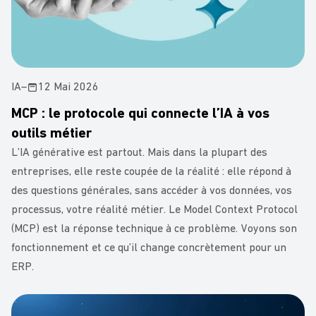
IA
–
12 Mai 2026
MCP : le protocole qui connecte l’IA à vos
outils métier
L’IA générative est partout. Mais dans la plupart des
entreprises, elle reste coupée de la réalité : elle répond à
des questions générales, sans accéder à vos données, vos
processus, votre réalité métier. Le Model Context Protocol
(MCP) est la réponse technique à ce problème. Voyons son
fonctionnement et ce qu’il change concrètement pour un
ERP.