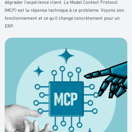
dégrader l’expérience client. Le Model Context Protocol
(MCP) est la réponse technique à ce problème. Voyons son
fonctionnement et ce qu’il change concrètement pour un
ERP.