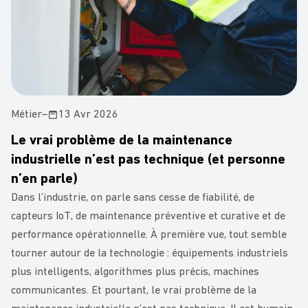
Métier
–
13 Avr 2026
Le vrai problème de la maintenance
industrielle n’est pas technique (et personne
n’en parle)
Dans l’industrie, on parle sans cesse de fiabilité, de
capteurs IoT, de maintenance préventive et curative et de
performance opérationnelle. À première vue, tout semble
tourner autour de la technologie : équipements industriels
plus intelligents, algorithmes plus précis, machines
communicantes. Et pourtant, le vrai problème de la