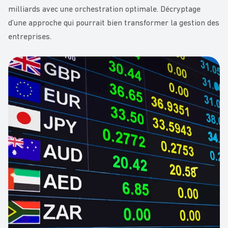
milliards avec une orchestration optimale. Décryptage
d’une approche qui pourrait bien transformer la gestion des
entreprises.