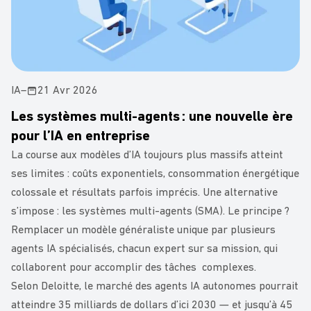
IA
–
21 Avr 2026
Les systèmes multi-agents : une nouvelle ère
pour l’IA en entreprise
La course aux modèles d’IA toujours plus massifs atteint
ses limites : coûts exponentiels, consommation énergétique
colossale et résultats parfois imprécis. Une alternative
s’impose : les systèmes multi-agents (SMA). Le principe ?
Remplacer un modèle généraliste unique par plusieurs
agents IA spécialisés, chacun expert sur sa mission, qui
collaborent pour accomplir des tâches complexes.
Selon Deloitte, le marché des agents IA autonomes pourrait
atteindre 35 milliards de dollars d’ici 2030 — et jusqu’à 45