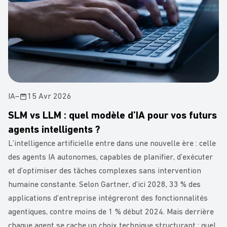
IA
–
15 Avr 2026
SLM vs LLM : quel modèle d’IA pour vos futurs
agents intelligents ?
L’intelligence artificielle entre dans une nouvelle ère : celle
des agents IA autonomes, capables de planifier, d’exécuter
et d’optimiser des tâches complexes sans intervention
humaine constante. Selon Gartner, d’ici 2028, 33 % des
applications d’entreprise intégreront des fonctionnalités
agentiques, contre moins de 1 % début 2024. Mais derrière
chaque agent se cache un choix technique structurant : quel