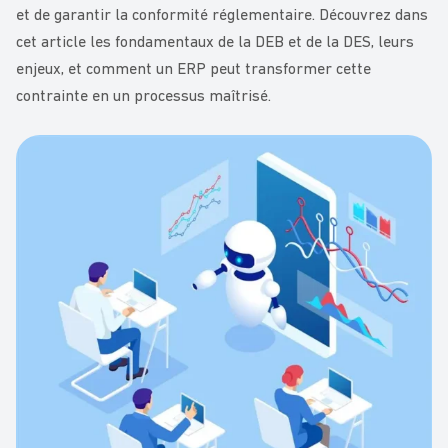
et de garantir la conformité réglementaire. Découvrez dans
cet article les fondamentaux de la DEB et de la DES, leurs
enjeux, et comment un ERP peut transformer cette
contrainte en un processus maîtrisé.