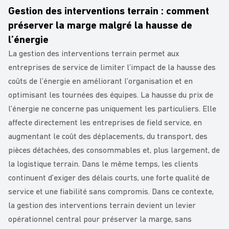
Gestion des interventions terrain : comment
préserver la marge malgré la hausse de
l’énergie
La gestion des interventions terrain permet aux
entreprises de service de limiter l’impact de la hausse des
coûts de l’énergie en améliorant l’organisation et en
optimisant les tournées des équipes. La hausse du prix de
l’énergie ne concerne pas uniquement les particuliers. Elle
affecte directement les entreprises de field service, en
augmentant le coût des déplacements, du transport, des
pièces détachées, des consommables et, plus largement, de
la logistique terrain. Dans le même temps, les clients
continuent d’exiger des délais courts, une forte qualité de
service et une fiabilité sans compromis. Dans ce contexte,
la gestion des interventions terrain devient un levier
opérationnel central pour préserver la marge, sans