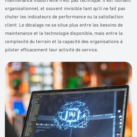
maintenance industrielle n’est pas technique. Il est humain,
organisationnel, et souvent invisible tant qu’il ne fait pas
chuter les indicateurs de performance ou la satisfaction
client. Le décalage ne se situe plus entre les besoins de
maintenance et la technologie disponible, mais entre la
complexité du terrain et la capacité des organisations à
piloter efficacement leur activité de service.