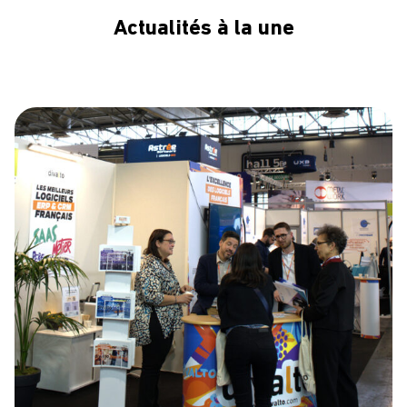
Actualités à la une