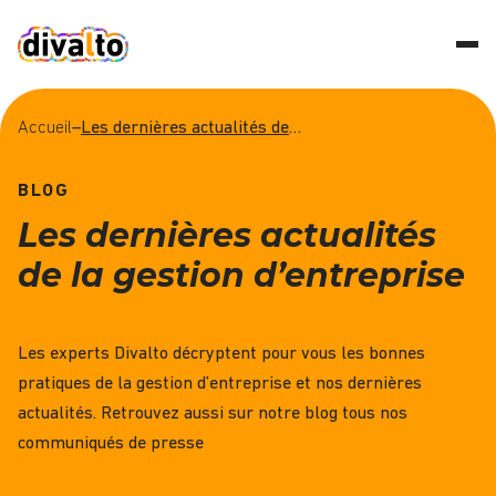
Accueil
–
Les dernières actualités de la gestion d'entreprise
BLOG
Les dernières actualités
de la gestion d’entreprise
Les experts Divalto décryptent pour vous les bonnes
pratiques de la gestion d’entreprise et nos dernières
actualités. Retrouvez aussi sur notre blog tous nos
communiqués de presse