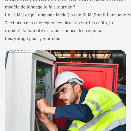
modèle de langage le fait tourner ?
Un LLM (Large Language Model) ou un SLM (Small Language Mo
Ce choix a des conséquences directes sur les coûts, la
rapidité, la fiabilité et la pertinence des réponses.
Décryptage pour y voir clair.