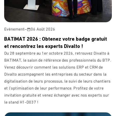
Evènement
–
06 Août 2026
BATIMAT 2026 : Obtenez votre badge gratuit
et rencontrez les experts Divalto !
Du 28 septembre au 1er octobre 2026, retrouvez Divalto à
BATIMAT, le salon de référence des professionnels du BTP.
Venez découvrir comment les solutions ERP et CRM de
Divalto accompagnent les entreprises du secteur dans la
digitalisation de leurs processus, le suivi de leurs chantiers
et l’optimisation de leur performance. Profitez de votre
invitation gratuite et venez échanger avec nos experts sur
le stand H1-D037 !