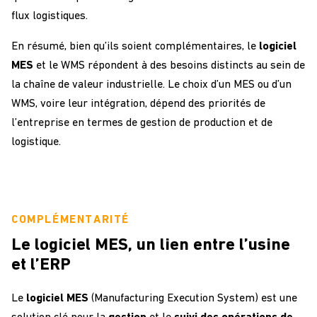
flux logistiques.
En résumé, bien qu’ils soient complémentaires, le
logiciel
MES
et le WMS répondent à des besoins distincts au sein de
la chaîne de valeur industrielle. Le choix d’un MES ou d’un
WMS, voire leur intégration, dépend des priorités de
l’entreprise en termes de gestion de production et de
logistique.
COMPLÉMENTARITÉ
Le logiciel MES, un lien entre l’usine
et l’ERP
Le
logiciel MES
(Manufacturing Execution System) est une