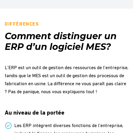
DIFFÉRENCES
Comment distinguer un
ERP d’un logiciel MES?
L’ERP est un outil de gestion des ressources de l’entreprise,
tandis que le MES est un outil de gestion des processus de
fabrication en usine. La différence ne vous paraît pas claire
? Pas de panique, nous vous expliquons tout !
Au niveau de la portée
Les ERP intègrent diverses fonctions de l’entreprise,