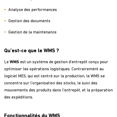
Analyse des performances
Gestion des documents
Gestion de la maintenance
Qu’est-ce que le WMS ?
Le
WMS
est un système de gestion d’entrepôt conçu pour
optimiser les opérations logistiques. Contrairement au
logiciel MES, qui est centré sur la production, le WMS se
concentre sur l’organisation des stocks, le suivi des
mouvements des produits dans l’entrepôt, et la préparation
des expéditions.
Fonctionnalités du WMS