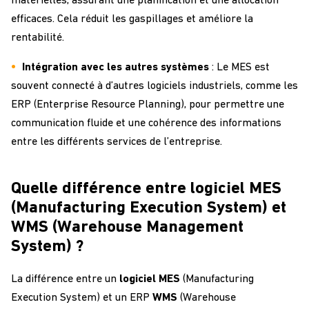
matérielles, assurant une planification et une allocation
efficaces. Cela réduit les gaspillages et améliore la
rentabilité.
Intégration avec les autres systèmes
: Le MES est
souvent connecté à d’autres logiciels industriels, comme les
ERP (Enterprise Resource Planning), pour permettre une
communication fluide et une cohérence des informations
entre les différents services de l’entreprise.
Quelle différence entre logiciel MES
(Manufacturing Execution System) et
WMS (Warehouse Management
System) ?
La différence entre un
logiciel MES
(Manufacturing
Execution System) et un ERP
WMS
(Warehouse