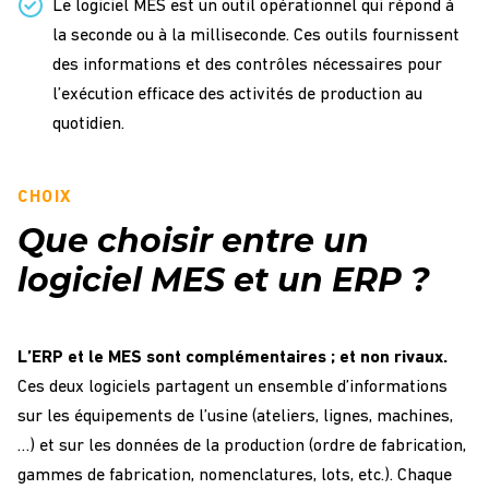
Le logiciel MES est un outil opérationnel qui répond à
la seconde ou à la milliseconde. Ces outils fournissent
des informations et des contrôles nécessaires pour
l’exécution efficace des activités de production au
quotidien.
CHOIX
Que choisir entre un
logiciel MES et un ERP ?
L’ERP et le MES sont complémentaires ; et non rivaux.
Ces deux logiciels partagent un ensemble d’informations
sur les équipements de l’usine (ateliers, lignes, machines,
…) et sur les données de la production (ordre de fabrication,
gammes de fabrication, nomenclatures, lots, etc.). Chaque