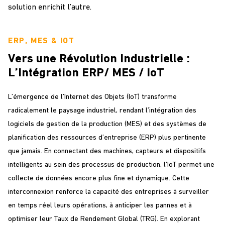
solution enrichit l’autre.
ERP, MES & IOT
Vers une Révolution Industrielle :
L’Intégration ERP/ MES / IoT
L’émergence de
l’Internet des Objets (IoT)
transforme
radicalement le paysage industriel, rendant l’intégration des
logiciels de gestion de la production (MES) et des systèmes de
planification des ressources d’entreprise (ERP) plus pertinente
que jamais. En connectant des machines, capteurs et dispositifs
intelligents au sein des processus de production, l’IoT permet une
collecte de données encore plus fine et dynamique. Cette
interconnexion renforce la capacité des entreprises à surveiller
en temps réel leurs opérations, à anticiper les pannes et à
optimiser leur Taux de Rendement Global (TRG). En explorant