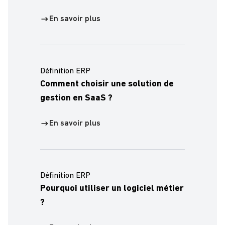
En savoir plus
Définition ERP
Comment choisir une solution de
gestion en SaaS ?
En savoir plus
Définition ERP
Pourquoi utiliser un logiciel métier
?