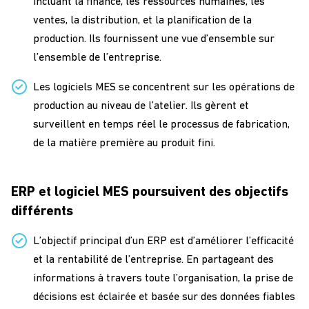
incluant la finance, les ressources humaines, les
ventes, la distribution, et la planification de la
production. Ils fournissent une vue d’ensemble sur
l’ensemble de l’entreprise.
Les logiciels MES se concentrent sur les opérations de
production au niveau de l’atelier. Ils gèrent et
surveillent en temps réel le processus de fabrication,
de la matière première au produit fini.
ERP et logiciel MES poursuivent des objectifs
différents
L’objectif principal d’un ERP est d’améliorer l’efficacité
et la rentabilité de l’entreprise. En partageant des
informations à travers toute l’organisation, la prise de
décisions est éclairée et basée sur des données fiables