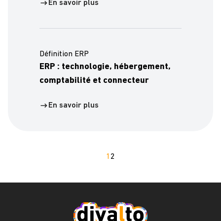
En savoir plus
Définition ERP
ERP : technologie, hébergement,
comptabilité et connecteur
En savoir plus
1
2