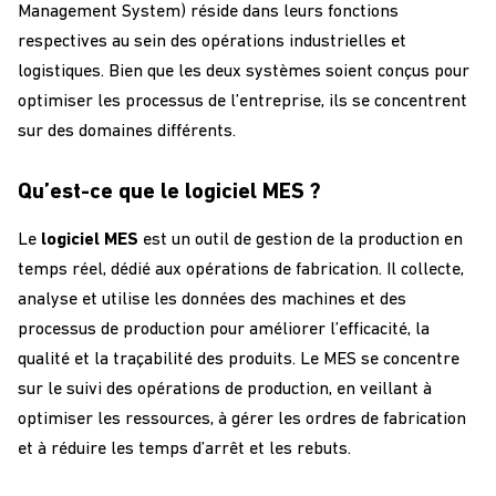
Management System) réside dans leurs fonctions
respectives au sein des opérations industrielles et
logistiques. Bien que les deux systèmes soient conçus pour
optimiser les processus de l’entreprise, ils se concentrent
sur des domaines différents.
Qu’est-ce que le logiciel MES ?
Le
logiciel MES
est un outil de gestion de la production en
temps réel, dédié aux opérations de fabrication. Il collecte,
analyse et utilise les données des machines et des
processus de production pour améliorer l’efficacité, la
qualité et la traçabilité des produits. Le MES se concentre
sur le suivi des opérations de production, en veillant à
optimiser les ressources, à gérer les ordres de fabrication
et à réduire les temps d’arrêt et les rebuts.