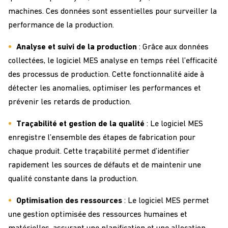
machines. Ces données sont essentielles pour surveiller la
performance de la production.
Analyse et suivi de la production
: Grâce aux données
collectées, le logiciel MES analyse en temps réel l’efficacité
des processus de production. Cette fonctionnalité aide à
détecter les anomalies, optimiser les performances et
prévenir les retards de production.
Traçabilité et gestion de la qualité
: Le logiciel MES
enregistre l’ensemble des étapes de fabrication pour
chaque produit. Cette traçabilité permet d’identifier
rapidement les sources de défauts et de maintenir une
qualité constante dans la production.
Optimisation des ressources
: Le logiciel MES permet
une gestion optimisée des ressources humaines et