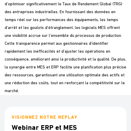
d’optimiser significativement le Taux de Rendement Global (TRG)
des entreprises industrielles. En fournissant des données en
temps réel sur les performances des équipements, les temps
d’arrêt et les goulots d’étranglement, les logiciels MES offrent
une visibilité accrue sur l’ensemble du processus de production.
Cette transparence permet aux gestionnaires d’identifier
rapidement les inefficacités et d’ajuster les opérations en
conséquence, améliorant ainsi la productivité et la qualité. De plus,
la synergie entre MES et ERP facilite une planification plus précise
des ressources, garantissant une utilisation optimale des actifs et
une réduction des coûts, tout en renforçant la compétitivité sur le
marché.
VISIONNEZ NOTRE REPLAY
Webinar ERP et MES