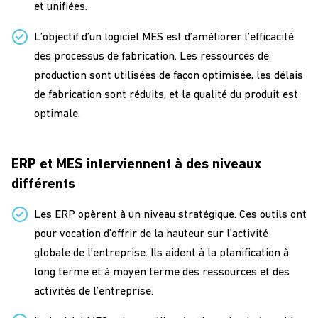
et unifiées.
L’objectif d’un logiciel MES est d’améliorer l’efficacité
des processus de fabrication. Les ressources de
production sont utilisées de façon optimisée, les délais
de fabrication sont réduits, et la qualité du produit est
optimale.
ERP et MES interviennent à des niveaux
différents
Les ERP opèrent à un niveau stratégique. Ces outils ont
pour vocation d’offrir de la hauteur sur l’activité
globale de l’entreprise. Ils aident à la planification à
long terme et à moyen terme des ressources et des
activités de l’entreprise.