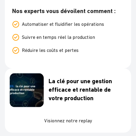
Nos experts vous dévoilent comment :
Automatiser et fluidifier les opérations
Suivre en temps réel la production
Réduire les coûts et pertes
La clé pour une gestion
efficace et rentable de
votre production
Visionnez notre replay