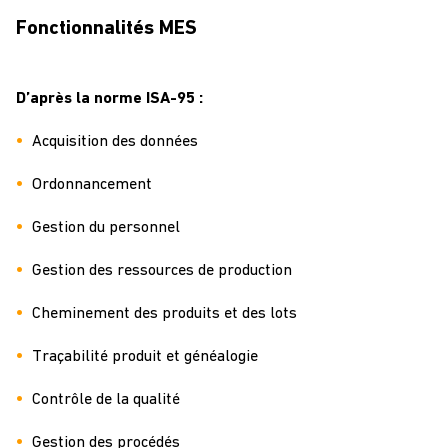
Fonctionnalités MES
D’après la
norme ISA-95 :
Acquisition des données
Ordonnancement
Gestion du personnel
Gestion des ressources de production
Cheminement des produits et des lots
Traçabilité produit et généalogie
Contrôle de la qualité
Gestion des procédés