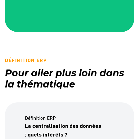
DÉFINITION ERP
Pour aller plus loin dans
la thématique
Définition ERP
La centralisation des données
: quels intérêts ?