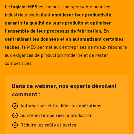
Le
logiciel MES
est un outil indispensable pour les
industriels souhaitant
améliorer leur productivité,
garantir la qualité de leurs produits et optimiser
l’ensemble de leur processus de fabrication. En
centralisant les données et en automatisant certaines
tâches,
le MES permet aux entreprises de mieux répondre
aux exigences de production moderne et de rester
compétitives.
Dans ce webinar, nos experts dévoilent
comment :
Automatiser et fluidifier les opérations
Suivre en temps réel la production
Réduire les coûts et pertes