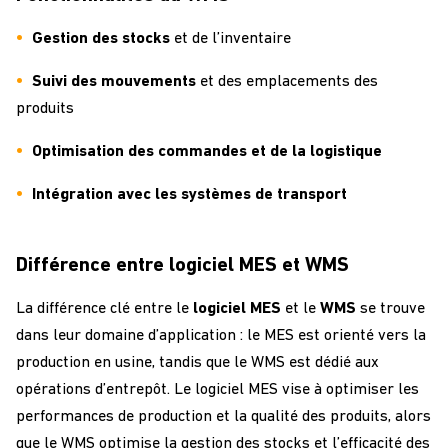
Gestion des stocks
et de l’inventaire
Suivi des mouvements
et des emplacements des
produits
Optimisation des commandes et de la logistique
Intégration avec les systèmes de transport
Différence entre logiciel MES et WMS
La différence clé entre le
logiciel MES
et le
WMS
se trouve
dans leur domaine d’application : le MES est orienté vers la
production en usine, tandis que le WMS est dédié aux
opérations d’entrepôt. Le logiciel MES vise à optimiser les
performances de production et la qualité des produits, alors
que le WMS optimise la gestion des stocks et l’efficacité des