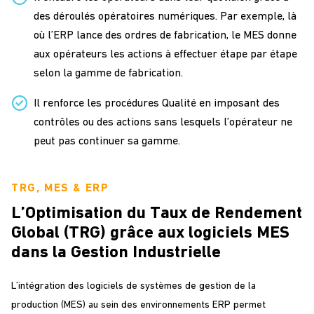
des déroulés opératoires numériques. Par exemple, là
où l’ERP lance des ordres de fabrication, le MES donne
aux opérateurs les actions à effectuer étape par étape
selon la gamme de fabrication.
Il renforce les procédures Qualité en imposant des
contrôles ou des actions sans lesquels l’opérateur ne
peut pas continuer sa gamme.
TRG, MES & ERP
L’Optimisation du Taux de Rendement
Global (TRG) grâce aux logiciels MES
dans la Gestion Industrielle
L’intégration des logiciels de systèmes de gestion de la
production (MES) au sein des environnements ERP permet