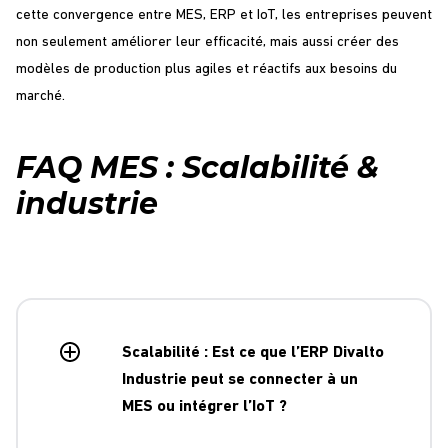
cette convergence entre MES, ERP et IoT, les entreprises peuvent
non seulement améliorer leur efficacité, mais aussi créer des
modèles de production plus agiles et réactifs aux besoins du
marché.
FAQ MES : Scalabilité &
industrie
Scalabilité : Est ce que l’ERP Divalto
Industrie peut se connecter à un
MES ou intégrer l’IoT ?