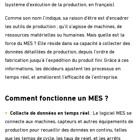
(système d’exécution de la production, en français).
Comme son nom l’indique, sa raison d’être est d’encadrer
les outils de production ; qu’il s’agisse de machines, de
ressources matérielles ou humaines. Mais quelle est la
force du MES ? Elle réside dans sa capacité à collecter des
données détaillées de production, depuis l’ordre de
fabrication jusqu’à l’expédition du produit fini. Grâce à ces
informations, les décideurs ajustent les processus en
temps réel, et améliorent l’efficacité de l’entreprise.
Comment fonctionne un MES ?
Collecte de données en temps réel
: Le logiciel MES se
connecte aux machines, capteurs et autres équipements de
production pour recueillir des données en continu, telles
que les temps de cycle, les taux de rejet, et les arrêts