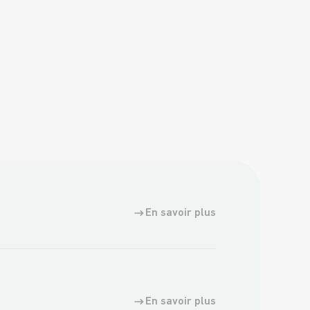
En savoir plus
En savoir plus