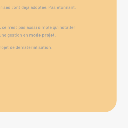
rises l’ont déjà adoptée. Pas étonnant,
, ce n’est pas aussi simple qu’installer
 une gestion en
mode projet.
rojet de dématérialisation.