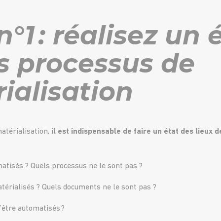
n°1 : réalisez un 
es processus de
ialisation
atérialisation,
il est indispensable de faire un état des lieux 
atisés ? Quels processus ne le sont pas ?
érialisés ? Quels documents ne le sont pas ?
’être automatisés ?