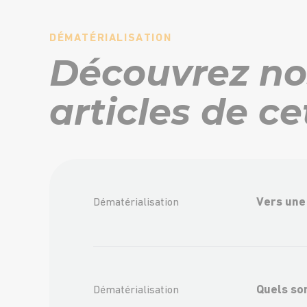
DÉMATÉRIALISATION
Découvrez no
articles de ce
Vers une
Dématérialisation
Quels son
Dématérialisation