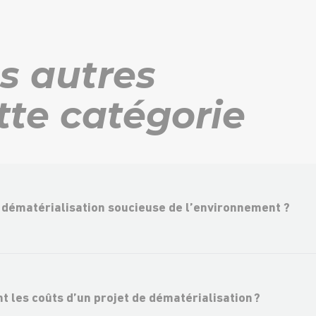
s autres
tte catégorie
 dématérialisation soucieuse de l’environnement ?
t les coûts d’un projet de dématérialisation ?