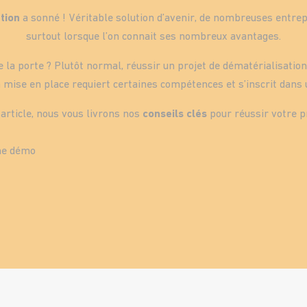
tion
a sonné ! Véritable solution d’avenir, de nombreuses entrep
surtout lorsque l’on connait ses nombreux avantages.
e la porte ? Plutôt normal, réussir un projet de dématérialisation
 mise en place requiert certaines compétences et s’inscrit dans
 article, nous vous livrons nos
conseils clés
pour réussir votre p
ne démo