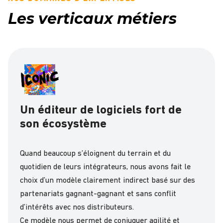
Les verticaux métiers
Un éditeur de logiciels fort de
son écosystème
Quand beaucoup s’éloignent du terrain et du
quotidien de leurs intégrateurs, nous avons fait le
choix d’un modèle clairement indirect basé sur des
partenariats gagnant-gagnant et sans conflit
d’intérêts avec nos distributeurs.
Ce modèle nous permet de conjuguer agilité et