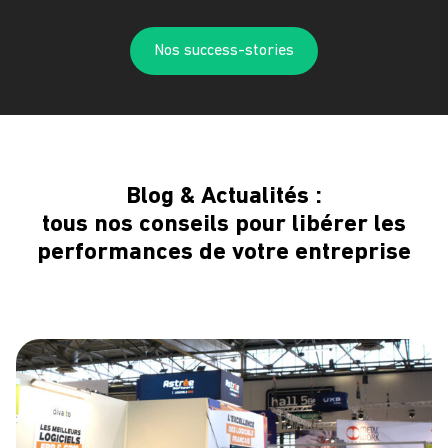
Nos success-stories
Blog & Actualités :
tous nos conseils pour libérer les
performances de votre entreprise