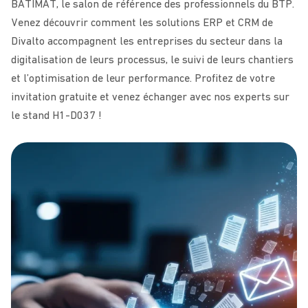
BATIMAT, le salon de référence des professionnels du BTP.
Venez découvrir comment les solutions ERP et CRM de
Divalto accompagnent les entreprises du secteur dans la
digitalisation de leurs processus, le suivi de leurs chantiers
et l’optimisation de leur performance. Profitez de votre
invitation gratuite et venez échanger avec nos experts sur
le stand H1-D037 !