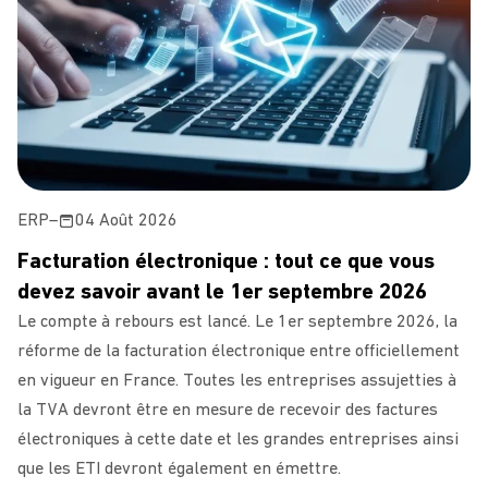
ERP
–
04 Août 2026
Facturation électronique : tout ce que vous
devez savoir avant le 1er septembre 2026
Le compte à rebours est lancé. Le 1er septembre 2026, la
réforme de la facturation électronique entre officiellement
en vigueur en France. Toutes les entreprises assujetties à
la TVA devront être en mesure de recevoir des factures
électroniques à cette date et les grandes entreprises ainsi
que les ETI devront également en émettre.