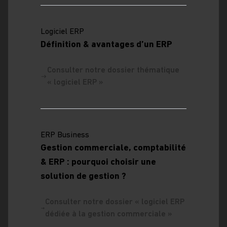
Logiciel ERP
Définition & avantages d’un ERP
Consulter notre dossier thématique
« logiciel ERP »
ERP Business
Gestion commerciale, comptabilité
& ERP : pourquoi choisir une
solution de gestion ?
Consulter notre dossier « logiciel ERP
dédiée à la gestion commerciale »