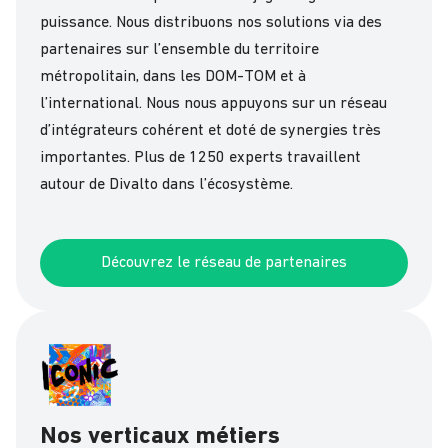
puissance. Nous distribuons nos solutions via des
partenaires sur l’ensemble du territoire
métropolitain, dans les DOM-TOM et à
l’international. Nous nous appuyons sur un réseau
d’intégrateurs cohérent et doté de synergies très
importantes. Plus de 1250 experts travaillent
autour de Divalto dans l’écosystème.
Découvrez le réseau de partenaires
Nos verticaux métiers