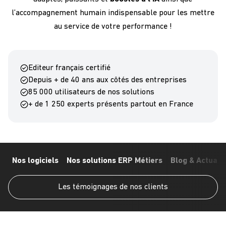
l’accompagnement humain indispensable pour les mettre
au service de votre performance !
Editeur français certifié
Depuis + de 40 ans aux côtés des entreprises
85 000 utilisateurs de nos solutions
+ de 1 250 experts présents partout en France
Nos logiciels
Nos solutions ERP Métiers
Blog & Actuali
Les témoignages de nos clients