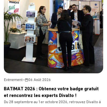
Evènement
–
06 Août 2026
BATIMAT 2026 : Obtenez votre badge gratuit
et rencontrez les experts Divalto !
Du 28 septembre au 1er octobre 2026, retrouvez Divalto à