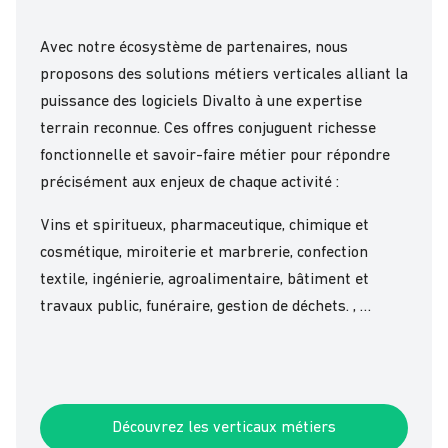
Avec notre écosystème de partenaires, nous
proposons des solutions métiers verticales alliant la
puissance des logiciels Divalto à une expertise
terrain reconnue. Ces offres conjuguent richesse
fonctionnelle et savoir-faire métier pour répondre
précisément aux enjeux de chaque activité :
Vins et spiritueux
,
pharmaceutique, chimique et
cosmétique
,
miroiterie et marbrerie
,
confection
textile
,
ingénierie
,
agroalimentaire
,
bâtiment et
travaux public
,
funéraire
,
gestion de déchets.
, …
Découvrez les verticaux métiers