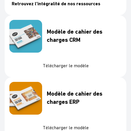
Retrouvez l’intégralité de nos ressources
Modèle de cahier des
charges CRM
Télécharger le modèle
Modèle de cahier des
charges ERP
Télécharger le modèle