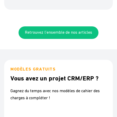
Retrouvez l’ensemble de nos articles
MODÈLES GRATUITS
Vous avez un projet CRM/ERP ?
Gagnez du temps avec nos modèles de cahier des
charges à compléter !