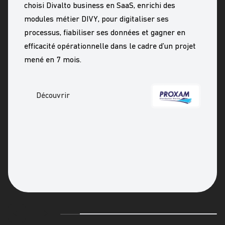
choisi Divalto business en SaaS, enrichi des
modules métier DIVY, pour digitaliser ses
processus, fiabiliser ses données et gagner en
efficacité opérationnelle dans le cadre d’un projet
mené en 7 mois.
Découvrir