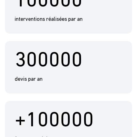
100000
interventions réalisées par an
300000
devis par an
+100000