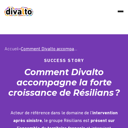
Accueil
–
Comment Divalto accompagne la forte croissance de Résilians ?
SUCCESS STORY
Comment Divalto
accompagne la forte
croissance de Résilians ?
Acteur de référence dans le domaine de l’
intervention
après sinistre
, le groupe
Résilians
est
présent sur