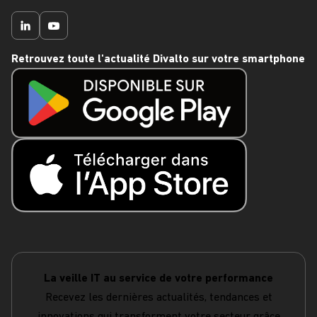
Retrouvez toute l'actualité Divalto sur votre smartphone
La veille IT au service de votre performance
Recevez les dernières actualités, tendances et