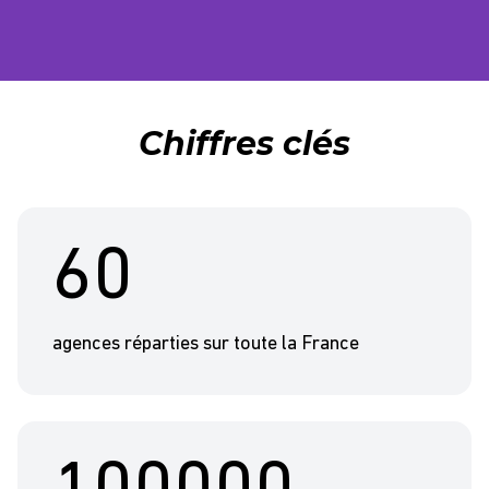
Chiffres clés
60
agences réparties sur toute la France