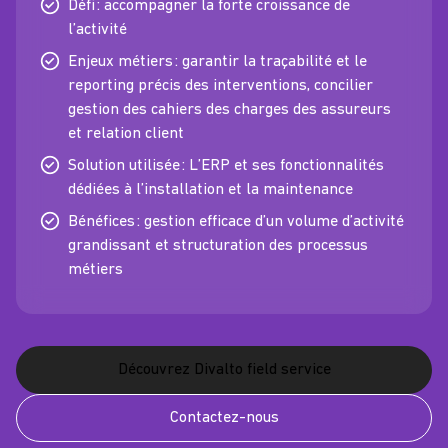
Défi : accompagner la forte croissance de
l’activité
Enjeux métiers : garantir la traçabilité et le
reporting précis des interventions, concilier
gestion des cahiers des charges des assureurs
et relation client
Solution utilisée : L’ERP et ses fonctionnalités
dédiées à l’installation et la maintenance
Bénéfices : gestion efficace d’un volume d’activité
grandissant et structuration des processus
métiers
Découvrez Divalto field service
Contactez-nous