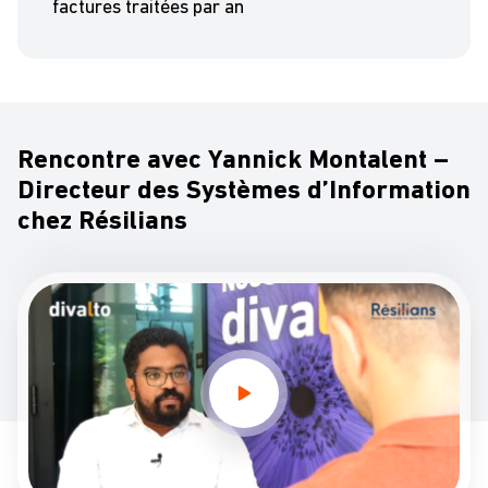
factures traitées par an
Rencontre avec Yannick Montalent –
Directeur des Systèmes d’Information
chez Résilians