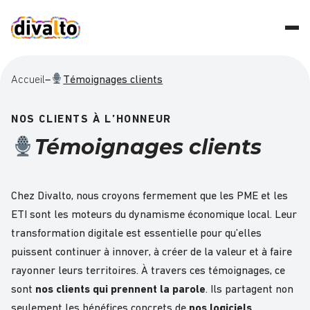
Accueil
–
Témoignages clients
NOS CLIENTS À L’HONNEUR
Témoignages clients
Chez Divalto, nous croyons fermement que les PME et les
ETI sont les moteurs du dynamisme économique local. Leur
transformation digitale est essentielle pour qu’elles
puissent continuer à innover, à créer de la valeur et à faire
rayonner leurs territoires. À travers ces témoignages, ce
sont
nos clients qui prennent la parole
. Ils partagent non
seulement les bénéfices concrets de
nos logiciels