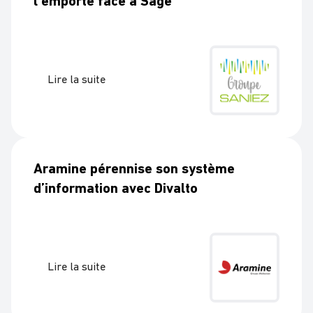
l’emporte face à Sage
Lire la suite
Aramine pérennise son système
d’information avec Divalto
Lire la suite