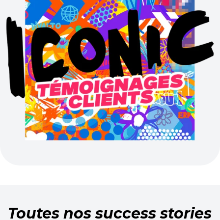
Toutes nos success stories