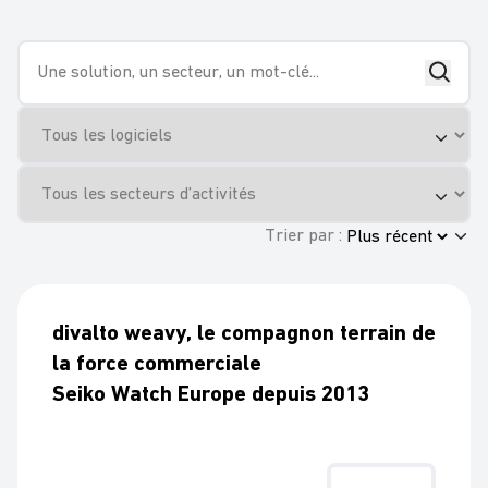
Trier par :
divalto weavy, le compagnon terrain de
la force commerciale
Seiko Watch Europe depuis 2013