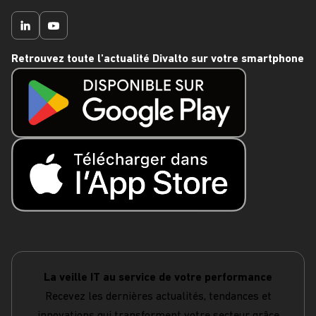
Retrouvez toute l'actualité Divalto sur votre smartphone
La veille IT au service de votre performance
Recevez les dernières actualités, tendances et