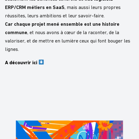
ERP/CRM métiers en SaaS
, mais aussi leurs propres
réussites, leurs ambitions et leur savoir-faire.
Car chaque projet mené ensemble est une histoire
commune
, et nous avons à cœur de la raconter, de la
valoriser, et de mettre en lumière ceux qui font bouger les
lignes.
A découvrir ici