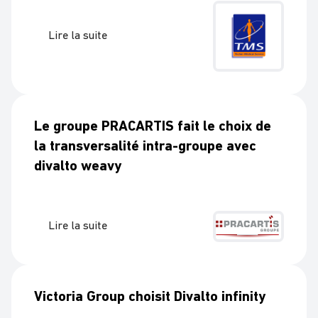
Lire la suite
Le groupe PRACARTIS fait le choix de
la transversalité intra-groupe avec
divalto weavy
Lire la suite
Victoria Group choisit Divalto infinity