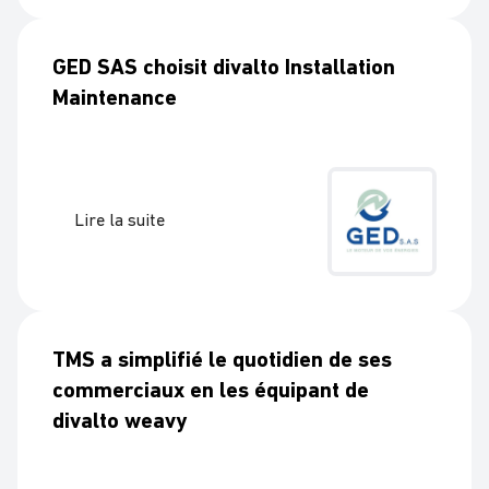
GED SAS choisit divalto Installation
Maintenance
Lire la suite
TMS a simplifié le quotidien de ses
commerciaux en les équipant de
divalto weavy