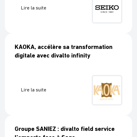
Lire la suite
KAOKA, accélère sa transformation
digitale avec divalto infinity
Lire la suite
Groupe SANIEZ : divalto field service