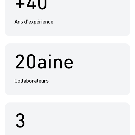
+40
Ans d’expérience
20aine
Collaborateurs
3