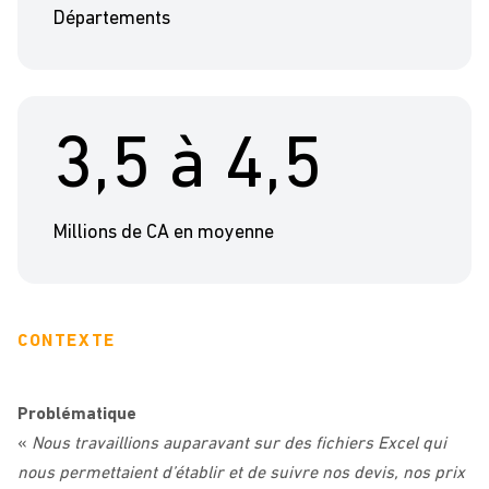
Départements
3,5 à 4,5
Millions de CA en moyenne
CONTEXTE
Problématique
«
Nous travaillions auparavant sur des fichiers Excel qui
nous permettaient d’établir et de suivre nos devis, nos prix