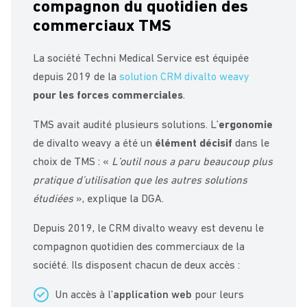
compagnon du quotidien des
commerciaux TMS
La société Techni Medical Service est équipée
depuis 2019 de la
solution CRM divalto weavy
pour les forces commerciales
.
TMS avait audité plusieurs solutions. L’
ergonomie
de divalto weavy a été un
élément décisif
dans le
choix de TMS : «
L’outil nous a paru beaucoup plus
pratique d’utilisation que les autres solutions
étudiées
», explique la DGA.
Depuis 2019, le CRM divalto weavy est devenu le
compagnon quotidien des commerciaux de la
société. Ils disposent chacun de deux accès :
Un accès à l’
application web
pour leurs