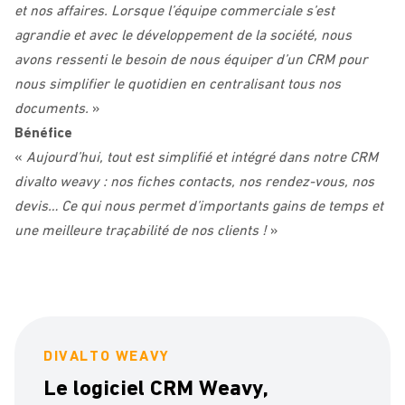
et nos affaires. Lorsque l’équipe commerciale s’est
agrandie et avec le développement de la société, nous
avons ressenti le besoin de nous équiper d’un CRM pour
nous simplifier le quotidien en centralisant tous nos
documents.
»
Bénéfice
«
Aujourd’hui, tout est simplifié et intégré dans notre CRM
divalto weavy : nos fiches contacts, nos rendez-vous, nos
devis… Ce qui nous permet d’importants gains de temps et
une meilleure traçabilité de nos clients !
»
DIVALTO WEAVY
Le logiciel CRM Weavy,