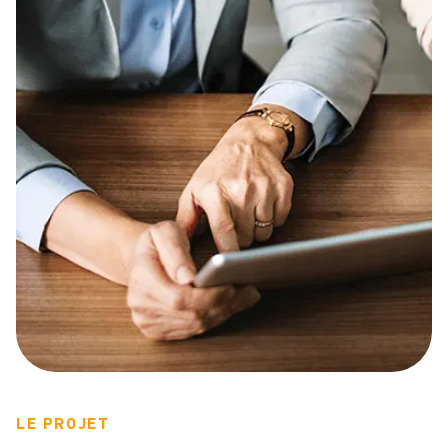
LE PROJET