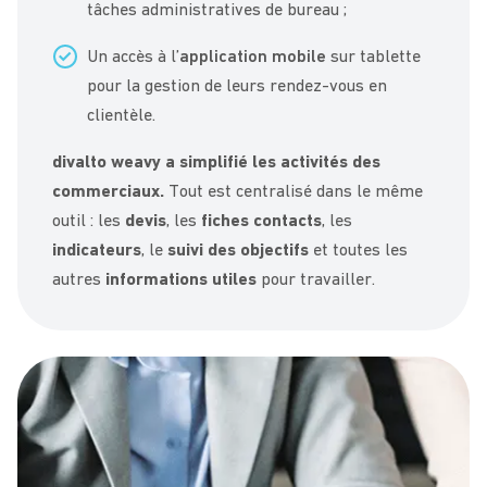
tâches administratives de bureau ;
Un accès à l’
application mobile
sur tablette
pour la gestion de leurs rendez-vous en
clientèle.
divalto weavy a simplifié les activités des
commerciaux.
Tout est centralisé dans le même
outil : les
devis
, les
fiches contacts
, les
indicateurs
, le
suivi des objectifs
et toutes les
autres
informations utiles
pour travailler.