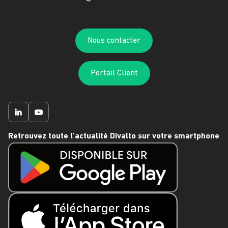
Nous contacter
Portail Client
Retrouvez toute l'actualité Divalto sur votre smartphone