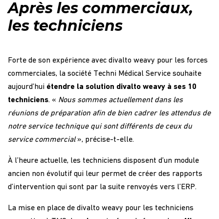
Après les commerciaux,
les techniciens
Forte de son expérience avec divalto weavy pour les forces
commerciales, la société Techni Médical Service souhaite
aujourd’hui
étendre la solution divalto weavy à ses 10
techniciens
. «
Nous sommes actuellement dans les
réunions de préparation afin de bien cadrer les attendus de
notre service technique qui sont différents de ceux du
service commercial
», précise-t-elle.
À l’heure actuelle, les techniciens disposent d’un module
ancien non évolutif qui leur permet de créer des rapports
d’intervention qui sont par la suite renvoyés vers l’ERP.
La mise en place de divalto weavy pour les techniciens