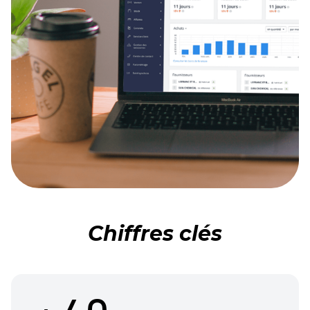
Chiffres clés