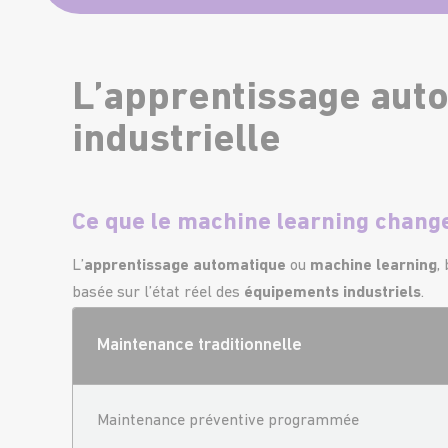
L’apprentissage aut
industrielle
Ce que le machine learning change
L’
apprentissage automatique
ou
machine learning
,
basée sur l’état réel des
équipements industriels
.
Maintenance traditionnelle
Maintenance préventive programmée