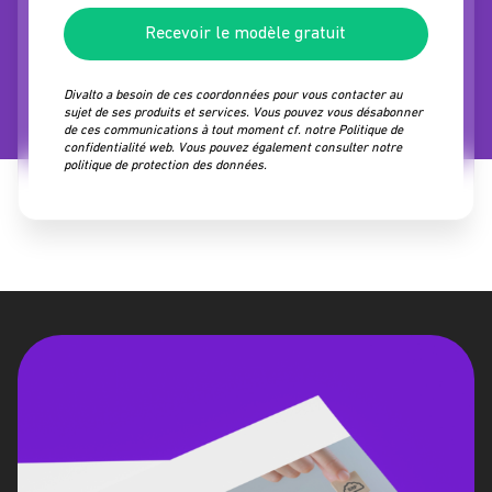
Recevoir le modèle gratuit
Divalto a besoin de ces coordonnées pour vous contacter au
sujet de ses produits et services. Vous pouvez
vous désabonner
de ces communications à tout moment cf. notre
Politique de
confidentialité web
. Vous pouvez également consulter notre
politique de protection des données
.