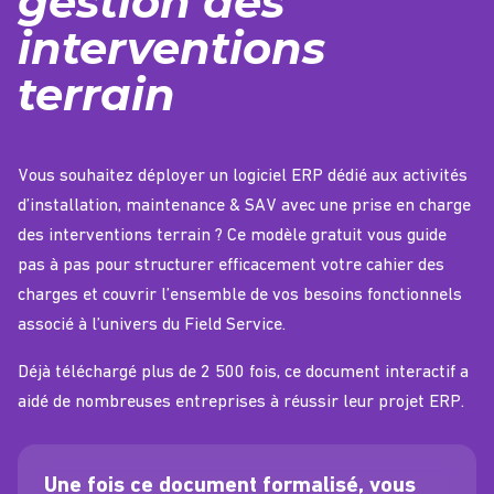
gestion des
interventions
terrain
Vous souhaitez déployer un logiciel ERP dédié aux activités
d’installation, maintenance & SAV avec une prise en charge
des interventions terrain ? Ce modèle gratuit vous guide
pas à pas pour structurer efficacement votre cahier des
charges et couvrir l’ensemble de vos besoins fonctionnels
associé à l’univers du Field Service.
Déjà téléchargé plus de 2 500 fois, ce document interactif a
aidé de nombreuses entreprises à réussir leur projet ERP.
Une fois ce document formalisé, vous