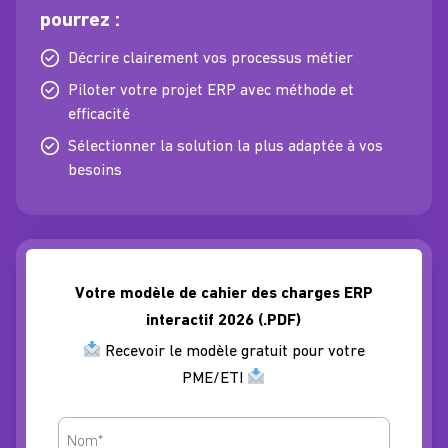
pourrez :
Décrire clairement vos processus métier
Piloter votre projet ERP avec méthode et
efficacité
Sélectionner la solution la plus adaptée à vos
besoins
Votre modèle de cahier des charges ERP
interactif 2026 (.PDF)
Recevoir le modèle gratuit pour votre
PME/ETI
Nomcontact