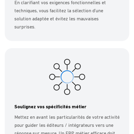
En clarifiant vos exigences fonctionnelles et
techniques, vous facilitez la sélection d’une
solution adaptée et évitez les mauvaises
surprises.
Soulignez vos spécificités métier
Mettez en avant les particularités de votre activité
pour guider les éditeurs / intégrateurs vers une
réponse sur mesure. Un ERP métier efficace doit