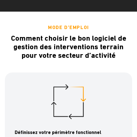
MODE D’EMPLOI
Comment choisir le bon logiciel de
gestion des interventions terrain
pour votre secteur d’activité
Définissez votre périmètre fonctionnel