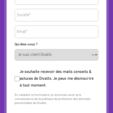
Nomsociete
Email
Qui êtes-vous ?
Nonewsletter
Je souhaite recevoir des mails conseils &
astuces de Divalto. Je peux me désinscrire
à tout moment.
En validant ce formulaire, je reconnais avoir pris
connaissance de la politique de protection des données
personnelles de Divalto.