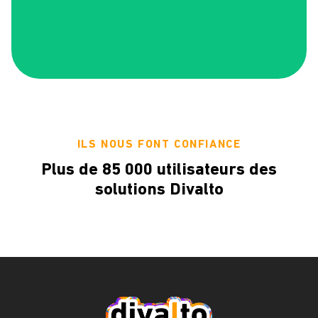
ILS NOUS FONT CONFIANCE
Plus de 85 000 utilisateurs des
solutions Divalto