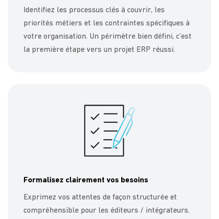
Identifiez les processus clés à couvrir, les
priorités métiers et les contraintes spécifiques à
votre organisation. Un périmètre bien défini, c’est
la première étape vers un projet ERP réussi.
Formalisez clairement vos besoins
Exprimez vos attentes de façon structurée et
compréhensible pour les éditeurs / intégrateurs.