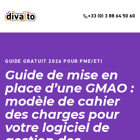
+33 (0) 3 88 64 50 60
GUIDE GRATUIT 2026 POUR PME/ETI
Guide de mise en
place d’une GMAO :
modèle de cahier
des charges pour
votre logiciel de