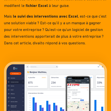
modifient le
fichier Excel
à leur guise.
Mais
le suivi des interventions avec Excel
, est-ce que c’est
une solution viable ? Est-ce qu’il y a un manque à gagner
pour votre entreprise ? Qu’est-ce qu’un
logiciel de gestion
des interventions
apporterait de plus à votre entreprise ?
Dans cet article, divalto répond à vos questions.