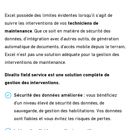
Excel possède des limites évidentes lorsqu’il s’agit de
suivre les interventions de vos
techniciens de
maintenance
. Que ce soit en matière de sécurité des
données, d’intégration avec d’autres outils, de génération
automatique de documents, d’accès mobile depuis le terrain,
Excel n’est pas une solution adéquate pour la gestion des
interventions de maintenance.
Divalto field service est une solution complète de
gestion des interventions.
Sécurité des données améliorée :
vous bénéficiez
d’un niveau élevé de sécurité des données, de
sauvegarde, de gestion des habilitations. Vos données
sont fiables et vous évitez les risques de pertes.