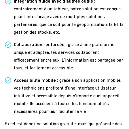
Intégration fluide avec d’autres outils :
contrairement à un tableur, notre solution est conçue
pour l’interfaçage avec de multiples solutions
partenaires, que ce soit pour la géoptimisation, la BI, la
gestion des stocks, etc.
Collaboration renforcée :
grâce à une plateforme
unique et adaptée, les services collaborent
efficacement entre eux. L’information est partagée par
tous, et facilement accessible.
Accessibilité mobile :
grâce à son application mobile,
vos techniciens profitent d’une interface utilisateur
intuitive et accessible depuis n’importe quel appareil
mobile. Ils accèdent à toutes les fonctionnalités
nécessaires pour leur faciliter la vie.
Excel est donc une solution gratuite, mais qui présente des