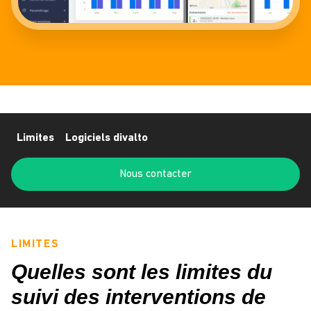
Limites
Logiciels divalto
Nous contacter
LIMITES
Quelles sont les limites du
suivi des interventions de