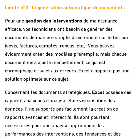
Limite n°3 : la génération automatique de documents
Pour une
gestion des interventions
de maintenance
efficace, vos techniciens ont besoin de générer des
documents de manière simple, directement sur le terrain
(devis, factures, comptes-rendus, etc.). Vous pouvez
évidemment créer des modèles préremplis, mais chaque
document sera ajusté manuellement, ce qui est
chronophage et sujet aux erreurs. Excel n’apporte pas une
solution optimale sur ce sujet.
Concernant les documents stratégiques,
Excel
possède des
capacités basiques d’analyse et de visualisation des
données. Il ne supporte pas facilement la création de
rapports avancés et interactifs. Ils sont pourtant
nécessaires pour une analyse approfondie des
performances des interventions, des tendances et des