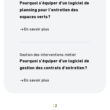
Pourquoi s’équiper d’un logiciel de
planning pour l’entretien des
espaces verts ?
En savoir plus
Gestion des interventions métier
Pourquoi s’équiper d’un logiciel de
gestion des contrats d’entretien ?
En savoir plus
1
2