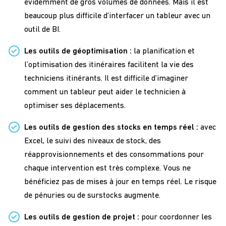
évidemment de gros volumes de données. Mais il est
beaucoup plus difficile d’interfacer un tableur avec un
outil de BI.
Les outils de géoptimisation :
la planification et
l’optimisation des itinéraires facilitent la vie des
techniciens itinérants. Il est difficile d’imaginer
comment un tableur peut aider le technicien à
optimiser ses déplacements.
Les outils de gestion des stocks en temps réel :
avec
Excel, le suivi des niveaux de stock, des
réapprovisionnements et des consommations pour
chaque intervention est très complexe. Vous ne
bénéficiez pas de mises à jour en temps réel. Le risque
de pénuries ou de surstocks augmente.
Les outils de gestion de projet :
pour coordonner les