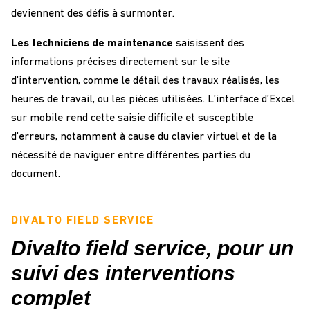
deviennent des défis à surmonter.
Les techniciens de maintenance
saisissent des
informations précises directement sur le site
d’intervention, comme le détail des travaux réalisés, les
heures de travail, ou les pièces utilisées. L’interface d’Excel
sur mobile rend cette saisie difficile et susceptible
d’erreurs, notamment à cause du clavier virtuel et de la
nécessité de naviguer entre différentes parties du
document.
DIVALTO FIELD SERVICE
Divalto field service, pour un
suivi des interventions
complet