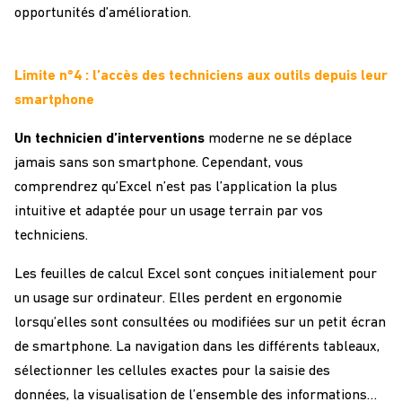
opportunités d’amélioration.
Limite n°4 : l’accès des techniciens aux outils depuis leur
smartphone
Un technicien d’interventions
moderne ne se déplace
jamais sans son smartphone. Cependant, vous
comprendrez qu’Excel n’est pas l’application la plus
intuitive et adaptée pour un usage terrain par vos
techniciens.
Les feuilles de calcul Excel sont conçues initialement pour
un usage sur ordinateur. Elles perdent en ergonomie
lorsqu’elles sont consultées ou modifiées sur un petit écran
de smartphone. La navigation dans les différents tableaux,
sélectionner les cellules exactes pour la saisie des
données, la visualisation de l’ensemble des informations…