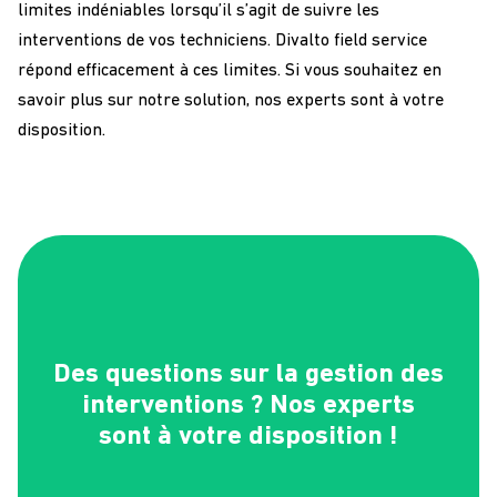
limites indéniables lorsqu’il s’agit de suivre les
interventions de vos techniciens. Divalto field service
répond efficacement à ces limites. Si vous souhaitez en
savoir plus sur notre solution, nos experts sont à votre
disposition.
Des questions sur la gestion des
interventions ? Nos experts
sont à votre disposition !