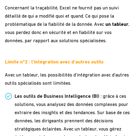
Concernant la traçabilité, Excel ne fournit pas un suivi
détaillé de qui a modifié quoi et quand. Ce qui pose la
problématique de la fiabilité de la donnée. Avec
un tableur
,
vous perdez donc en sécurité et en fiabilité sur vos
données, par rapport aux solutions spécialisées.
Limite n°2 : l’intégration avec d’autres outils
Avec un tableur, les possibilités d’intégration avec d’autres
outils spécialisés sont limitées.
Les outils de Business Intelligence (BI) :
grâce à ces
solutions, vous analysez des données complexes pour
extraire des insights et des tendances. Sur base de ces
données, les dirigeants prennent des décisions
stratégiques éclairées. Avec un tableur, vous gérez