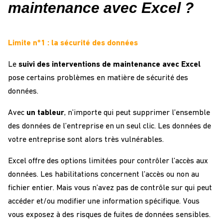
maintenance avec Excel ?
Limite n°1 : la sécurité des données
Le
suivi des interventions de maintenance avec Excel
pose certains problèmes en matière de sécurité des
données.
Avec
un tableur
, n’importe qui peut supprimer l’ensemble
des données de l’entreprise en un seul clic. Les données de
votre entreprise sont alors très vulnérables.
Excel offre des options limitées pour contrôler l’accès aux
données. Les habilitations concernent l’accès ou non au
fichier entier. Mais vous n’avez pas de contrôle sur qui peut
accéder et/ou modifier une information spécifique. Vous
vous exposez à des risques de fuites de données sensibles.