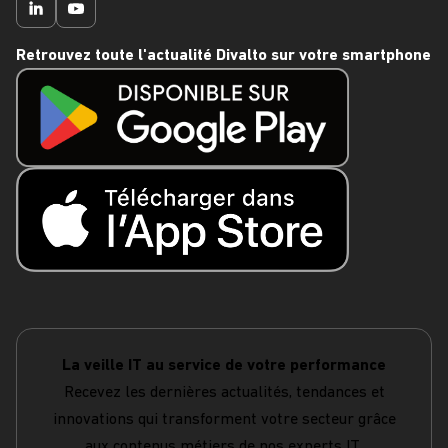
Retrouvez toute l'actualité Divalto sur votre smartphone
La veille IT au service de votre performance
Recevez les dernières actualités, tendances et
innovations qui transforment votre secteur grâce
aux contenus métiers de nos experts IT.