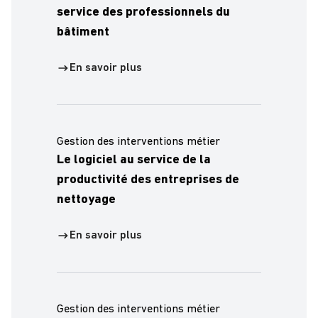
service des professionnels du
bâtiment
En savoir plus
Gestion des interventions métier
Le logiciel au service de la
productivité des entreprises de
nettoyage
En savoir plus
Gestion des interventions métier