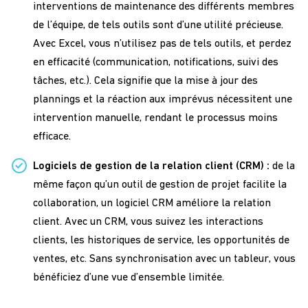
interventions de maintenance des différents membres
de l’équipe, de tels outils sont d’une utilité précieuse.
Avec Excel, vous n’utilisez pas de tels outils, et perdez
en efficacité (communication, notifications, suivi des
tâches, etc.). Cela signifie que la mise à jour des
plannings et la réaction aux imprévus nécessitent une
intervention manuelle, rendant le processus moins
efficace.
Logiciels de gestion de la relation client (CRM) :
de la
même façon qu’un outil de gestion de projet facilite la
collaboration, un logiciel CRM améliore la relation
client. Avec un CRM, vous suivez les interactions
clients, les historiques de service, les opportunités de
ventes, etc. Sans synchronisation avec un tableur, vous
bénéficiez d’une vue d’ensemble limitée.