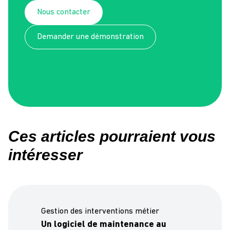
Nous contacter
Demander une démonstration
Ces articles pourraient vous
intéresser
Gestion des interventions métier
Un logiciel de maintenance au