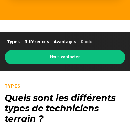
Types
Différences
Avantages
Choix
Nous contacter
TYPES
Quels sont les différents
types de techniciens
terrain ?