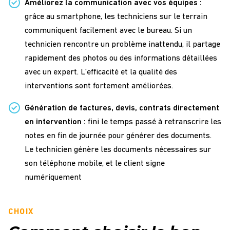
Améliorez la communication avec vos équipes :
grâce au smartphone, les techniciens sur le terrain
communiquent facilement avec le bureau. Si un
technicien rencontre un problème inattendu, il partage
rapidement des photos ou des informations détaillées
avec un expert. L’efficacité et la qualité des
interventions sont fortement améliorées.
Génération de factures, devis, contrats directement
en intervention :
fini le temps passé à retranscrire les
notes en fin de journée pour générer des documents.
Le technicien génère les documents nécessaires sur
son téléphone mobile, et le client signe
numériquement
CHOIX