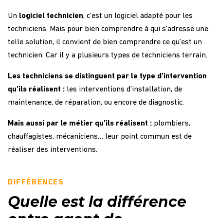
Un
logiciel technicien
, c’est un logiciel adapté pour les
techniciens. Mais pour bien comprendre à qui s’adresse une
telle solution, il convient de bien comprendre ce qu’est un
technicien. Car il y a plusieurs
types de techniciens terrain
.
Les techniciens se distinguent par le type d’intervention
qu’ils réalisent :
les interventions d’installation, de
maintenance, de réparation, ou encore de diagnostic.
Mais aussi par le métier qu’ils réalisent :
plombiers,
chauffagistes, mécaniciens… leur point commun est de
réaliser des interventions.
DIFFÉRENCES
Quelle est la différence