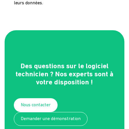
leurs données.
Des questions sur le logiciel
technicien ? Nos experts sont à
votre disposition !
Nous contacter
Demander une démonstration