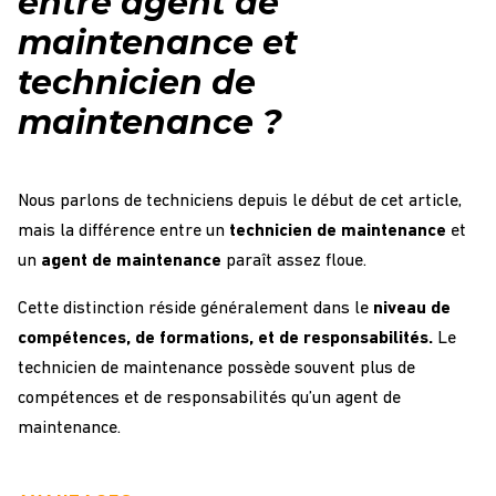
entre agent de
maintenance et
technicien de
maintenance ?
Nous parlons de techniciens depuis le début de cet article,
mais la différence entre un
technicien de maintenance
et
un
agent de maintenance
paraît assez floue.
Cette distinction réside généralement dans le
niveau de
compétences, de formations, et de responsabilités.
Le
technicien de maintenance possède souvent plus de
compétences et de responsabilités qu’un agent de
maintenance.