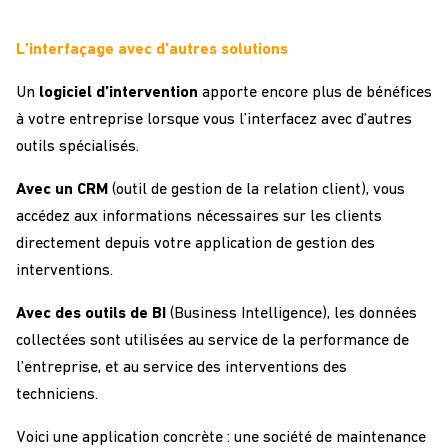
L’interfaçage avec d’autres solutions
Un
logiciel d’intervention
apporte encore plus de bénéfices
à votre entreprise lorsque vous l’interfacez avec d’autres
outils spécialisés.
Avec un CRM
(outil de gestion de la relation client), vous
accédez aux informations nécessaires sur les clients
directement depuis votre application de gestion des
interventions.
Avec des outils de BI
(Business Intelligence), les données
collectées sont utilisées au service de la performance de
l’entreprise, et au service des interventions des
techniciens.
Voici une application concrète : une société de maintenance