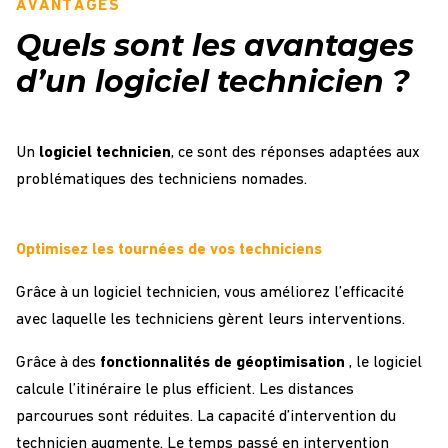
AVANTAGES
Quels sont les avantages
d’un logiciel technicien ?
Un
logiciel technicien
, ce sont des réponses adaptées aux
problématiques des techniciens nomades.
Optimisez les tournées de vos techniciens
Grâce à un logiciel technicien, vous améliorez l’efficacité
avec laquelle les techniciens gèrent leurs interventions.
Grâce à des
fonctionnalités de géoptimisation
, le logiciel
calcule l’itinéraire le plus efficient. Les distances
parcourues sont réduites. La capacité d’intervention du
technicien augmente. Le temps passé en intervention