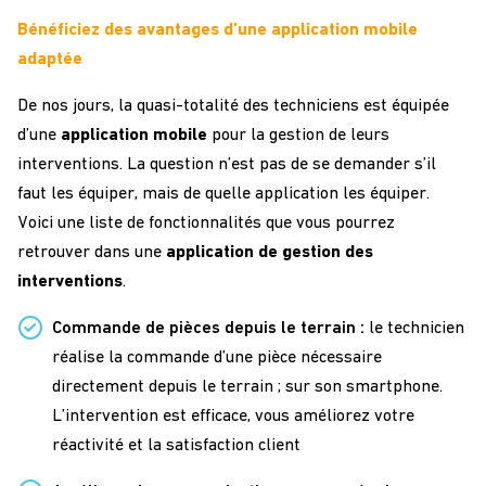
Bénéficiez des avantages d’une application mobile
adaptée
De nos jours, la quasi-totalité des techniciens est équipée
d’une
application mobile
pour la gestion de leurs
interventions. La question n’est pas de se demander s’il
faut les équiper, mais de quelle application les équiper.
Voici une liste de fonctionnalités que vous pourrez
retrouver dans une
application de gestion des
interventions
.
Commande de pièces depuis le terrain :
le technicien
réalise la commande d’une pièce nécessaire
directement depuis le terrain ; sur son smartphone.
L’intervention est efficace, vous améliorez votre
réactivité et la satisfaction client