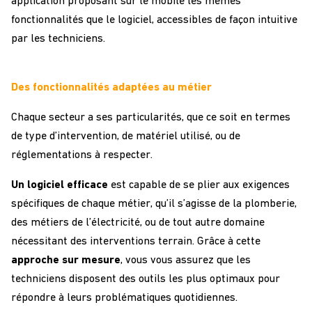
application proposant sur le mobile les mêmes
fonctionnalités que le logiciel, accessibles de façon intuitive
par les techniciens.
Des fonctionnalités adaptées au métier
Chaque secteur a ses particularités, que ce soit en termes
de type d’intervention, de matériel utilisé, ou de
réglementations à respecter.
Un logiciel efficace
est capable de se plier aux exigences
spécifiques de chaque métier, qu’il s’agisse de la plomberie,
des métiers de l’électricité, ou de tout autre domaine
nécessitant des interventions terrain. Grâce à cette
approche sur mesure
, vous vous assurez que les
techniciens disposent des outils les plus optimaux pour
répondre à leurs problématiques quotidiennes.