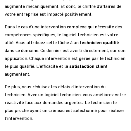
augmente mécaniquement. Et donc, le chiffre d’affaires de
votre entreprise est impacté positivement.
Dans le cas d’une intervention complexe qui nécessite des
compétences spécifiques, le logiciel technicien est votre
allié. Vous attribuez cette tâche à un
technicien qualifié
dans ce domaine. Ce dernier est averti directement, sur son
application. Chaque intervention est gérée par le technicien
le plus qualifié. L’efficacité et la
satisfaction client
augmentent.
De plus, vous réduisez les délais d’intervention du
technicien. Avec un logiciel technicien, vous améliorez votre
réactivité face aux demandes urgentes. Le technicien le
plus proche ayant un créneau est sélectionné pour réaliser
l’intervention.