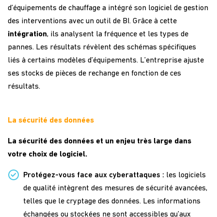
d’équipements de chauffage a intégré son logiciel de gestion
des interventions avec un outil de BI. Grâce à cette
intégration
, ils analysent la fréquence et les types de
pannes. Les résultats révèlent des schémas spécifiques
liés à certains modèles d’équipements. L’entreprise ajuste
ses stocks de pièces de rechange en fonction de ces
résultats.
La sécurité des données
La sécurité des données et un enjeu très large dans
votre choix de logiciel.
Protégez-vous face aux cyberattaques :
les logiciels
de qualité intègrent des mesures de sécurité avancées,
telles que le cryptage des données. Les informations
échangées ou stockées ne sont accessibles qu’aux