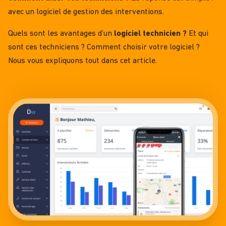
avec un
logiciel de gestion des interventions
.
Quels sont les avantages d’un
logiciel technicien ?
Et qui
sont ces techniciens ? Comment choisir votre logiciel ?
Nous vous expliquons tout dans cet article.