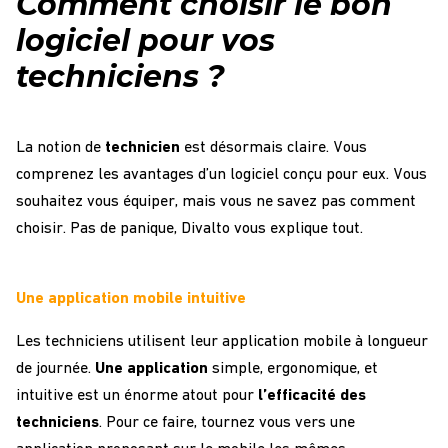
Comment choisir le bon
logiciel pour vos
techniciens ?
La notion de
technicien
est désormais claire. Vous
comprenez les avantages d’un logiciel conçu pour eux. Vous
souhaitez vous équiper, mais vous ne savez pas comment
choisir. Pas de panique, Divalto vous explique tout.
Une application mobile intuitive
Les techniciens utilisent leur application mobile à longueur
de journée.
Une application
simple, ergonomique, et
intuitive est un énorme atout pour
l’efficacité des
techniciens
. Pour ce faire, tournez vous vers une