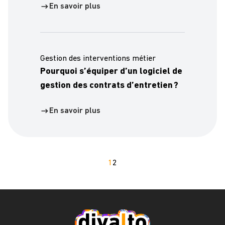
En savoir plus
Gestion des interventions métier
Pourquoi s’équiper d’un logiciel de
gestion des contrats d’entretien ?
En savoir plus
1
2