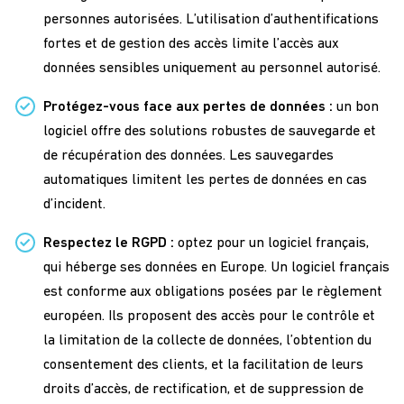
personnes autorisées. L’utilisation d’authentifications
fortes et de gestion des accès limite l’accès aux
données sensibles uniquement au personnel autorisé.
Protégez-vous face aux pertes de données :
un bon
logiciel offre des solutions robustes de sauvegarde et
de récupération des données. Les sauvegardes
automatiques limitent les pertes de données en cas
d’incident.
Respectez le RGPD :
optez pour un logiciel français,
qui héberge ses données en Europe. Un logiciel français
est conforme aux obligations posées par le règlement
européen. Ils proposent des accès pour le contrôle et
la limitation de la collecte de données, l’obtention du
consentement des clients, et la facilitation de leurs
droits d’accès, de rectification, et de suppression de