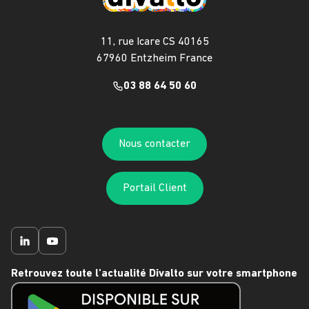
11, rue Icare CS 40165
67960 Entzheim France
03 88 64 50 60
Nous contacter
Portail Client
Retrouvez toute l'actualité Divalto sur votre smartphone