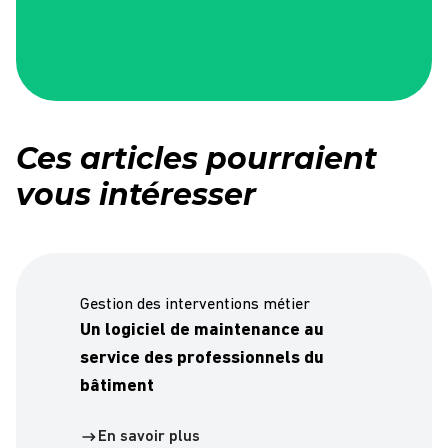
Ces articles pourraient
vous intéresser
Gestion des interventions métier
Un logiciel de maintenance au
service des professionnels du
bâtiment
En savoir plus