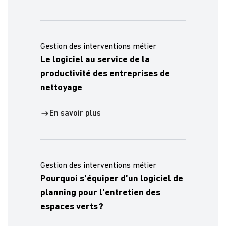
Gestion des interventions métier
Le logiciel au service de la
productivité des entreprises de
nettoyage
En savoir plus
Gestion des interventions métier
Pourquoi s’équiper d’un logiciel de
planning pour l’entretien des
espaces verts ?