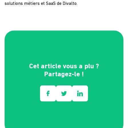
solutions métiers et SaaS de Divalto.
Cet article vous a plu ?
Partagez-le !