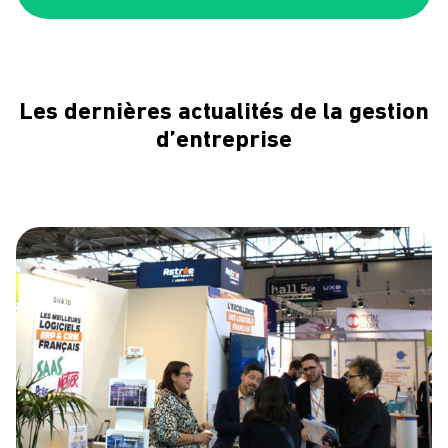
Les dernières actualités de la gestion
d’entreprise