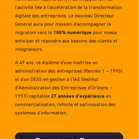
l’activité liée à l’accélération de la transformation
digitale des entreprises. Le nouveau Directeur
Général aura pour mission d’accompagner la
migration vers le
100% numérique
pour mieux
anticiper et répondre aux besoins des clients et
intégrateurs.
A 49 ans, ce diplômé d’une maîtrise en
administration des entreprises (Rennes 1 – 1990)
et d’un DESS en gestion à l’IAE (Institut
d’Administration des Entreprises d’Orléans –
1993) capitalise
27 années d’expérience
en
commercialisation, refonte et optimisation des
systèmes d’information.