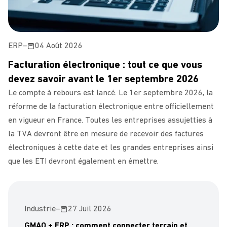
ERP
–
04 Août 2026
Facturation électronique : tout ce que vous
devez savoir avant le 1er septembre 2026
Le compte à rebours est lancé. Le 1er septembre 2026, la
réforme de la facturation électronique entre officiellement
en vigueur en France. Toutes les entreprises assujetties à
la TVA devront être en mesure de recevoir des factures
électroniques à cette date et les grandes entreprises ainsi
que les ETI devront également en émettre.
Industrie
–
27 Juil 2026
GMAO + ERP : comment connecter terrain et