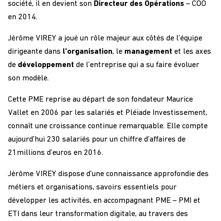
société, il en devient son
Directeur
des Opérations
– COO
en 2014.
Jérôme VIREY a joué un rôle majeur aux côtés de l’équipe
dirigeante dans
l’organisation
, le
management
et les axes
de
développement
de l’entreprise qui a su faire évoluer
son modèle.
Cette PME reprise au départ de son fondateur Maurice
Vallet en 2006 par les salariés et Pléiade Investissement,
connaît une croissance continue remarquable. Elle compte
aujourd’hui 230 salariés pour un chiffre d’affaires de
21millions d’euros en 2016.
Jérôme VIREY dispose d’une connaissance approfondie des
métiers et organisations, savoirs essentiels pour
développer les activités, en accompagnant PME – PMI et
ETI dans leur transformation digitale, au travers des