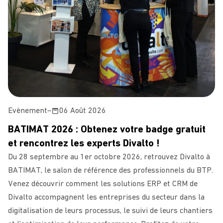
Evènement
–
06 Août 2026
BATIMAT 2026 : Obtenez votre badge gratuit
et rencontrez les experts Divalto !
Du 28 septembre au 1er octobre 2026, retrouvez Divalto à
BATIMAT, le salon de référence des professionnels du BTP.
Venez découvrir comment les solutions ERP et CRM de
Divalto accompagnent les entreprises du secteur dans la
digitalisation de leurs processus, le suivi de leurs chantiers