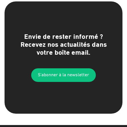
Envie de rester informé ?
Recevez nos actualités dans
votre boîte email.
S’abonner à la newsletter