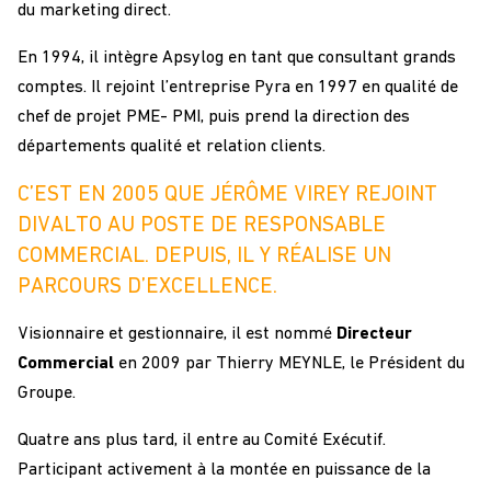
du marketing direct.
En 1994, il intègre Apsylog en tant que consultant grands
comptes. Il rejoint l’entreprise Pyra en 1997 en qualité de
chef de projet PME- PMI, puis prend la direction des
départements qualité et relation clients.
C’EST EN 2005 QUE JÉRÔME VIREY REJOINT
DIVALTO AU POSTE DE RESPONSABLE
COMMERCIAL. DEPUIS, IL Y RÉALISE UN
PARCOURS D’EXCELLENCE.
Visionnaire et gestionnaire, il est nommé
Directeur
Commercial
en 2009 par Thierry MEYNLE, le Président du
Groupe.
Quatre ans plus tard, il entre au Comité Exécutif.
Participant activement à la montée en puissance de la