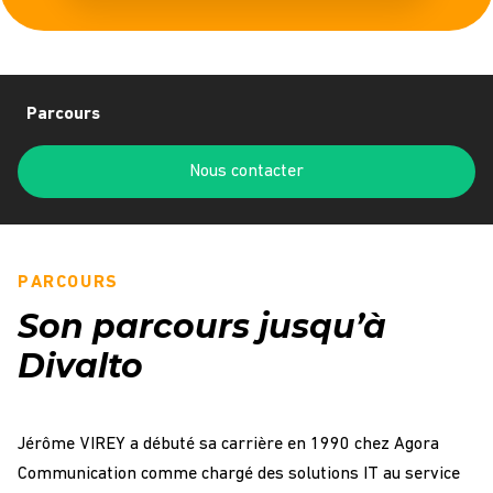
Parcours
Nous contacter
PARCOURS
Son parcours jusqu’à
Divalto
Jérôme VIREY a débuté sa carrière en 1990 chez Agora
Communication comme chargé des solutions IT au service