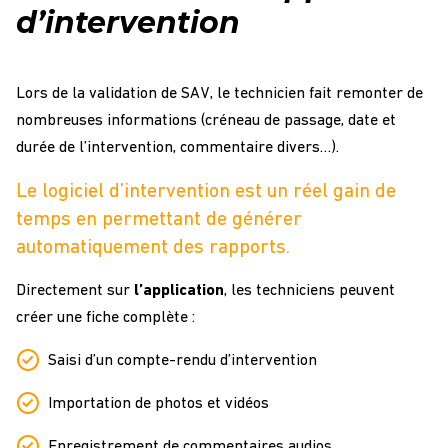
d’intervention
Lors de la validation de SAV, le technicien fait remonter de
nombreuses informations (créneau de passage, date et
durée de l’intervention, commentaire divers…).
Le logiciel d’intervention est un réel gain de
temps en permettant de générer
automatiquement des rapports.
Directement sur
l’application
, les techniciens peuvent
créer une fiche complète :
Saisi d’un compte-rendu d’intervention
Importation de photos et vidéos
Enregistrement de commentaires audios