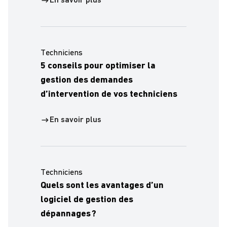
En savoir plus
Techniciens
5 conseils pour optimiser la
gestion des demandes
d’intervention de vos techniciens
En savoir plus
Techniciens
Quels sont les avantages d’un
logiciel de gestion des
dépannages ?