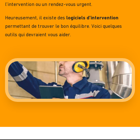
l’intervention ou un rendez-vous urgent.
Heureusement, il existe des
logiciels d’intervention
permettant de trouver le bon équilibre. Voici quelques
outils qui devraient vous aider.