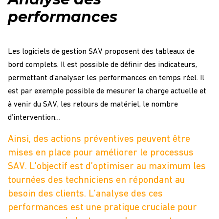
performances
Les logiciels de gestion SAV proposent des tableaux de
bord complets. Il est possible de définir des indicateurs,
permettant d’analyser les performances en temps réel. Il
est par exemple possible de mesurer la charge actuelle et
à venir du SAV, les retours de matériel, le nombre
d’intervention…
Ainsi, des actions préventives peuvent être
mises en place pour améliorer le processus
SAV. L’objectif est d’optimiser au maximum les
tournées des techniciens en répondant au
besoin des clients. L’analyse des ces
performances est une pratique cruciale pour