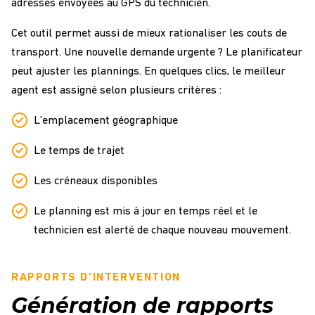
adresses envoyées au GPS du technicien.
Cet outil permet aussi de mieux rationaliser les couts de
transport. Une nouvelle demande urgente ? Le planificateur
peut ajuster les plannings. En quelques clics, le meilleur
agent est assigné selon plusieurs critères :
L’emplacement géographique
Le temps de trajet
Les créneaux disponibles
Le planning est mis à jour en temps réel et le
technicien est alerté de chaque nouveau mouvement.
RAPPORTS D’INTERVENTION
Génération de rapports