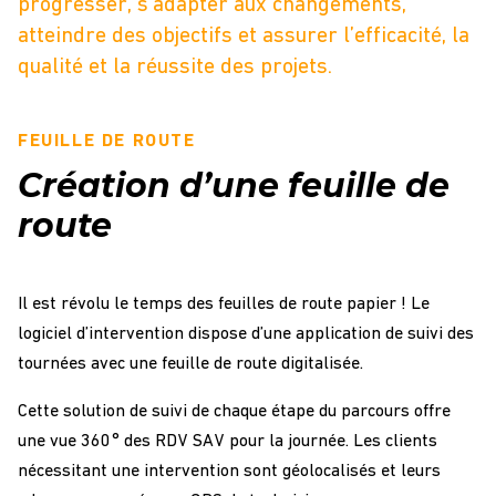
progresser, s’adapter aux changements,
atteindre des objectifs et assurer l’efficacité, la
qualité et la réussite des projets.
FEUILLE DE ROUTE
Création d’une feuille de
route
Il est révolu le temps des feuilles de route papier ! Le
logiciel d’intervention dispose d’une application de suivi des
tournées avec une feuille de route digitalisée.
Cette solution de suivi de chaque étape du parcours offre
une vue 360° des RDV SAV pour la journée. Les clients
nécessitant une intervention sont géolocalisés et leurs