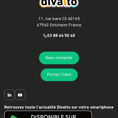
11, rue Icare CS 40165
67960 Entzheim France
03 88 64 50 60
Nous contacter
Portail Client
Retrouvez toute l'actualité Divalto sur votre smartphone