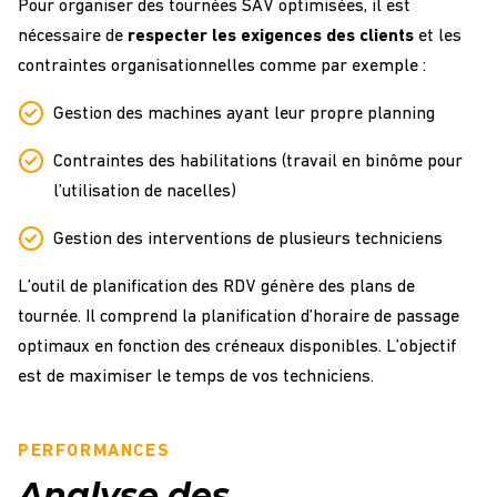
Pour organiser des tournées SAV optimisées, il est
nécessaire de
respecter les exigences des clients
et les
contraintes organisationnelles comme par exemple :
Gestion des machines ayant leur propre planning
Contraintes des habilitations (travail en binôme pour
l’utilisation de nacelles)
Gestion des interventions de plusieurs techniciens
L’outil de planification des RDV génère des plans de
tournée. Il comprend la planification d’horaire de passage
optimaux en fonction des créneaux disponibles. L’objectif
est de maximiser le temps de vos techniciens.
PERFORMANCES
Analyse des