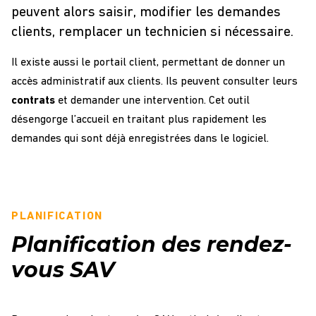
peuvent alors saisir, modifier les demandes
clients, remplacer un technicien si nécessaire.
Il existe aussi le portail client, permettant de donner un
accès administratif aux clients. Ils peuvent consulter leurs
contrats
et demander une intervention. Cet outil
désengorge l’accueil en traitant plus rapidement les
demandes qui sont déjà enregistrées dans le logiciel.
PLANIFICATION
Planification des rendez-
vous SAV