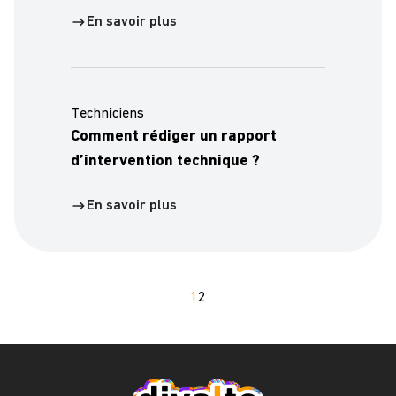
En savoir plus
Techniciens
Comment rédiger un rapport
d’intervention technique ?
En savoir plus
1
2