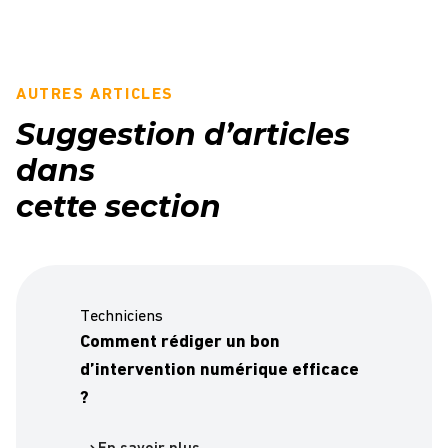
AUTRES ARTICLES
Suggestion d’articles
dans
cette section
Techniciens
Comment rédiger un bon
d’intervention numérique efficace
?