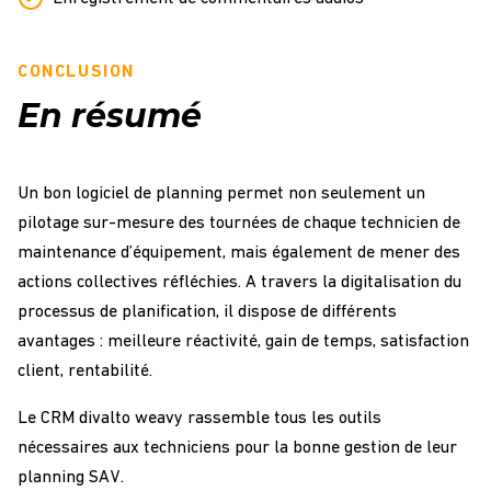
CONCLUSION
En résumé
Un bon logiciel de planning permet non seulement un
pilotage sur-mesure des tournées de chaque technicien de
maintenance d’équipement, mais également de mener des
actions collectives réfléchies. A travers la digitalisation du
processus de planification, il dispose de différents
avantages : meilleure réactivité, gain de temps, satisfaction
client, rentabilité.
Le CRM divalto weavy rassemble tous les outils
nécessaires aux techniciens pour la bonne gestion de leur
planning SAV.