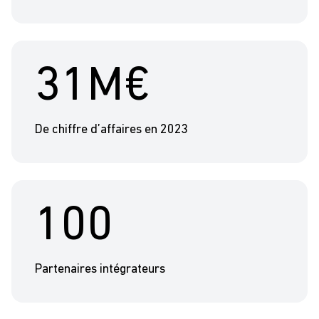
31M€
De chiffre d’affaires en 2023
100
Partenaires intégrateurs