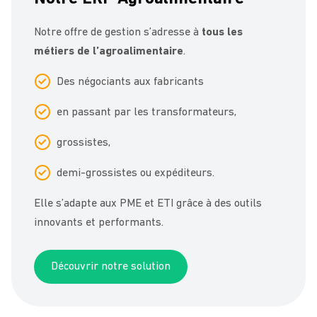
Notre offre de gestion s’adresse à
tous les
métiers de l’agroalimentaire
.
Des négociants aux fabricants
en passant par les transformateurs,
grossistes,
demi-grossistes ou expéditeurs.
Elle s’adapte aux PME et ETI grâce à des outils
innovants et performants.
Découvrir notre solution