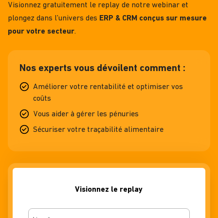
Visionnez gratuitement le replay de notre webinar et
plongez dans l’univers des
ERP & CRM conçus sur mesure
pour votre secteur
.
Nos experts vous dévoilent comment :
Améliorer votre rentabilité et optimiser vos
coûts
Vous aider à gérer les pénuries
Sécuriser votre traçabilité alimentaire
Visionnez le replay
Nomcontact