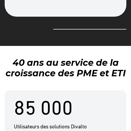
40 ans au service de la
croissance des PME et ETI
85 000
Utilisateurs des solutions Divalto