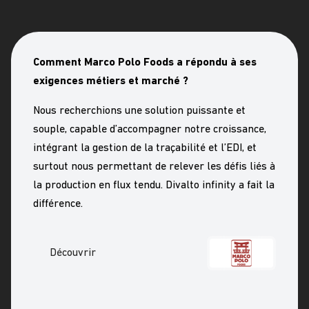
Comment Marco Polo Foods a répondu à ses
exigences métiers et marché ?
Nous recherchions une solution puissante et
souple, capable d’accompagner notre croissance,
intégrant la gestion de la traçabilité et l’EDI, et
surtout nous permettant de relever les défis liés à
la production en flux tendu. Divalto infinity a fait la
différence.
Découvrir