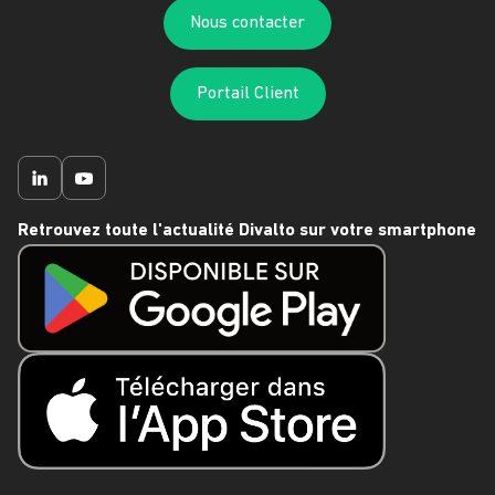
Nous contacter
Portail Client
Retrouvez toute l'actualité Divalto sur votre smartphone