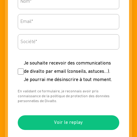
Email
Nomsociete
Nonewsletter
Je souhaite recevoir des communications
de divalto par email (conseils, astuces…).
Je pourrai me désinscrire à tout moment.
En validant ce formulaire, je reconnais avoir pris
connaissance de la politique de protection des données
personnelles de Divalto.
Voir le replay