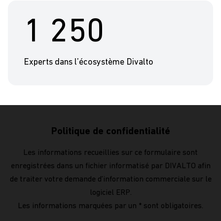
1 250
Experts dans l’écosystème Divalto
Politique de confidentialité
Les informations recueillies sur ce formulaire sont
enregistrées dans un fichier informatisé par DIVALTO afin
de traiter votre demande d’information commerciale sur le
logiciel ERP.
Les informations marquées par un * sont obligatoires.