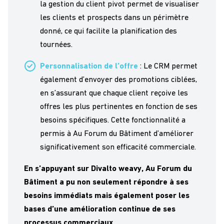
la gestion du client pivot permet de visualiser
les clients et prospects dans un périmètre
donné, ce qui facilite la planification des
tournées.
Personnalisation de l’offre
: Le CRM permet
également d’envoyer des promotions ciblées,
en s’assurant que chaque client reçoive les
offres les plus pertinentes en fonction de ses
besoins spécifiques. Cette fonctionnalité a
permis à Au Forum du Bâtiment d’améliorer
significativement son efficacité commerciale.
En s’appuyant sur
Divalto
weavy
, Au Forum du
Bâtiment a pu non seulement répondre à ses
besoins immédiats mais également poser les
bases d’une amélioration continue de ses
processus commerciaux.