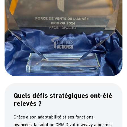
Quels défis stratégiques ont-été
relevés ?
Grâce à son adaptabilité et ses fonctions
avancées, la solution CRM Divalto weavy a permis