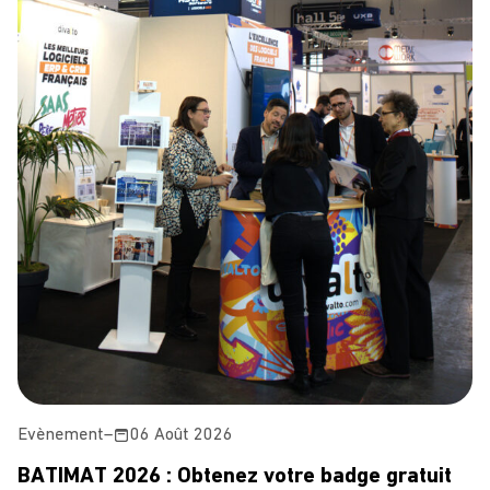
Evènement
–
06 Août 2026
BATIMAT 2026 : Obtenez votre badge gratuit