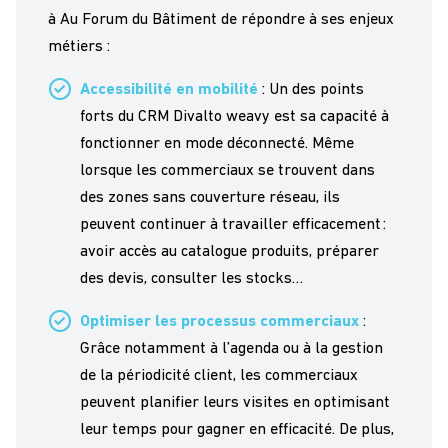
à Au Forum du Bâtiment de répondre à ses enjeux
métiers :
Accessibilité en mobilité
: Un des points
forts du CRM Divalto weavy est sa capacité à
fonctionner en mode déconnecté. Même
lorsque les commerciaux se trouvent dans
des zones sans couverture réseau, ils
peuvent continuer à travailler efficacement :
avoir accès au catalogue produits, préparer
des devis, consulter les stocks…
Optimiser les processus commerciaux
:
Grâce notamment à l’agenda ou à la gestion
de la périodicité client, les commerciaux
peuvent planifier leurs visites en optimisant
leur temps pour gagner en efficacité. De plus,