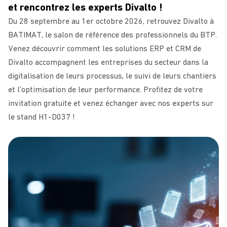
et rencontrez les experts Divalto !
Du 28 septembre au 1er octobre 2026, retrouvez Divalto à
BATIMAT, le salon de référence des professionnels du BTP.
Venez découvrir comment les solutions ERP et CRM de
Divalto accompagnent les entreprises du secteur dans la
digitalisation de leurs processus, le suivi de leurs chantiers
et l’optimisation de leur performance. Profitez de votre
invitation gratuite et venez échanger avec nos experts sur
le stand H1-D037 !