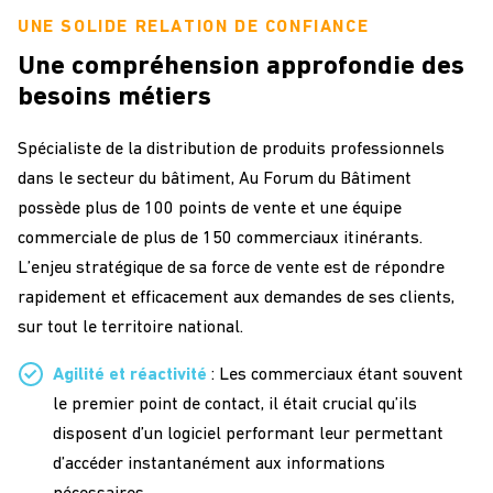
UNE SOLIDE RELATION DE CONFIANCE
Une compréhension approfondie des
besoins métiers
Spécialiste de la distribution de produits professionnels
dans le secteur du bâtiment,
Au Forum du B
âtiment
possède
plus de
100
points de vente et une
équipe
commerciale de plus de
150
commerciaux itinérants
.
L
’enjeu
stratégique
de
s
a force de vente est de répondre
rapidement et efficacement aux demandes de ses clients
,
sur tout le territoire national
.
Agilité et réactivité
: Les commerciaux étant souvent
le premier point de contact, il était crucial qu’ils
disposent d’un logiciel performant leur permettant
d’accéder instantanément aux informations