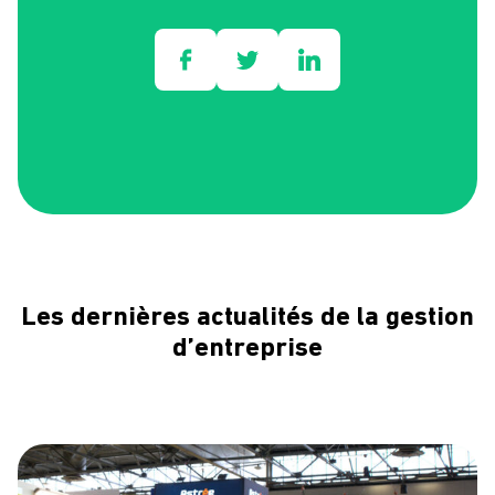
Les dernières actualités de la gestion
d’entreprise