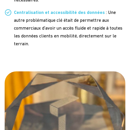
nécessaires.
Centralisation et accessibilité des données
: Une
autre problématique clé était de permettre aux
commerciaux d’avoir un accès fluide et rapide à toutes
les données clients en mobilité, directement sur le
terrain.