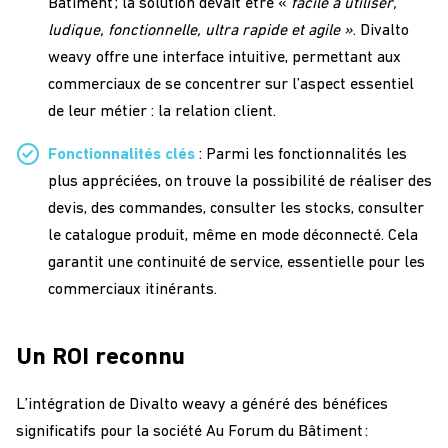
Bâtiment ; la solution devait être «
facile à utiliser,
ludique, fonctionnelle, ultra rapide et agile »
. Divalto
weavy offre une interface intuitive, permettant aux
commerciaux de se concentrer sur l’aspect essentiel
de leur métier : la relation client.
Fonctionnalités clés
: Parmi les fonctionnalités les
plus appréciées, on trouve la possibilité de réaliser des
devis, des commandes, consulter les stocks, consulter
le catalogue produit, même en mode déconnecté. Cela
garantit une continuité de service, essentielle pour les
commerciaux itinérants.
Un ROI reconnu
L’intégration de Divalto weavy a généré des bénéfices
significatifs pour la société Au Forum du Bâtiment :