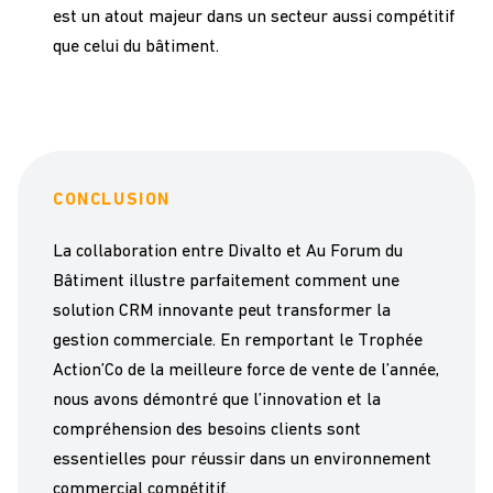
est un atout majeur dans un secteur aussi compétitif
que celui du bâtiment.
CONCLUSION
La collaboration entre Divalto et Au Forum du
Bâtiment illustre parfaitement comment une
solution CRM innovante peut transformer la
gestion commerciale. En remportant le Trophée
Action’Co de la meilleure force de vente de l’année,
nous avons démontré que l’innovation et la
compréhension des besoins clients sont
essentielles pour réussir dans un environnement
commercial compétitif.