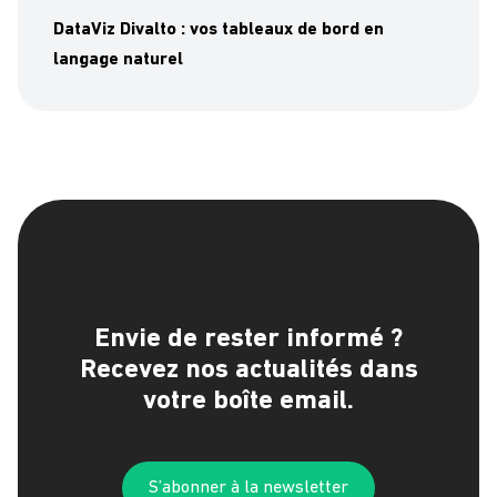
DataViz Divalto : vos tableaux de bord en
langage naturel
Envie de rester informé ?
Recevez nos actualités dans
votre boîte email.
S’abonner à la newsletter