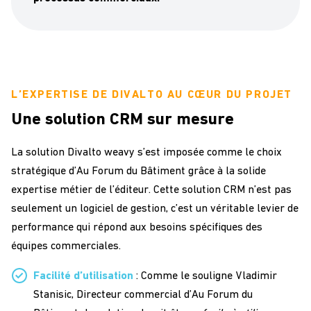
L’EXPERTISE DE DIVALTO AU CŒUR DU PROJET
Une solution CRM sur mesure
La solution Divalto weavy s’est imposée comme le choix
stratégique d’Au Forum du Bâtiment grâce à la solide
expertise métier de l’éditeur. Cette solution CRM n’est pas
seulement un logiciel de gestion, c’est un véritable levier de
performance qui répond aux besoins spécifiques des
équipes commerciales.
Facilité d’utilisation
: Comme le souligne Vladimir
Stanisic, Directeur commercial d’Au Forum du