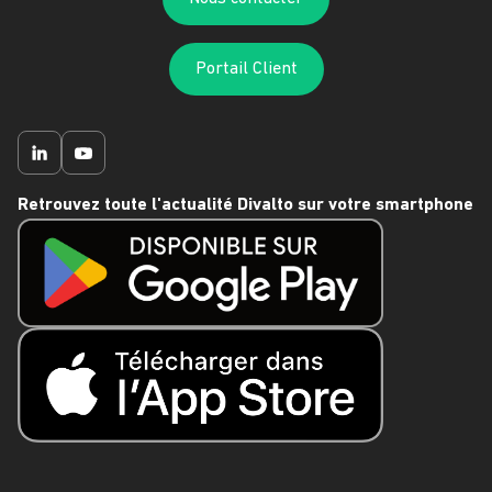
Portail Client
Retrouvez toute l'actualité Divalto sur votre smartphone