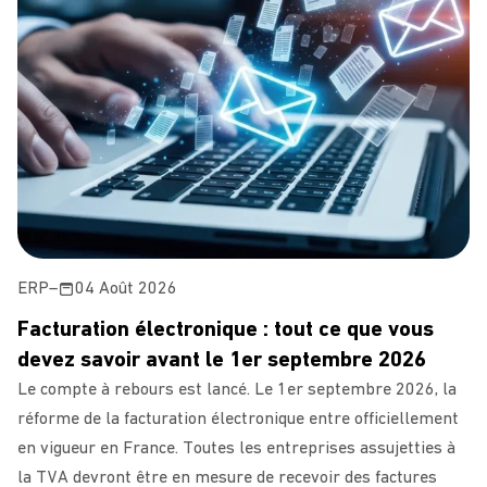
ERP
–
04 Août 2026
Facturation électronique : tout ce que vous
devez savoir avant le 1er septembre 2026
Le compte à rebours est lancé. Le 1er septembre 2026, la
réforme de la facturation électronique entre officiellement
en vigueur en France. Toutes les entreprises assujetties à
la TVA devront être en mesure de recevoir des factures