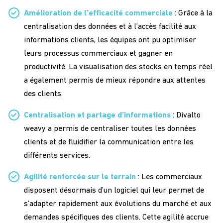
Amélioration de l’efficacité commerciale
: Grâce à la
centralisation des données et à l’accès facilité aux
informations clients, les équipes ont pu optimiser
leurs processus commerciaux et gagner en
productivité. La visualisation des stocks en temps réel
a également permis de mieux répondre aux attentes
des clients.
Centralisation et partage d’informations
: Divalto
weavy a permis de centraliser toutes les données
clients et de fluidifier la communication entre les
différents services.
Agilité renforcée sur le terrain
: Les commerciaux
disposent désormais d’un logiciel qui leur permet de
s’adapter rapidement aux évolutions du marché et aux
demandes spécifiques des clients. Cette agilité accrue