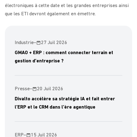
électroniques à cette date et les grandes entreprises ainsi
que les ETI devront également en émettre.
Industrie
–
27 Juil 2026
GMAO + ERP : comment connecter terrain et
gestion d’entreprise ?
Presse
–
20 Juil 2026
Divalto accélère sa stratégie IA et fait entrer
l’ERP et le CRM dans l’ère agentique
ERP
–
15 Juil 2026