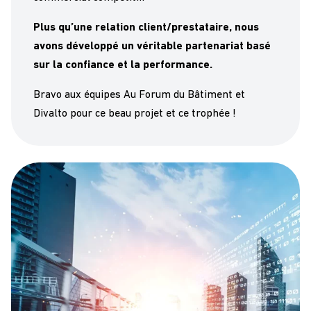
Plus qu’une relation client/prestataire, nous
avons développé un véritable partenariat basé
sur la confiance et la performance.
Bravo aux équipes Au Forum du Bâtiment et
Divalto pour ce beau projet et ce trophée !