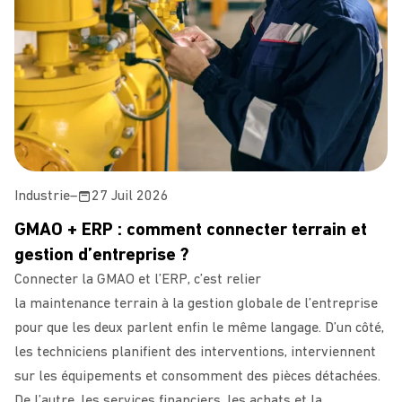
Industrie
–
27 Juil 2026
GMAO + ERP : comment connecter terrain et
gestion d’entreprise ?
Connecter la GMAO et l’ERP, c’est relier
la maintenance terrain à la gestion globale de l’entreprise
pour que les deux parlent enfin le même langage. D’un côté,
les techniciens planifient des interventions, interviennent
sur les équipements et consomment des pièces détachées.
De l’autre, les services financiers, les achats et la