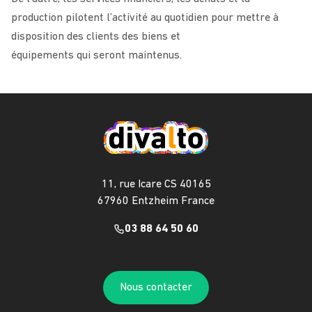
production pilotent l’activité au quotidien pour mettre à
disposition des clients des biens et
équipements qui seront maintenus.
11, rue Icare CS 40165
67960 Entzheim France
03 88 64 50 60
Nous contacter