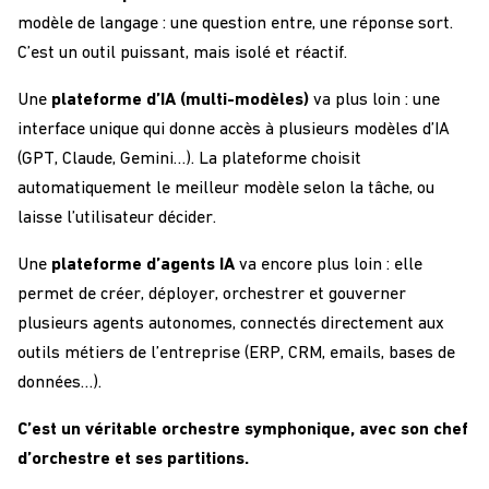
modèle de langage : une question entre, une réponse sort.
C’est un outil puissant, mais isolé et réactif.
Une
plateforme d’IA (multi-modèles)
va plus loin : une
interface unique qui donne accès à plusieurs modèles d’IA
(GPT, Claude, Gemini…). La plateforme choisit
automatiquement le meilleur modèle selon la tâche, ou
laisse l’utilisateur décider.
Une
plateforme d’agents IA
va encore plus loin : elle
permet de créer, déployer, orchestrer et gouverner
plusieurs agents autonomes, connectés directement aux
outils métiers de l’entreprise (ERP, CRM, emails, bases de
données…).
C’est un véritable orchestre symphonique, avec son chef
d’orchestre et ses partitions.