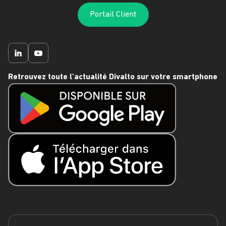
Portail Client
Retrouvez toute l'actualité Divalto sur votre smartphone