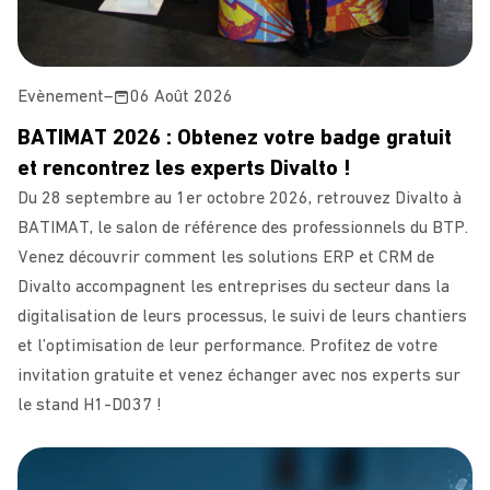
Evènement
–
06 Août 2026
BATIMAT 2026 : Obtenez votre badge gratuit
et rencontrez les experts Divalto !
Du 28 septembre au 1er octobre 2026, retrouvez Divalto à
BATIMAT, le salon de référence des professionnels du BTP.
Venez découvrir comment les solutions ERP et CRM de
Divalto accompagnent les entreprises du secteur dans la
digitalisation de leurs processus, le suivi de leurs chantiers
et l’optimisation de leur performance. Profitez de votre
invitation gratuite et venez échanger avec nos experts sur
le stand H1-D037 !