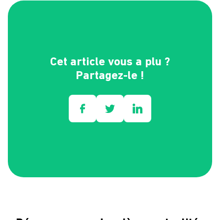
Cet article vous a plu ?
Partagez-le !