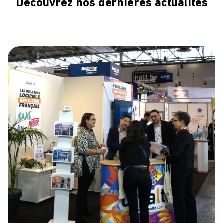
Découvrez nos dernières actualités