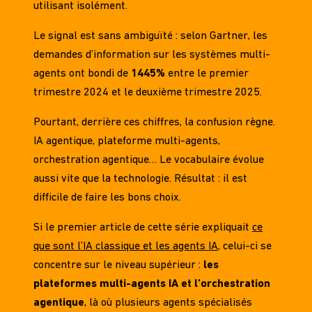
utilisant isolément.
Le signal est sans ambiguïté : selon Gartner, les
demandes d’information sur les
systèmes multi-
agents
ont bondi de
1445%
entre le premier
trimestre 2024 et le deuxième trimestre 2025.
Pourtant, derrière ces chiffres, la confusion règne.
IA agentique, plateforme multi-agents,
orchestration agentique… Le vocabulaire évolue
aussi vite que la technologie. Résultat : il est
difficile de faire les bons choix.
Si le premier article de cette série expliquait
ce
que sont l’IA classique et les agents IA
, celui-ci se
concentre sur le niveau supérieur :
les
plateformes multi-agents IA et l’orchestration
agentique
, là où plusieurs agents spécialisés