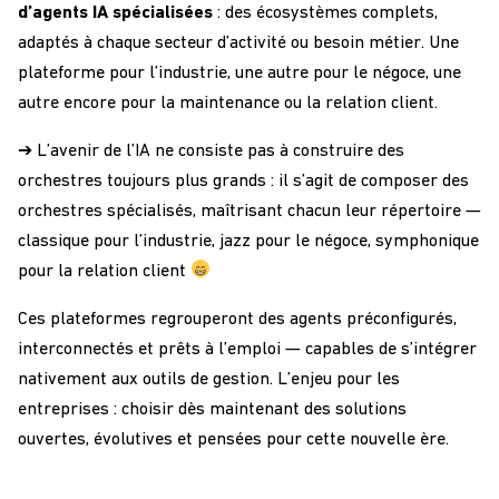
d’agents IA spécialisées
: des écosystèmes complets,
adaptés à chaque secteur d’activité ou besoin métier. Une
plateforme pour l’industrie, une autre pour le négoce, une
autre encore pour la maintenance ou la relation client.
➔ L’avenir de l’IA ne consiste pas à construire des
orchestres toujours plus grands : il s’agit de composer des
orchestres spécialisés, maîtrisant chacun leur répertoire —
classique pour l’industrie, jazz pour le négoce, symphonique
pour la relation client
Ces plateformes regrouperont des agents préconfigurés,
interconnectés et prêts à l’emploi — capables de s’intégrer
nativement aux outils de gestion. L’enjeu pour les
entreprises : choisir dès maintenant des solutions
ouvertes, évolutives et pensées pour cette nouvelle ère.