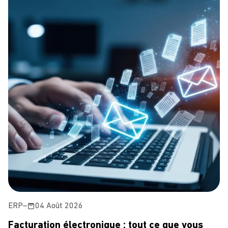
ERP
–
04 Août 2026
Facturation électronique : tout ce que vous