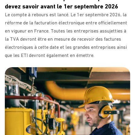
devez savoir avant le 1er septembre 2026
Le compte à rebours est lancé. Le 1er septembre 2026, la
réforme de la facturation électronique entre officiellement
en vigueur en France. Toutes les entreprises assujetties à
la TVA devront être en mesure de recevoir des factures
électroniques à cette date et les grandes entreprises ainsi
que les ETI devront également en émettre.