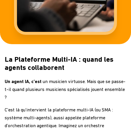
La Plateforme Multi-IA : quand les
agents collaborent
Un agent IA, c’est
un musicien virtuose. Mais que se passe-
t-il quand plusieurs musiciens spécialisés jouent ensemble
?
C’est là qu’intervient la plateforme multi-IA (ou SMA :
système multi-agents), aussi appelée plateforme
d’orchestration agentique. Imaginez un orchestre