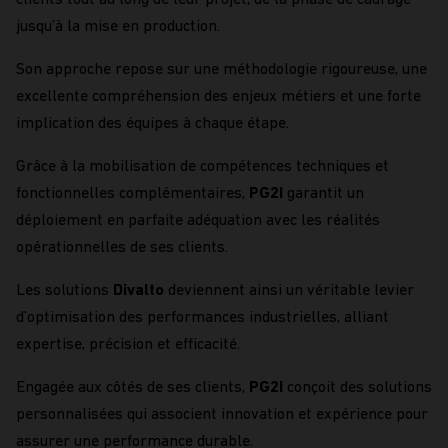
jusqu’à la mise en production.
Son approche repose sur une méthodologie rigoureuse, une
excellente compréhension des enjeux métiers et une forte
implication des équipes à chaque étape.
Grâce à la mobilisation de compétences techniques et
fonctionnelles complémentaires,
PG2I
garantit un
déploiement en parfaite adéquation avec les réalités
opérationnelles de ses clients.
Les solutions
Divalto
deviennent ainsi un véritable levier
d’optimisation des performances industrielles, alliant
expertise, précision et efficacité.
Engagée aux côtés de ses clients,
PG2I
conçoit des solutions
personnalisées qui associent innovation et expérience pour
assurer une performance durable.