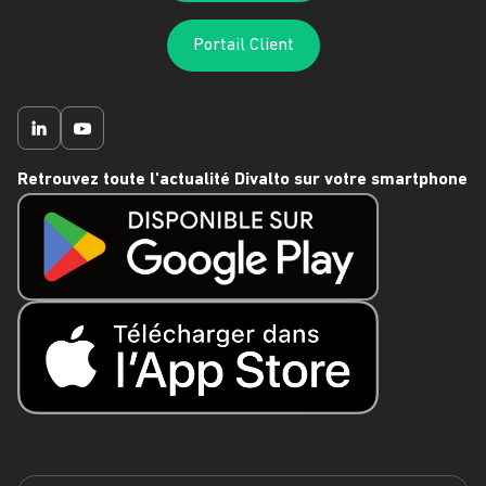
Portail Client
Retrouvez toute l'actualité Divalto sur votre smartphone