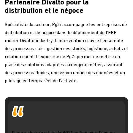
Partenaire Divalto pour la
distribution et le négoce
Spécialiste du secteur, Pg2i accompagne les entreprises de
distribution et de négoce dans le déploiement de l’ERP
métier Divalto industry. L’intervention couvre l’ensemble
des processus clés : gestion des stocks, logistique, achats et
relation client. L’expertise de Pg2i permet de mettre en
place des solutions adaptées aux enjeux métier, assurant
des processus fluides, une vision unifiée des données et un
pilotage en temps réel de l’activité.
L’approche proactive de PG2I en lien avec l’équipe