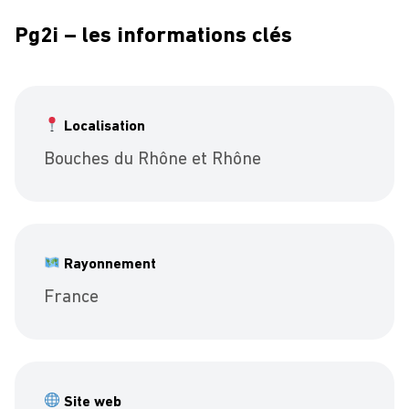
Pg2i – les informations clés
Localisation
Bouches du Rhône et Rhône
Rayonnement
France
Site web