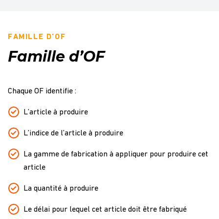
FAMILLE D’OF
Famille d’OF
Chaque OF identifie :
L’article à produire
L’indice de l’article à produire
La gamme de fabrication à appliquer pour produire cet
article
La quantité à produire
Le délai pour lequel cet article doit être fabriqué