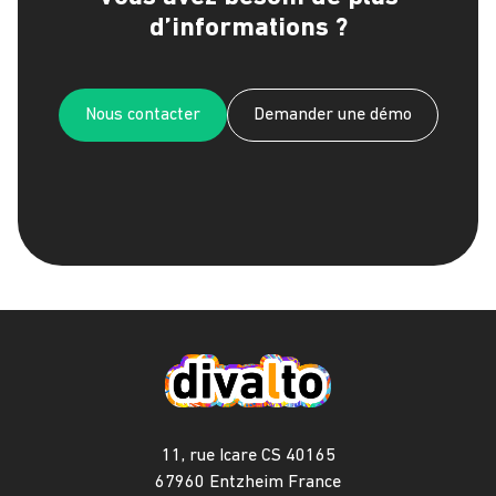
d’informations ?
Nous contacter
Demander une démo
11, rue Icare CS 40165
67960 Entzheim France