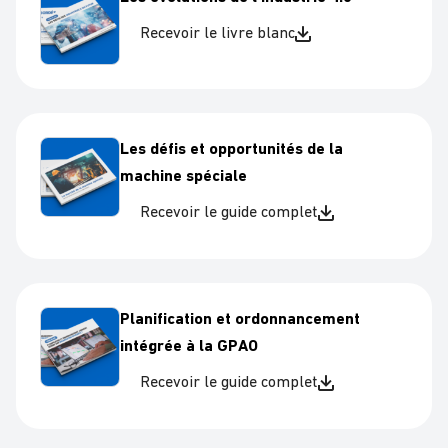
Recevoir le livre blanc
Les défis et opportunités de la
machine spéciale
Recevoir le guide complet
Planification et ordonnancement
intégrée à la GPAO
Recevoir le guide complet