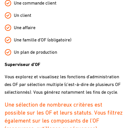
Une commande client
Un client
Une affaire
Une famille d’OF (obligatoire)
Un plan de production
Superviseur d’OF
Vous explorez et visualisez les fonctions d’administration
des OF par sélection multiple (c’est-à-dire de plusieurs OF
sélectionnés). Vous générez notamment les fins de cycle.
Une sélection de nombreux critères est
possible sur les OF et leurs statuts. Vous filtrez
également sur les composants de l’OF