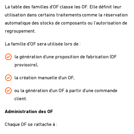
La table des familles d’OF classe les OF. Elle définit leur
utilisation dans certains traitements comme la réservation
automatique des stocks de composants ou l’autorisation de
regroupement.
La famille d’OF sera utilisée lors de :
la génération d’une proposition de fabrication (OF
provisoire),
la création manuelle d’un OF,
ou la génération d’un OF à partir d’une commande
client.
Administration des OF
Chaque OF se rattache à :