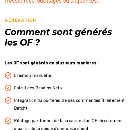
(ressources, outillages ou séquences).
GÉNÉRATION
Comment sont générés
les OF ?
Les OF sont générés de plusieurs manières :
Création manuelle
Calcul des Besoins Nets
Intégration du portefeuille des commandes (traitement
Batch)
Pilotage par tunnel de la création d’un OF directement
à partir de la saisie d’une pièce client