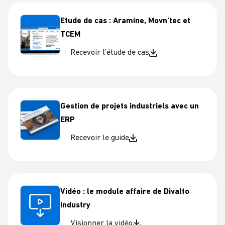
Etude de cas : Aramine, Movn’tec et
TCEM
Recevoir l’étude de cas
Gestion de projets industriels avec un
ERP
Recevoir le guide
Vidéo : le module affaire de Divalto
industry
Visionner la vidéo