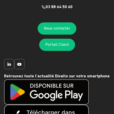
03 88 64 50 60
Nous contacter
Portail Client
Retrouvez toute l'actualité Divalto sur votre smartphone