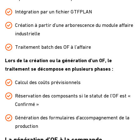
Intégration par un fichier GTFPLAN
Création à partir d’une arborescence du module affaire
industrielle
Traitement batch des OF à l’affaire
Lors de la création ou la génération d’un OF, le
traitement se décompose en plusieurs phases :
Calcul des coûts prévisionnels
Réservation des composants si le statut de l’OF est «
Confirmé »
Génération des formulaires d’accompagnement de la
production