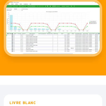
LIVRE BLANC