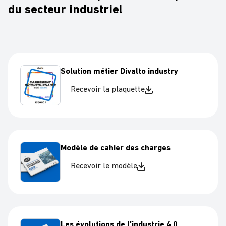
du secteur industriel
Solution métier Divalto industry
Recevoir la plaquette
Modèle de cahier des charges
Recevoir le modèle
Les évolutions de l’industrie 4.0