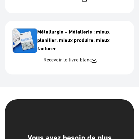
Métallurgie – Métallerie : mieux
planifier, mieux produire, mieux
facturer
Recevoir le livre blanc
Vous avez besoin de plus