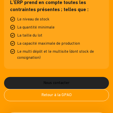
L’ERP prend en compte toutes les
contraintes présentes ; telles que :
Le niveau de stock
La quantité minimale
La taille du lot
La capacité maximale de production
Le multi dépôt et le multisite (dont stock de
consignation)
Nous contacter
Retour à la GPAO