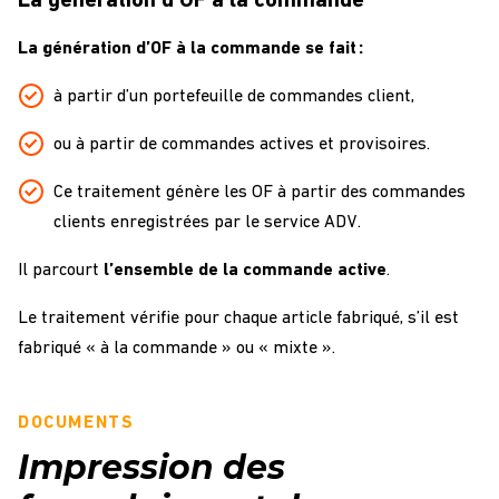
La génération d’OF à la commande
La génération d’OF à la commande se fait :
à partir d’un portefeuille de commandes client,
ou à partir de commandes actives et provisoires.
Ce traitement génère les OF à partir des commandes
clients enregistrées par le service ADV.
Il parcourt
l’ensemble de la commande active
.
Le traitement vérifie pour chaque article fabriqué, s’il est
fabriqué « à la commande » ou « mixte ».
DOCUMENTS
Impression des