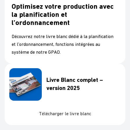
Optimisez votre production avec
la planification et
l’ordonnancement
Découvrez notre livre blanc dédié à
la planification
et l’ordonnancement, fonctions intégrées au
système de notre GPAO.
Livre Blanc complet –
version 2025
Télécharger le livre blanc