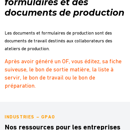
formulaires et des
documents de production
Les documents et formulaires de production sont des
documents de travail destinés aux collaborateurs des
ateliers de production.
Après avoir généré un OF, vous éditez, sa fiche
suiveuse, le bon de sortie matière, la liste à
servir, le bon de travail ou le bon de
préparation.
INDUSTRIES – GPAO
Nos ressources pour les entreprises