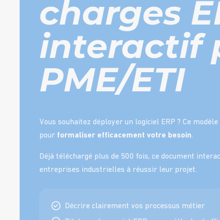
charges 
interactif
PME/ETI
Vous souhaitez déployer un logiciel ERP ? Ce modèle 
pour
formaliser efficacement votre besoin
.
Déjà téléchargé plus de 500 fois, ce document intera
entreprises industrielles à réussir leur projet.
Décrire clairement vos processus métier