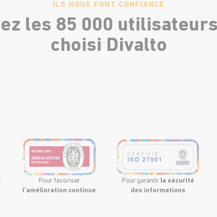
ILS NOUS FONT CONFIANCE
ez les 85 000 utilisateurs
choisi Divalto
s
Pour favoriser
Pour garantir
la sécurité
l’amélioration continue
des informations