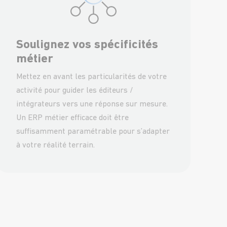
Soulignez vos spécificités
métier
Mettez en avant les particularités de votre
activité pour guider les éditeurs /
intégrateurs vers une réponse sur mesure.
Un ERP métier efficace doit être
suffisamment paramétrable pour s’adapter
à votre réalité terrain.