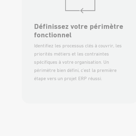
Définissez votre périmètre
fonctionnel
Identifiez les processus clés à couvrir, les
priorités métiers et les contraintes
spécifiques à votre organisation. Un
périmètre bien défini, c’est la première
étape vers un projet ERP réussi.