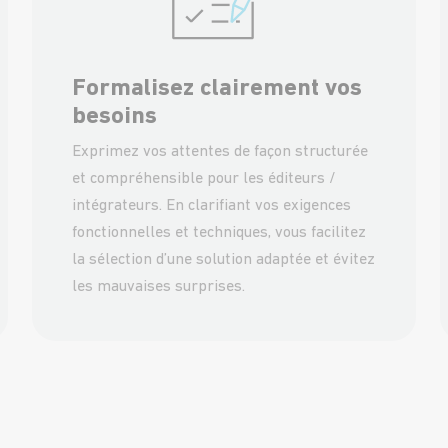
Formalisez clairement vos
besoins
Exprimez vos attentes de façon structurée
et compréhensible pour les éditeurs /
intégrateurs. En clarifiant vos exigences
fonctionnelles et techniques, vous facilitez
la sélection d’une solution adaptée et évitez
les mauvaises surprises.