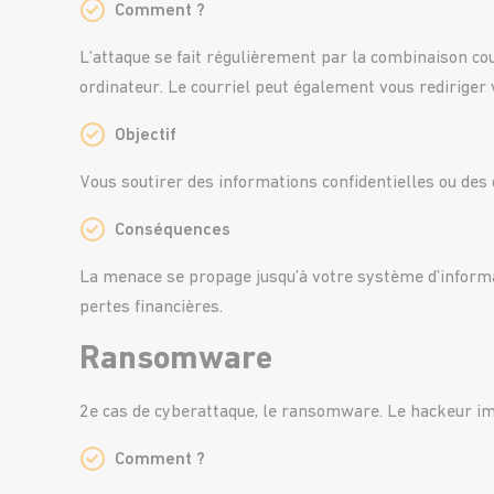
Comment ?
L’attaque se fait régulièrement par la combinaison cour
ordinateur. Le courriel peut également vous rediriger
Objectif
Vous soutirer des informations confidentielles ou des 
Conséquences
La menace se propage jusqu’à votre système d’informat
pertes financières.
Ransomware
2e cas de cyberattaque, le ransomware. Le hackeur impl
Comment ?