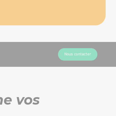
Nous contacter
ne vos