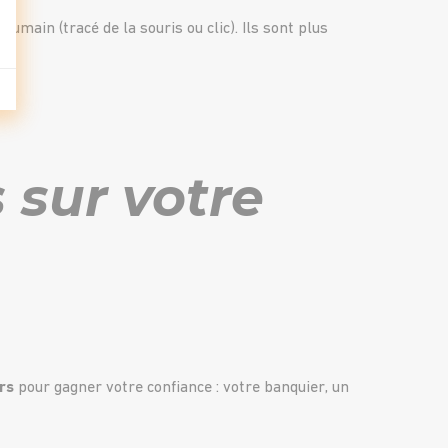
main (tracé de la souris ou clic). Ils sont plus
 sur votre
ers
pour gagner votre confiance : votre banquier, un