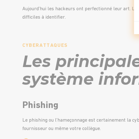
Aujourd’hui les hackeurs ont perfectionné leur art. Le
difficiles à identifier.
CYBERATTAQUES
Les principal
système info
Phishing
Le phishing ou l’hameçonnage est certainement la cyb
fournisseur ou même votre collègue.