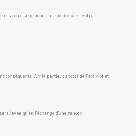
’accès au hackeur pour s’introduire dans votre
conséquents. Arrêt partiel ou total de l’activité et
sera levée qu’en l’échange d’une rançon.