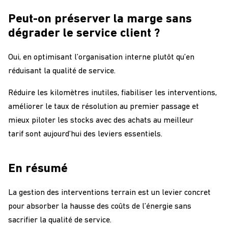
Peut-on préserver la marge sans
dégrader le service client ?
Oui, en optimisant l’organisation interne plutôt qu’en
réduisant la qualité de service.
Réduire les kilomètres inutiles, fiabiliser les interventions,
améliorer le taux de résolution au premier passage et
mieux piloter les stocks
avec des achats au meilleur
tarif
sont aujourd’hui des leviers essentiels.
En résumé
La gestion des interventions terrain est un levier concret
pour absorber la hausse des coûts de l’énergie sans
sacrifier la qualité de service.