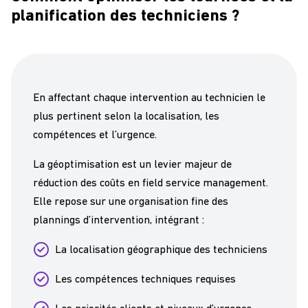
planification des techniciens ?
En affectant chaque intervention au technicien le
plus pertinent selon la localisation, les
compétences et l’urgence.
La géoptimisation est un levier majeur de
réduction des coûts en field service management.
Elle repose sur une organisation fine des
plannings d’intervention, intégrant :
La localisation géographique des techniciens
Les compétences techniques requises