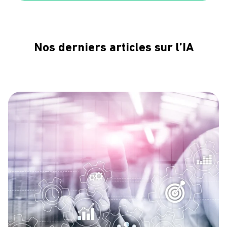
Nos derniers articles sur l’IA