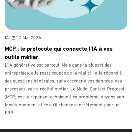
IA
–
12 Mai 2026
MCP : le protocole qui connecte l’IA à vos
outils métier
L’IA générative est partout. Mais dans la plupart des
entreprises, elle reste coupée de la réalité : elle répond à
des questions générales, sans accéder à vos données, vos
processus, votre réalité métier. Le Model Context Protocol
(MCP) est la réponse technique à ce problème. Voyons son
fonctionnement et ce qu’il change concrètement pour un
ERP.