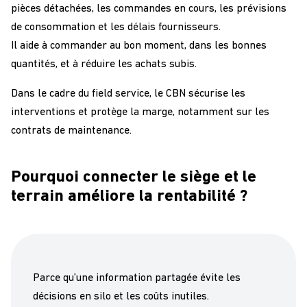
pièces détachées, les commandes en cours, les prévisions
de consommation et les délais fournisseurs.
Il aide à commander au bon moment, dans les bonnes
quantités, et à réduire les achats subis.
Dans le cadre du field service, le CBN sécurise les
interventions et protège la marge, notamment sur les
contrats de maintenance.
Pourquoi connecter le siège et le
terrain améliore la rentabilité ?
Parce qu’une information partagée évite les
décisions en silo et les coûts inutiles.