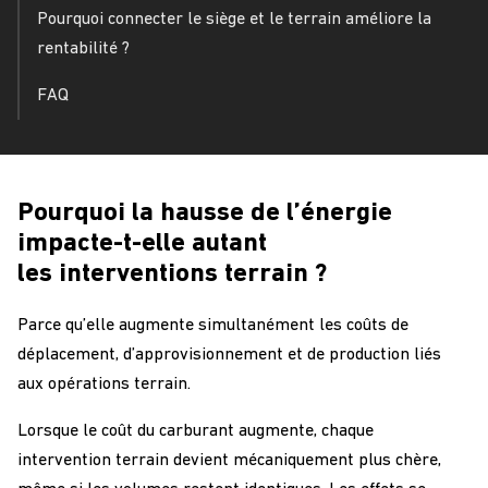
Pourquoi connecter le siège et le terrain améliore la
rentabilité ?
FAQ
Pourquoi la hausse de l’énergie
impacte-t-elle autant
les interventions terrain ?
Parce qu’elle augmente simultanément les coûts de
déplacement, d’approvisionnement et de production liés
aux opérations terrain.
Lorsque le coût du carburant augmente, chaque
intervention terrain devient mécaniquement plus chère,