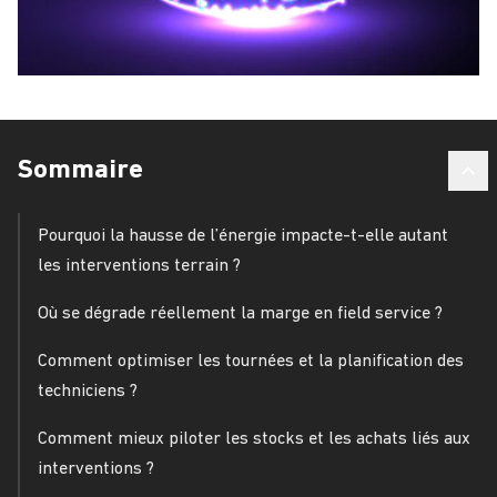
Sommaire
Pourquoi la hausse de l’énergie impacte-t-elle autant
les interventions terrain ?
Où se dégrade réellement la marge en field service ?
Comment optimiser les tournées et la planification des
techniciens ?
Comment mieux piloter les stocks et les achats liés aux
interventions ?