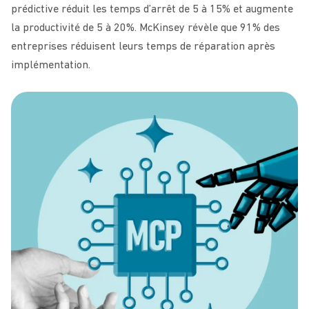
prédictive réduit les temps d’arrêt de 5 à 15% et augmente
la productivité de 5 à 20%. McKinsey révèle que 91% des
entreprises réduisent leurs temps de réparation après
implémentation.