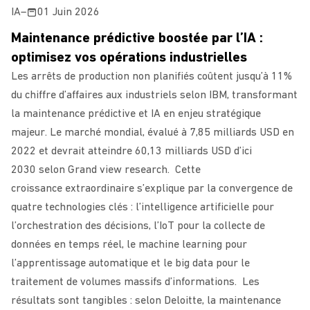
IA
–
01 Juin 2026
Maintenance prédictive boostée par l’IA :
optimisez vos opérations industrielles
Les arrêts de production non planifiés coûtent jusqu’à 11%
du chiffre d’affaires aux industriels selon IBM, transformant
la maintenance prédictive et IA en enjeu stratégique
majeur. Le marché mondial, évalué à 7,85 milliards USD en
2022 et devrait atteindre 60,13 milliards USD d’ici
2030 selon Grand view research. Cette
croissance extraordinaire s’explique par la convergence de
quatre technologies clés : l’intelligence artificielle pour
l’orchestration des décisions, l’IoT pour la collecte de
données en temps réel, le machine learning pour
l’apprentissage automatique et le big data pour le
traitement de volumes massifs d’informations. Les
résultats sont tangibles : selon Deloitte, la maintenance