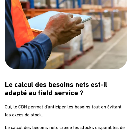
Le calcul des besoins nets est-il
adapté au field service ?
Oui, le CBN permet d’anticiper les besoins tout en évitant
les excès de stock.
Le calcul des besoins nets croise les stocks disponibles de