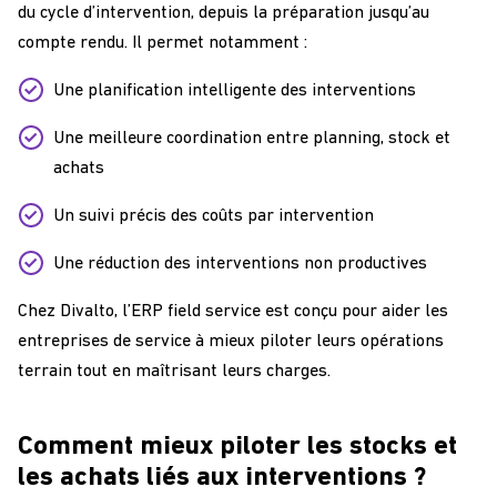
du cycle d’intervention, depuis la préparation jusqu’au
compte rendu. Il permet notamment :
Une planification intelligente des interventions
Une meilleure coordination entre planning, stock et
achats
Un suivi précis des coûts par intervention
Une réduction des interventions non productives
Chez Divalto, l’ERP field service est conçu pour aider les
entreprises de service à mieux piloter leurs opérations
terrain tout en maîtrisant leurs charges.
Comment mieux piloter les stocks et
les achats liés aux interventions ?