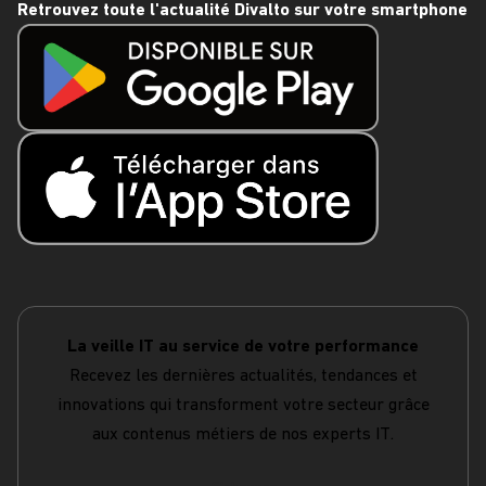
Retrouvez toute l'actualité Divalto sur votre smartphone
La veille IT au service de votre performance
Recevez les dernières actualités, tendances et
innovations qui transforment votre secteur grâce
aux contenus métiers de nos experts IT.