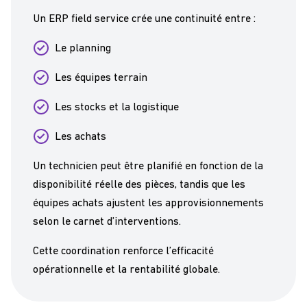
Un ERP field service crée une continuité entre :
Le planning
Les équipes terrain
Les stocks et la logistique
Les achats
Un technicien peut être planifié en fonction de la
disponibilité réelle des pièces, tandis que les
équipes achats ajustent les approvisionnements
selon le carnet d’interventions.
Cette coordination renforce l’efficacité
opérationnelle et la rentabilité globale.