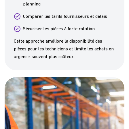
planning
Comparer les tarifs fournisseurs et délais
Sécuriser les pièces à forte rotation
Cette approche améliore la disponibilité des
pièces pour les techniciens et limite les achats en
urgence, souvent plus coûteux.