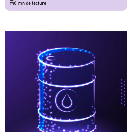
8 mn de lecture