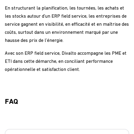
En structurant la planification, les tournées, les achats et
les stocks autour d’un ERP field service, les entreprises de
service gagnent en visibilité, en efficacité et en maîtrise des
coûts
, surtout dans un environnement marqué par une
hausse des prix de l’énergie
.
Avec son ERP field service, Divalto accompagne les PME et
ETI dans cette démarche, en conciliant performance
opérationnelle et satisfaction client.
FAQ