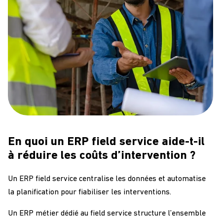
En quoi un ERP field service aide-t-il
à réduire les coûts d’intervention ?
Un ERP field service centralise les données et automatise
la planification pour fiabiliser les interventions.
Un ERP métier dédié au field service structure l’ensemble