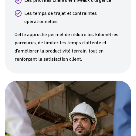
Les priorités clients et niveaux d’urgence
Les temps de trajet et contraintes
opérationnelles
Cette approche permet de réduire les kilomètres
parcourus, de limiter les temps d’attente et
d’améliorer la productivité terrain, tout en
renforçant la satisfaction client.