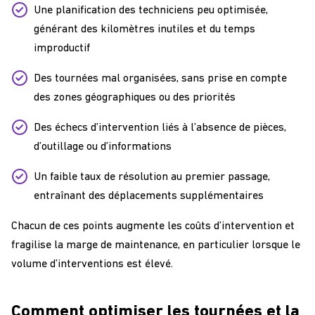
Une planification des techniciens peu optimisée,
générant des kilomètres inutiles et du temps
improductif
Des tournées mal organisées, sans prise en compte
des zones géographiques ou des priorités
Des échecs d’intervention liés à l’absence de pièces,
d’outillage ou d’informations
Un faible taux de résolution au premier passage,
entraînant des déplacements supplémentaires
Chacun de ces points augmente les coûts d’intervention et
fragilise la marge de maintenance, en particulier lorsque le
volume d’interventions est élevé.
Comment optimiser les tournées et la