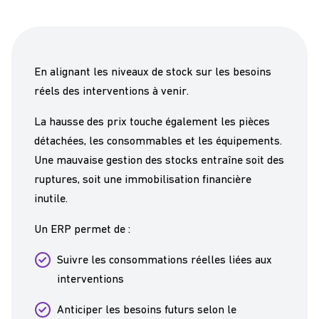
En alignant les niveaux de stock sur les besoins
réels des interventions à venir.
La hausse des prix touche également les pièces
détachées, les consommables et les équipements.
Une mauvaise gestion des stocks entraîne soit des
ruptures, soit une immobilisation financière
inutile.
Un ERP permet de :
Suivre les consommations réelles liées aux
interventions
Anticiper les besoins futurs selon le