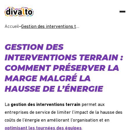
Accueil
–
Gestion des interventions terrain : comment préserver la marge malgré la hausse de l’énergie
GESTION DES
INTERVENTIONS TERRAIN :
COMMENT PRÉSERVER LA
MARGE MALGRÉ LA
HAUSSE DE L’ÉNERGIE
La
gestion des interventions terrain
permet aux
entreprises de service de limiter l’impact de la hausse des
coûts de l’énergie en améliorant l’organisation et en
optimisant les tournées des équipes
.