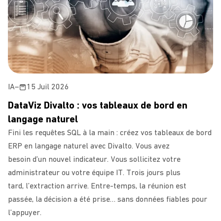
IA
–
15 Juil 2026
DataViz Divalto : vos tableaux de bord en
langage naturel
Fini les requêtes SQL à la main : créez vos tableaux de bord
ERP en langage naturel avec Divalto. Vous avez
besoin d’un nouvel indicateur. Vous sollicitez votre
administrateur ou votre équipe IT. Trois jours plus
tard, l’extraction arrive. Entre-temps, la réunion est
passée, la décision a été prise… sans données fiables pour
l’appuyer.