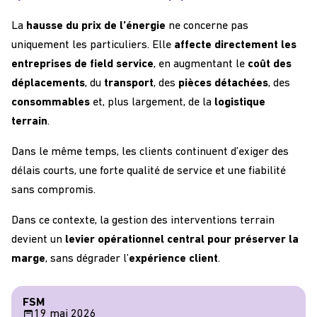
La
hausse du prix de l’énergie
ne concerne pas
uniquement les particuliers. Elle
affecte directement les
entreprises de field service
, en augmentant le
coût des
déplacements
, du
transport
,
des
pièces détachées
, des
consommables
et, plus largement, de la
logistique
terrain
.
Dans le même temps, les clients continuent d’exiger des
délais courts, une forte qualité de service et une fiabilité
sans compromis.
Dans ce contexte, la gestion des interventions terrain
devient un
levier opérationnel central pour préserver la
marge
, sans dégrader l’
expérience client
.
FSM
19 mai 2026