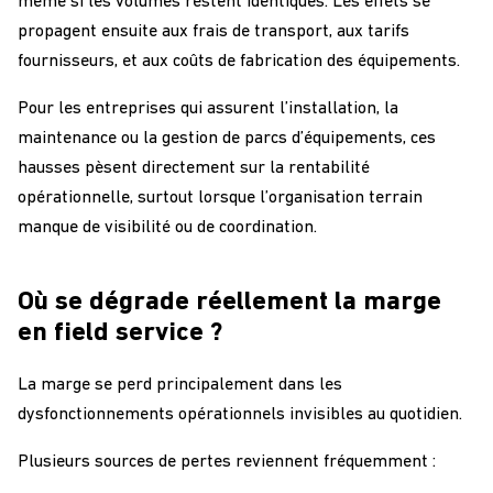
même si les volumes restent identiques. Les effets se
propagent ensuite aux frais de transport, aux tarifs
fournisseurs, et aux coûts de fabrication des équipements.
Pour les entreprises qui assurent l’installation, la
maintenance ou la gestion de parcs d’équipements, ces
hausses pèsent directement sur la rentabilité
opérationnelle, surtout lorsque l’organisation terrain
manque de visibilité ou de coordination.
Où se dégrade réellement la marge
en field service ?
La marge se perd principalement dans les
dysfonctionnements opérationnels invisibles au quotidien.
Plusieurs sources de pertes reviennent fréquemment :