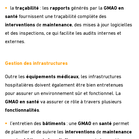
la
traçabilité
: les
rapports
générés par la
GMAO en
santé
fournissent une traçabilité complète des
interventions
de
maintenance
, des mises à jour logicielles
et des inspections, ce qui facilite les audits internes et
externes.
Gestion des infrastructures
Outre les
équipements
médicaux
, les infrastructures
hospitalières doivent également être bien entretenues
pour assurer un environnement sûr et fonctionnel. La
GMAO en santé
va assurer ce rôle à travers plusieurs
fonctionnalités
.
l’entretien des
bâtiments
: une
GMAO
en
santé
permet
de planifier et de suivre les
interventions
de
maintenance