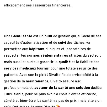
efficacement ses ressources financières.
Une
GMAO santé
est un
outil
de gestion qui, au-delà de ses
capacités d’automatisation et de
suivi
des tâches, va
permettre aux
hôpitaux
, cliniques et laboratoires de
respecter les normes
réglementaires
strictes du secteur,
mais aussi et surtout garantir la
qualité
et la fiabilité des
services
médicaux
fournis, pour une totale
sécurité
des
patients. Avec son
logiciel
Divalto field service dédié à la
gestion de la
maintenance
, Divalto assure aux
professionnels du
secteur de la santé
une
solution
dédiée,
100% fiable, pour ne plus avoir à choisir entre efficacité,
sûreté et bien-être. La santé n’a pas de prix, mais elle a un