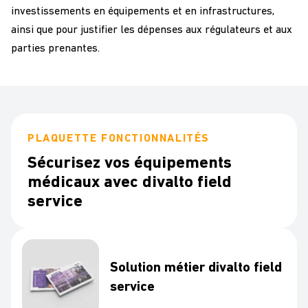
investissements en équipements et en infrastructures,
ainsi que pour justifier les dépenses aux régulateurs et aux
parties prenantes.
PLAQUETTE FONCTIONNALITÉS
Sécurisez vos équipements
médicaux avec divalto field
service
Solution métier divalto field
service