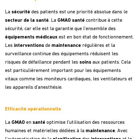
La
sécurité
des patients est une priorité absolue dans le
secteur de la santé
. La
GMAO santé
contribue à cette
sécurité, car elle est la garantie que l’ensemble des
équipements
médicaux
est en bon état de fonctionnement.
Les
interventions
de
maintenance
régulières et la
surveillance continue des équipements réduisent les
risques de défaillance pendant les
soins
aux patients. Cela
est particulièrement important pour les équipements
vitaux comme les moniteurs cardiaques, les ventilateurs et
les appareils d’anesthésie.
Efficacité opérationnelle
La
GMAO
en
santé
optimise l’utilisation des ressources
humaines et matérielles dédiées à la
maintenance
. Avec