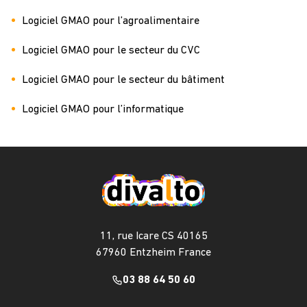
Logiciel GMAO pour l’agroalimentaire
Logiciel GMAO pour le secteur du CVC
Logiciel GMAO pour le secteur du bâtiment
Logiciel GMAO pour l’informatique
11, rue Icare CS 40165
67960 Entzheim France
03 88 64 50 60