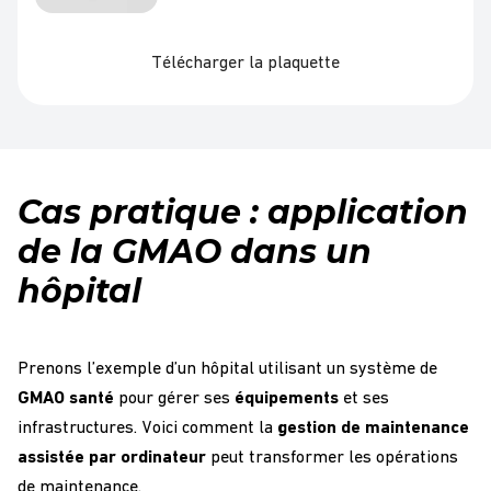
Télécharger la plaquette
Cas pratique : application
de la GMAO dans un
hôpital
Prenons l’exemple d’un hôpital utilisant un système de
GMAO santé
pour gérer ses
équipements
et ses
infrastructures. Voici comment la
gestion de maintenance
assistée par ordinateur
peut transformer les opérations
de maintenance.