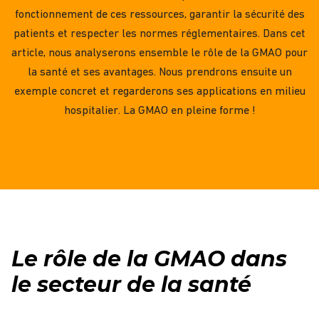
fonctionnement de ces ressources, garantir la
sécurité
des
patients et respecter les normes
réglementaires
. Dans cet
article, nous analyserons ensemble le rôle de la
GMAO
pour
la
santé
et ses avantages. Nous prendrons ensuite un
exemple concret et regarderons ses applications en milieu
hospitalier
. La
GMAO
en pleine forme !
Le rôle de la GMAO dans
le secteur de la santé