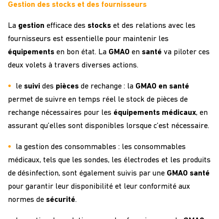
Gestion des stocks et des fournisseurs
La
gestion
efficace des
stocks
et des relations avec les
fournisseurs est essentielle pour maintenir les
équipements
en bon état. La
GMAO
en
santé
va piloter ces
deux volets à travers diverses actions.
le
suivi
des
pièces
de rechange : la
GMAO en santé
permet de suivre en temps réel le stock de pièces de
rechange nécessaires pour les
équipements
médicaux
, en
assurant qu’elles sont disponibles lorsque c’est nécessaire.
la gestion des consommables : les consommables
médicaux, tels que les sondes, les électrodes et les produits
de désinfection, sont également suivis par une
GMAO santé
pour garantir leur disponibilité et leur conformité aux
normes de
sécurité
.