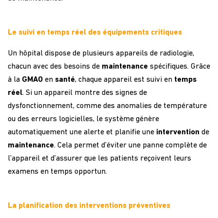
Le suivi en temps réel des équipements critiques
Un hôpital dispose de plusieurs appareils de radiologie,
chacun avec des besoins de
maintenance
spécifiques. Grâce
à la
GMAO
en
santé
, chaque appareil est suivi en
temps
réel
. Si un appareil montre des signes de
dysfonctionnement, comme des anomalies de température
ou des erreurs logicielles, le système génère
automatiquement une alerte et planifie une
intervention
de
maintenance
. Cela permet d’éviter une panne complète de
l’appareil et d’assurer que les patients reçoivent leurs
examens en temps opportun.
La planification des interventions préventives