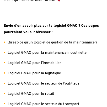
coût. Optimisez-le avec Divalto
Envie d’en savoir plus sur le logiciel GMAO ? Ces pages
pourraient vous intéresser :
Qu’est-ce qu’un logiciel de gestion de la maintenance ?
Logiciel GMAO pour la maintenance industrielle
Logiciel GMAO pour l’immobilier
Logiciel GMAO pour la logistique
Logiciel GMAO pour le secteur de l’outillage
Logiciel GMAO pour le retail
Logiciel GMAO pour le secteur du transport