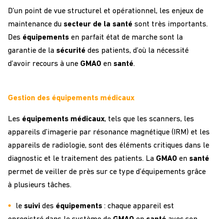
D’un point de vue structurel et opérationnel, les enjeux de
maintenance du
secteur de la santé
sont très importants.
Des
équipements
en parfait état de marche sont la
garantie de la
sécurité
des patients, d’où la nécessité
d’avoir recours à une
GMAO
en
santé
.
Gestion des équipements médicaux
Les
équipements
médicaux
, tels que les scanners, les
appareils d’imagerie par résonance magnétique (IRM) et les
appareils de radiologie, sont des éléments critiques dans le
diagnostic et le traitement des patients. La
GMAO
en
santé
permet de veiller de près sur ce type d’équipements grâce
à plusieurs tâches.
le
suivi
des
équipements
: chaque appareil est