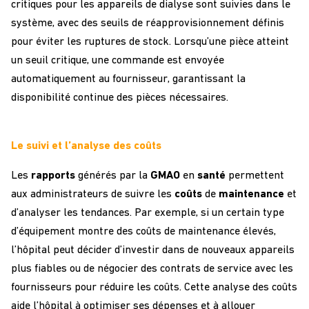
critiques pour les appareils de dialyse sont suivies dans le
système, avec des seuils de réapprovisionnement définis
pour éviter les ruptures de stock. Lorsqu’une pièce atteint
un seuil critique, une commande est envoyée
automatiquement au fournisseur, garantissant la
disponibilité continue des pièces nécessaires.
Le suivi et l’analyse des coûts
Les
rapports
générés par la
GMAO
en
santé
permettent
aux administrateurs de suivre les
coûts
de
maintenance
et
d’analyser les tendances. Par exemple, si un certain type
d’équipement montre des coûts de maintenance élevés,
l’hôpital peut décider d’investir dans de nouveaux appareils
plus fiables ou de négocier des contrats de service avec les
fournisseurs pour réduire les coûts. Cette analyse des coûts
aide l’hôpital à optimiser ses dépenses et à allouer