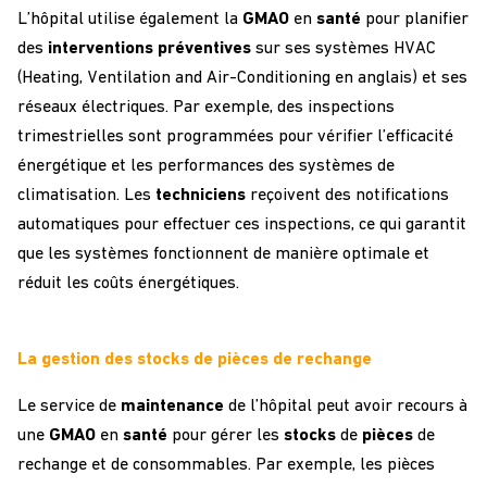
L’hôpital utilise également la
GMAO
en
santé
pour planifier
des
interventions
préventives
sur ses systèmes HVAC
(
Heating, Ventilation and Air-Conditioning en anglais)
et ses
réseaux électriques. Par exemple, des inspections
trimestrielles sont programmées pour vérifier l’efficacité
énergétique et les performances des systèmes de
climatisation. Les
techniciens
reçoivent des notifications
automatiques pour effectuer ces inspections, ce qui garantit
que les systèmes fonctionnent de manière optimale et
réduit les coûts énergétiques.
La gestion des stocks de pièces de rechange
Le service de
maintenance
de l’hôpital peut avoir recours à
une
GMAO
en
santé
pour gérer les
stocks
de
pièces
de
rechange et de consommables. Par exemple, les pièces