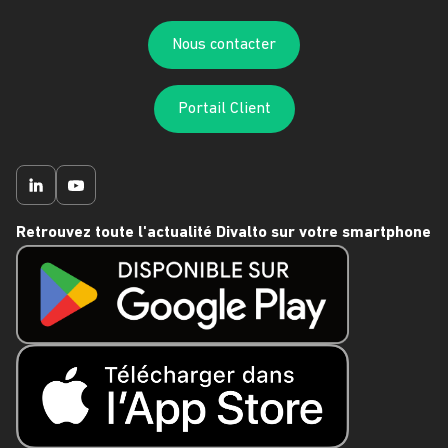
Nous contacter
Portail Client
Retrouvez toute l'actualité Divalto sur votre smartphone