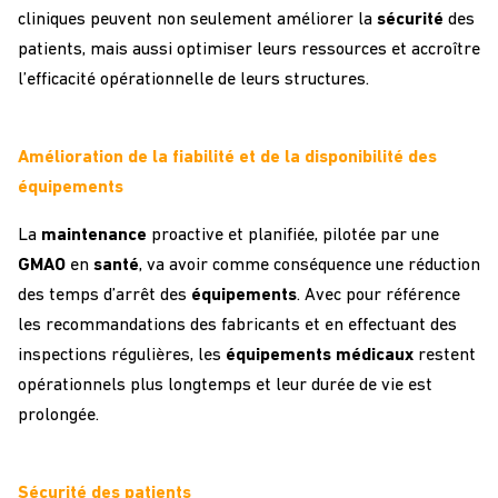
cliniques peuvent non seulement améliorer la
sécurité
des
patients, mais aussi optimiser leurs ressources et accroître
l’efficacité opérationnelle de leurs structures.
Amélioration de la fiabilité et de la disponibilité des
équipements
La
maintenance
proactive et planifiée, pilotée par une
GMAO
en
santé
, va avoir comme conséquence une réduction
des temps d’arrêt des
équipements
. Avec pour référence
les recommandations des fabricants et en effectuant des
inspections régulières, les
équipements
médicaux
restent
opérationnels plus longtemps et leur durée de vie est
prolongée.
Sécurité des patients