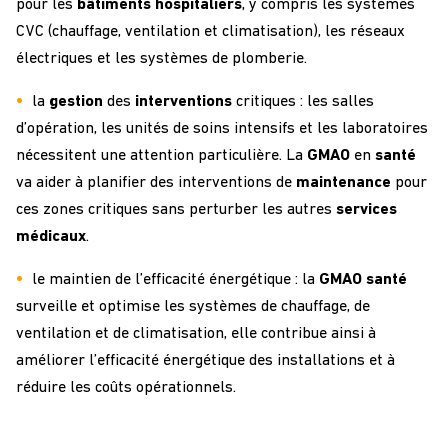
pour les
bâtiments
hospitaliers
, y compris les systèmes
CVC (chauffage, ventilation et climatisation), les réseaux
électriques et les systèmes de plomberie.
la
gestion
des
interventions
critiques : les salles
d’opération, les unités de soins intensifs et les laboratoires
nécessitent une attention particulière. La
GMAO
en
santé
va aider à planifier des interventions de
maintenance
pour
ces zones critiques sans perturber les autres
services
médicaux
.
le maintien de l’efficacité énergétique : la
GMAO santé
surveille et optimise les systèmes de chauffage, de
ventilation et de climatisation, elle contribue ainsi à
améliorer l’efficacité énergétique des installations et à
réduire les coûts opérationnels.