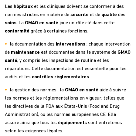
Les
hôpitaux
et les cliniques doivent se conformer à des
normes strictes en matière de
sécurité
et de
qualité
des
soins
. La
GMAO en santé
joue un rôle clé dans cette
conformité
grâce à certaines fonctions.
la documentation des
interventions
: chaque intervention
de
maintenance
est documentée dans le système de
GMAO
santé
, y compris les inspections de routine et les
réparations. Cette documentation est essentielle pour les
audits et les
contrôles
réglementaires
.
la gestion des normes : la
GMAO en santé
aide à suivre
les normes et les réglementations en vigueur, telles que
les directives de la FDA aux États-Unis (Food and Drug
Administration), ou les normes européennes CE. Elle
assure ainsi que tous les
équipements
sont entretenus
selon les exigences légales.