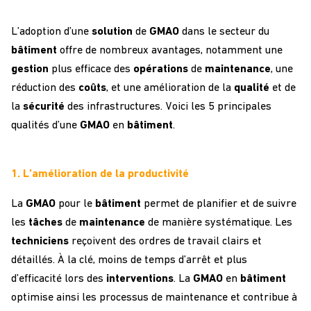
L’adoption d’une
solution
de
GMAO
dans le secteur du
bâtiment
offre de nombreux avantages, notamment une
gestion
plus efficace des
opérations
de
maintenance
, une
réduction des
coûts
, et une amélioration de la
qualité
et de
la
sécurité
des infrastructures. Voici les 5 principales
qualités d’une
GMAO
en
bâtiment
.
1. L’amélioration de la productivité
La
GMAO
pour le
bâtiment
permet de planifier et de suivre
les
tâches
de
maintenance
de manière systématique. Les
techniciens
reçoivent des ordres de travail clairs et
détaillés. À la clé, moins de temps d’arrêt et plus
d’efficacité lors des
interventions
. La
GMAO
en
bâtiment
optimise ainsi les processus de maintenance et contribue à