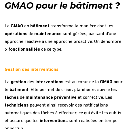
GMAO pour le bâtiment ?
La
GMAO
en
bâtiment
transforme la manière dont les
opérations
de
maintenance
sont gérées, passant d’une
approche réactive à une approche proactive. On dénombre
6
fonctionnalités
de ce type.
Gestion des interventions
La
gestion
des
interventions
est au cœur de la
GMAO
pour
le
bâtiment
. Elle permet de créer, planifier et suivre les
tâches
de
maintenance
préventive
et corrective. Les
techniciens
peuvent ainsi recevoir des notifications
automatiques des tâches à effectuer, ce qui évite les oublis
et assure que les
interventions
sont réalisées en temps
opportun.