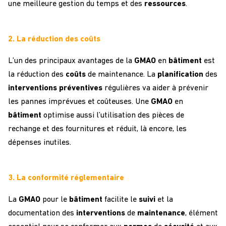
une meilleure gestion du temps et des
ressources
.
2. La réduction des coûts
L’un des principaux avantages de la
GMAO
en
bâtiment
est
la réduction des
coûts
de maintenance. La
planification
des
interventions
préventives
régulières va aider à prévenir
les pannes imprévues et coûteuses. Une
GMAO
en
bâtiment
optimise aussi l’utilisation des pièces de
rechange et des fournitures et réduit, là encore, les
dépenses inutiles.
3. La conformité réglementaire
La
GMAO
pour le
bâtiment
facilite le
suivi
et la
documentation des
interventions
de
maintenance
, élément