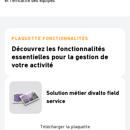
et l’efficacité des équipes.
PLAQUETTE FONCTIONNALITÉS
Découvrez les fonctionnalités
essentielles pour la gestion de
votre activité
Solution métier divalto field
service
Télécharger la plaquette