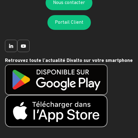
Nous contacter
Portail Client
Retrouvez toute l'actualité Divalto sur votre smartphone