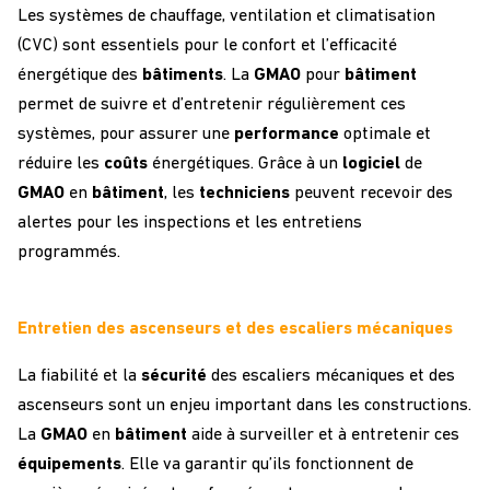
Les systèmes de chauffage, ventilation et climatisation
(CVC) sont essentiels pour le confort et l’efficacité
énergétique des
bâtiments
. La
GMAO
pour
bâtiment
permet de suivre et d’entretenir régulièrement ces
systèmes, pour assurer une
performance
optimale et
réduire les
coûts
énergétiques. Grâce à un
logiciel
de
GMAO
en
bâtiment
, les
techniciens
peuvent recevoir des
alertes pour les inspections et les entretiens
programmés.
Entretien des ascenseurs et des escaliers mécaniques
La fiabilité et la
sécurité
des escaliers mécaniques et des
ascenseurs sont un enjeu important dans les constructions.
La
GMAO
en
bâtiment
aide à surveiller et à entretenir ces
équipements
. Elle va garantir qu’ils fonctionnent de