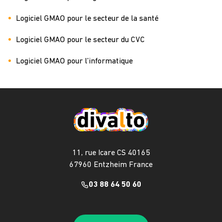
Logiciel GMAO pour le secteur de la santé
Logiciel GMAO pour le secteur du CVC
Logiciel GMAO pour l’informatique
11, rue Icare CS 40165
67960 Entzheim France
03 88 64 50 60