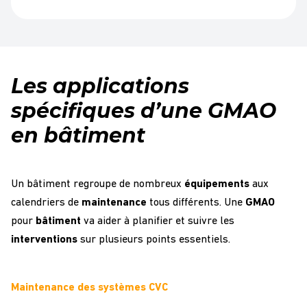
Les applications
spécifiques d’une GMAO
en bâtiment
Un bâtiment regroupe de nombreux
équipements
aux
calendriers de
maintenance
tous différents. Une
GMAO
pour
bâtiment
va aider à planifier et suivre les
interventions
sur plusieurs points essentiels.
Maintenance des systèmes CVC