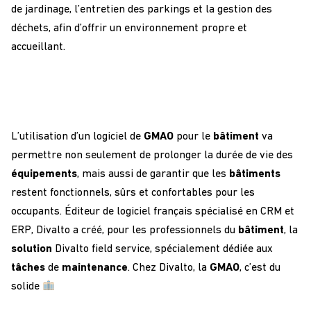
de jardinage, l’entretien des parkings et la gestion des
déchets, afin d’offrir un environnement propre et
accueillant.
L’utilisation d’un logiciel de
GMAO
pour le
bâtiment
va
permettre non seulement de prolonger la durée de vie des
équipements
, mais aussi de garantir que les
bâtiments
restent fonctionnels, sûrs et confortables pour les
occupants.
Éditeur de logiciel français spécialisé en CRM et
ERP, Divalto a créé, pour les professionnels du
bâtiment
, la
solution
Divalto field service, spécialement dédiée aux
tâches
de
maintenance
. Chez Divalto, la
GMAO
, c’est du
solide