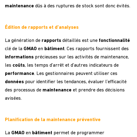
maintenance
dûs à des ruptures de stock sont donc évités.
Édition de rapports et d’analyses
La génération de
rapports
détaillés est une
fonctionnalité
clé de la
GMAO
en
bâtiment
. Ces rapports fournissent des
informations
précieuses sur les activités de maintenance,
les
coûts
, les temps d’arrêt et d’autres indicateurs de
performance
. Les gestionnaires peuvent utiliser ces
données
pour identifier les tendances, évaluer l’efficacité
des processus de
maintenance
et prendre des décisions
avisées.
Planification de la maintenance préventive
La
GMAO
en
bâtiment
permet de programmer