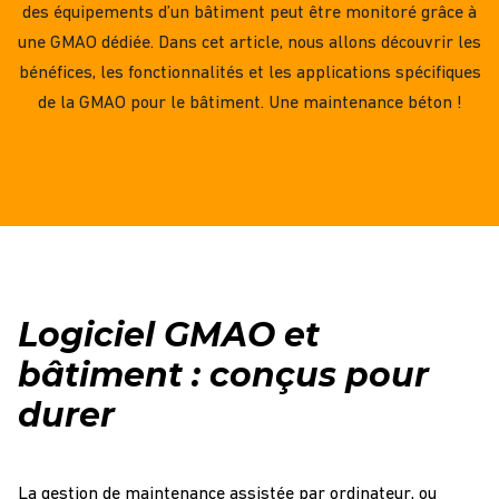
des
équipements
d’un
bâtiment
peut être monitoré grâce à
une
GMAO
dédiée. Dans cet article, nous allons découvrir les
bénéfices, les
fonctionnalités
et les applications spécifiques
de la
GMAO
pour le
bâtiment
. Une maintenance béton !
Logiciel GMAO et
bâtiment : conçus pour
durer
La
gestion de maintenance assistée par ordinateur
, ou