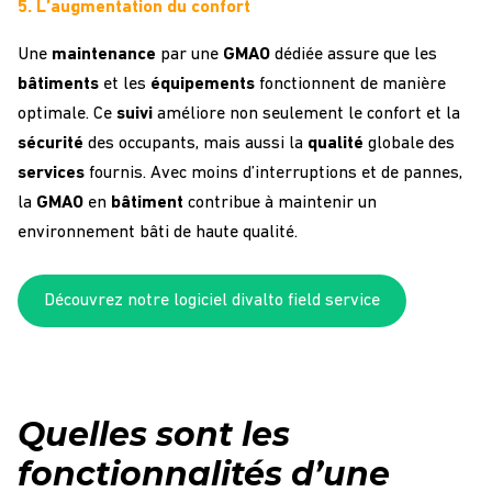
5. L’augmentation du confort
Une
maintenance
par une
GMAO
dédiée assure que les
bâtiments
et les
équipements
fonctionnent de manière
optimale. Ce
suivi
améliore non seulement le confort et la
sécurité
des occupants, mais aussi la
qualité
globale des
services
fournis. Avec moins d’interruptions et de pannes,
la
GMAO
en
bâtiment
contribue à maintenir un
environnement bâti de haute qualité.
Découvrez notre logiciel divalto field service
Quelles sont les
fonctionnalités d’une