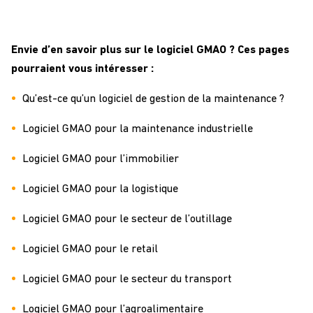
Envie d’en savoir plus sur le logiciel GMAO ? Ces pages
pourraient vous intéresser :
Qu’est-ce qu’un logiciel de gestion de la maintenance ?
Logiciel GMAO pour la maintenance industrielle
Logiciel GMAO pour l’immobilier
Logiciel GMAO pour la logistique
Logiciel GMAO pour le secteur de l’outillage
Logiciel GMAO pour le retail
Logiciel GMAO pour le secteur du transport
Logiciel GMAO pour l’agroalimentaire