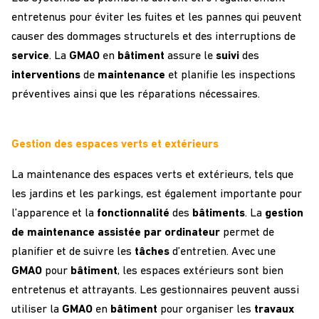
entretenus pour éviter les fuites et les pannes qui peuvent
causer des dommages structurels et des interruptions de
service
. La
GMAO
en
bâtiment
assure le
suivi
des
interventions
de
maintenance
et planifie les inspections
préventives ainsi que les réparations nécessaires.
Gestion des espaces verts et extérieurs
La maintenance des espaces verts et extérieurs, tels que
les jardins et les parkings, est également importante pour
l’apparence et la
fonctionnalité
des
bâtiments
. La
gestion
de maintenance assistée par ordinateur
permet de
planifier et de suivre les
tâches
d’entretien. Avec une
GMAO
pour
bâtiment
, les espaces extérieurs sont bien
entretenus et attrayants. Les gestionnaires peuvent aussi
utiliser la
GMAO
en
bâtiment
pour organiser les
travaux