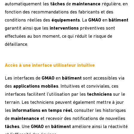
automatiquement les
tâches
de
maintenance
régulière, en
fonction des recommandations des fabricants et des
conditions réelles des
équipements
. La
GMAO
en
bâtiment
garantit ainsi que les
interventions
préventives sont
effectuées au bon moment, ce qui réduit le risque de
défaillance.
Accès à une interface utilisateur intuitive
Les interfaces de
GMAO
en
bâtiment
sont accessibles via
des
applications
mobiles
. Intuitives et conviviales, ces
interfaces facilitent l’utilisation par les
techniciens
sur le
terrain. Les techniciens peuvent également mettre à jour
les
informations
en temps réel
, consulter les historiques
de
maintenance
et recevoir des notifications de nouvelles
tâches
. Une
GMAO
en
bâtiment
améliore ainsi la réactivité