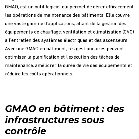
GMAO
, est un
outil
logiciel
qui permet de
gérer
efficacement
les
opérations
de
maintenance
des
bâtiments
. Elle couvre
une vaste gamme d’applications, allant de la
gestion
des
équipements
de chauffage, ventilation et climatisation (CVC)
à l’entretien des systèmes électriques et des ascenseurs.
Avec une
GMAO
en
bâtiment
, les gestionnaires peuvent
optimiser
la
planification
et l’exécution des
tâches
de
maintenance
, améliorer la durée de vie des équipements et
réduire les
coûts
opérationnels.
GMAO en bâtiment : des
infrastructures sous
contrôle