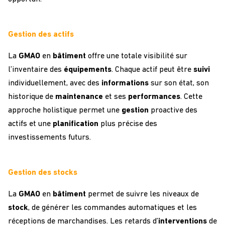
Gestion des actifs
La
GMAO
en
bâtiment
offre une totale visibilité sur
l’inventaire des
équipements
. Chaque actif peut être
suivi
individuellement, avec des
informations
sur son état, son
historique de
maintenance
et ses
performances
. Cette
approche holistique permet une
gestion
proactive des
actifs et une
planification
plus précise des
investissements futurs.
Gestion des stocks
La
GMAO
en
bâtiment
permet de suivre les niveaux de
stock
, de générer les commandes automatiques et les
réceptions de marchandises. Les retards d’
interventions
de