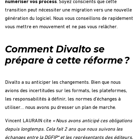
numériser vos process
. Soyez conscients que cette
transition peut nécessiter une migration vers une nouvelle
génération du logiciel. Nous vous conseillons de rapidement
vous mettre en mouvement et ne pas vous relâcher.
Comment Divalto se
prépare à cette réforme ?
Divalto a su anticiper les changements. Bien que nous
avions des incertitudes sur les formats, les plateformes,
les responsabilités à définir, les normes d’échanges à
utiliser… nous avons pu dresser un plan de marche.
Vincent LAURAIN cite
« Nous avons anticipé ces obligations
depuis longtemps. Cela fait 2 ans que nous suivons les
échanges entre la DGFIP* et les représentants des éditeurs.