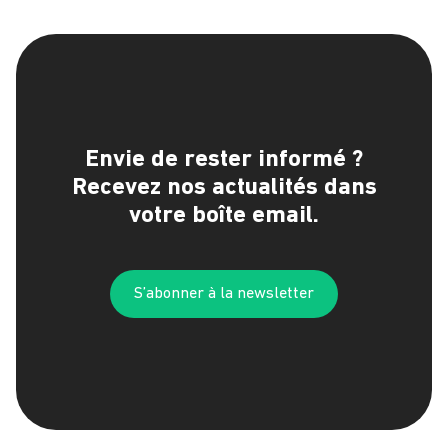
Envie de rester informé ?
Recevez nos actualités dans
votre boîte email.
S’abonner à la newsletter