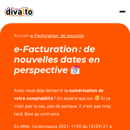
Accueil
–
e-Facturation : de nouvelles dates en perspective
e-Facturation : de
nouvelles dates en
perspective
Avez-vous déjà démarré la
numérisation de
votre comptabilité
? On espère que oui.
Si ce
n’est pas le cas, pas de panique, il n’est pas trop
tard. Bien au contraire.
En effet, l’ordonnance 2021-1190 du 15/09/21 a