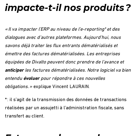
impacte-t-il nos produits ?
« Il va impacter l’ERP au niveau de l’e-reporting* et des
dialogues avec d’autres plateformes. Aujourd’hui, nous
savons déjà traiter les flux entrants dématérialisés et
émettre des factures dématérialisées. Les entreprises
équipées de Divalto peuvent donc prendre de l’avance et
anticiper
les factures dématérialisées. Notre logiciel va bien
entendu
évoluer
pour répondre à ces nouvelles
obligations. »
explique Vincent LAURAIN.
* : il s’agit de la transmission des données de transactions
réalisées par un assujetti à l’administration fiscale, sans
transfert au client.