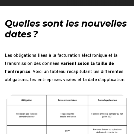
Quelles sont les nouvelles
dates ?
Les obligations liées à la facturation électronique et la
transmission des données
varient selon la taille de
l’entreprise
. Voici un tableau récapitulant les différentes
obligations, les entreprises visées et la date d’application.