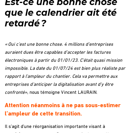
Est-ce une bonne chose
que le calendrier ait été
retardé ?
« Oui c’est une bonne chose. 4 millions d’entreprises
auraient dues être capables d’accepter les factures
électroniques à partir du 01/01/23. C’était quasi mission
impossible. La date du 01/07/24 est bien plus réaliste par
rapport à l’ampleur du chantier. Cela va permettre aux
entreprises d’anticiper la digitalisation avant d’y être
confronté»
, nous témoigne Vincent LAURAIN.
Attention néanmoins à ne pas sous-estimer
l’ampleur de cette transition.
Il s’agit d’une réorganisation importante visant à