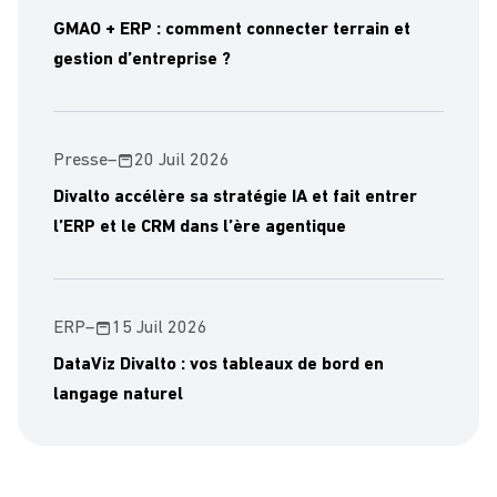
GMAO + ERP : comment connecter terrain et
gestion d’entreprise ?
Presse
–
20 Juil 2026
Divalto accélère sa stratégie IA et fait entrer
l’ERP et le CRM dans l’ère agentique
ERP
–
15 Juil 2026
DataViz Divalto : vos tableaux de bord en
langage naturel