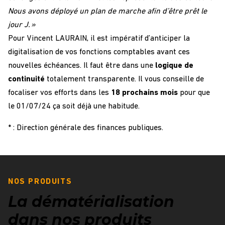
Nous avons déployé un plan de marche afin d’être prêt le
jour J. »
Pour Vincent LAURAIN, il est impératif d’anticiper la
digitalisation de vos fonctions comptables avant ces
nouvelles échéances. Il faut être dans une
logique de
continuité
totalement transparente. Il vous conseille de
focaliser vos efforts dans les
18 prochains mois
pour que
le 01/07/24 ça soit déjà une habitude.
* : Direction générale des finances publiques.
NOS PRODUITS
La dématérialisation
dans nos produits