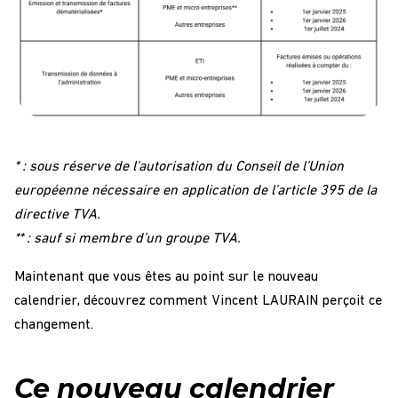
* : sous réserve de l’autorisation du Conseil de l’Union
européenne nécessaire en application de l’article 395 de la
directive TVA.
** : sauf si membre d’un groupe TVA.
Maintenant que vous êtes au point sur le nouveau
calendrier, découvrez comment Vincent LAURAIN perçoit ce
changement.
Ce nouveau calendrier