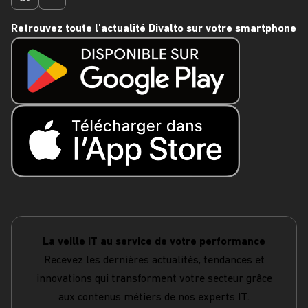
Retrouvez toute l'actualité Divalto sur votre smartphone
La veille IT au service de votre performance
Recevez les dernières actualités, tendances et
innovations qui transforment votre secteur grâce
aux contenus métiers de nos experts IT.