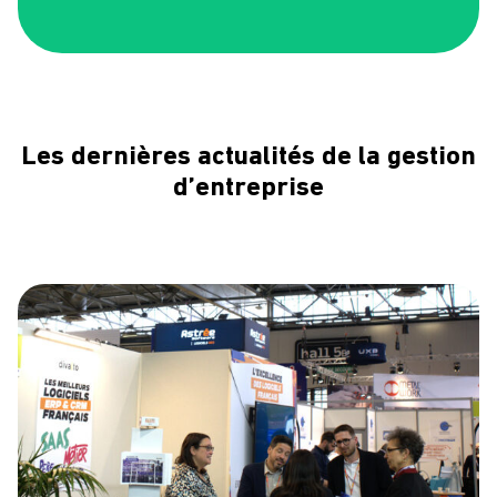
Les dernières actualités de la gestion
d’entreprise