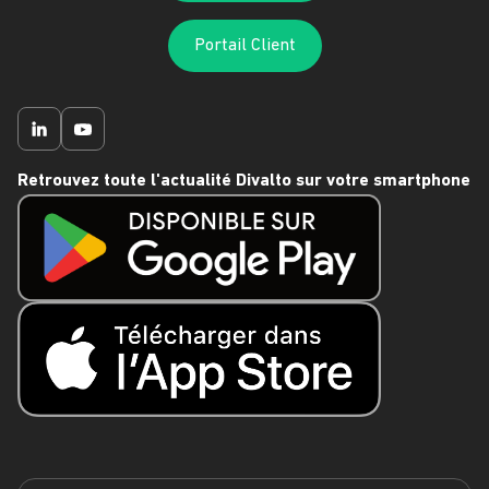
Portail Client
Retrouvez toute l'actualité Divalto sur votre smartphone