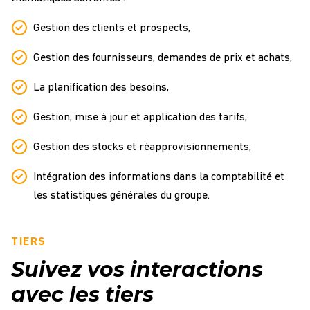
Gestion des clients et prospects,
Gestion des fournisseurs, demandes de prix et achats,
La planification des besoins,
Gestion, mise à jour et application des tarifs,
Gestion des stocks et réapprovisionnements,
Intégration des informations dans la comptabilité et
les statistiques générales du groupe.
TIERS
Suivez vos interactions
avec les tiers