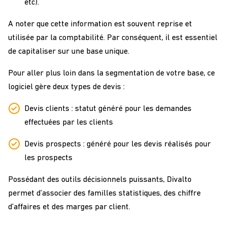
etc).
A noter que cette information est souvent reprise et
utilisée par la comptabilité. Par conséquent, il est essentiel
de capitaliser sur une base unique.
Pour aller plus loin dans la segmentation de votre base, ce
logiciel gère deux types de devis :
Devis clients : statut généré pour les demandes
effectuées par les clients
Devis prospects : généré pour les devis réalisés pour
les prospects
Possédant des outils décisionnels puissants, Divalto
permet d’associer des familles statistiques, des chiffre
d’affaires et des marges par client.