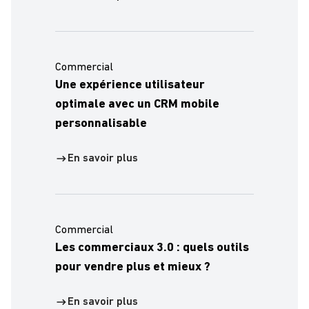
Commercial
Une expérience utilisateur
optimale avec un CRM mobile
personnalisable
En savoir plus
Commercial
Les commerciaux 3.0 : quels outils
pour vendre plus et mieux ?
En savoir plus