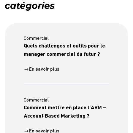
catégories
Commercial
Quels challenges et outils pour le
manager commercial du futur ?
En savoir plus
Commercial
Comment mettre en place l’ABM –
Account Based Marketing ?
En savoir plus