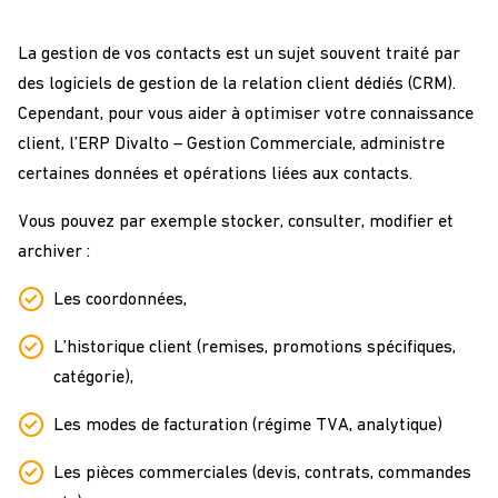
La gestion de vos contacts est un sujet souvent traité par
des logiciels de gestion de la relation client dédiés (CRM).
Cependant, pour vous aider à optimiser votre connaissance
client, l’ERP Divalto – Gestion Commerciale, administre
certaines données et opérations liées aux contacts.
Vous pouvez par exemple stocker, consulter, modifier et
archiver :
Les coordonnées,
L’historique client (remises, promotions spécifiques,
catégorie),
Les modes de facturation (régime TVA, analytique)
Les pièces commerciales (devis, contrats, commandes