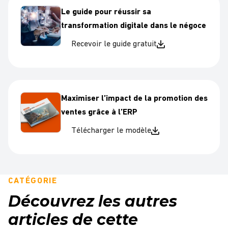
Le guide pour réussir sa
transformation digitale dans le négoce
Recevoir le guide gratuit
Maximiser l’impact de la promotion des
ventes grâce à l’ERP
Télécharger le modèle
CATÉGORIE
Découvrez les autres
articles de cette