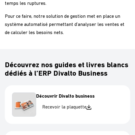
temps les ruptures.
Pour ce faire, notre solution de gestion met en place un
système automatisé permettant d’analyser les ventes et
de calculer les besoins nets.
Découvrez nos guides et livres blancs
dédiés à l’ERP Divalto Business
Découvrir Divalto business
Recevoir la plaquette