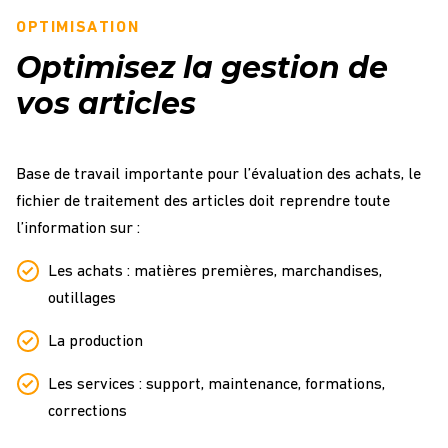
OPTIMISATION
Optimisez la gestion de
vos articles
Base de travail importante pour l’évaluation des achats, le
fichier de traitement des articles doit reprendre toute
l’information sur :
Les achats : matières premières, marchandises,
outillages
La production
Les services : support, maintenance, formations,
corrections