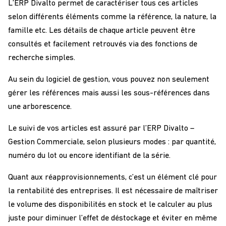
L’ERP Divalto permet de caractériser tous ces articles
selon différents éléments comme la référence, la nature, la
famille etc. Les détails de chaque article peuvent être
consultés et facilement retrouvés via des fonctions de
recherche simples.
Au sein du logiciel de gestion, vous pouvez non seulement
gérer les références mais aussi les sous-références dans
une arborescence.
Le suivi de vos articles est assuré par l’ERP Divalto –
Gestion Commerciale, selon plusieurs modes : par quantité,
numéro du lot ou encore identifiant de la série.
Quant aux réapprovisionnements, c’est un élément clé pour
la rentabilité des entreprises. Il est nécessaire de maîtriser
le volume des disponibilités en stock et le calculer au plus
juste pour diminuer l’effet de déstockage et éviter en même