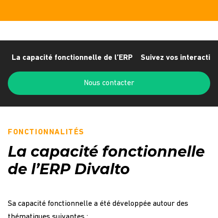
La capacité fonctionnelle de l’ERP
Suivez vos interaction
Nous contacter
FONCTIONNALITÉS
La capacité fonctionnelle
de l’ERP Divalto
Sa capacité fonctionnelle a été développée autour des
thématiques suivantes :