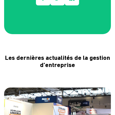
Les dernières actualités de la gestion
d’entreprise