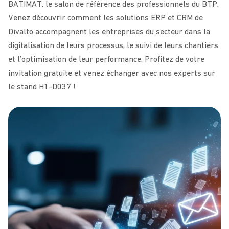
BATIMAT, le salon de référence des professionnels du BTP.
Venez découvrir comment les solutions ERP et CRM de
Divalto accompagnent les entreprises du secteur dans la
digitalisation de leurs processus, le suivi de leurs chantiers
et l’optimisation de leur performance. Profitez de votre
invitation gratuite et venez échanger avec nos experts sur
le stand H1-D037 !