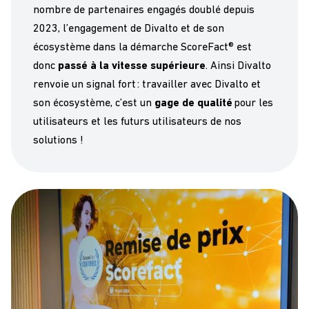
nombre de partenaires engagés doublé depuis
2023, l’engagement de Divalto et de son
écosystème dans la démarche ScoreFact® est
donc
passé à la vitesse supérieure
. Ainsi Divalto
renvoie un signal fort : travailler avec Divalto et
son écosystème, c’est un
gage de qualité
pour les
utilisateurs et les futurs utilisateurs de nos
solutions !