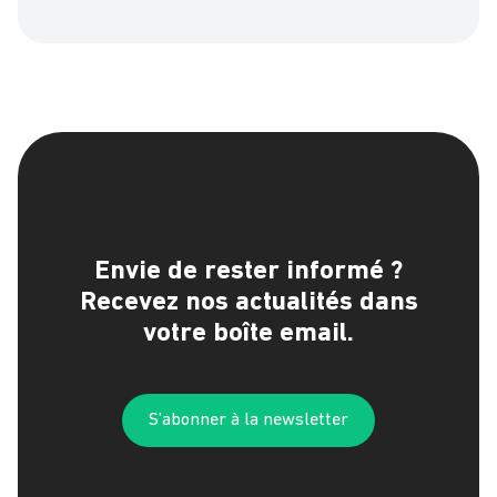
Envie de rester informé ?
Recevez nos actualités dans
votre boîte email.
S’abonner à la newsletter