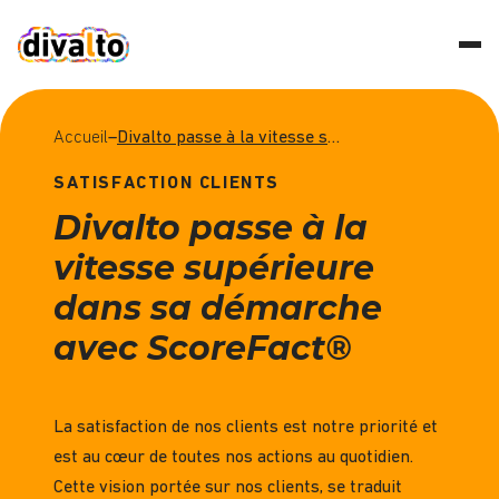
Accueil
–
Divalto passe à la vitesse supérieure dans sa démarche avec ScoreFact®
SATISFACTION CLIENTS
Divalto passe à la
vitesse supérieure
dans sa démarche
avec ScoreFact®
La satisfaction de nos clients est notre priorité et
est au cœur de toutes nos actions au quotidien.
Cette vision portée sur nos clients, se traduit