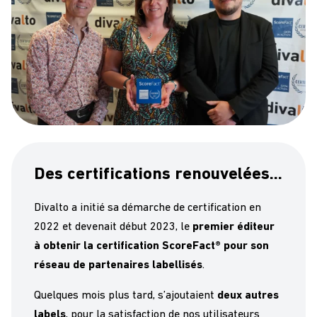
Des certifications renouvelées…
Divalto a initié sa démarche de certification en
2022 et devenait début 2023, le
premier éditeur
à obtenir la certification ScoreFact® pour son
réseau de partenaires labellisés
.
Quelques mois plus tard, s’ajoutaient
deux autres
labels
, pour la satisfaction de nos utilisateurs