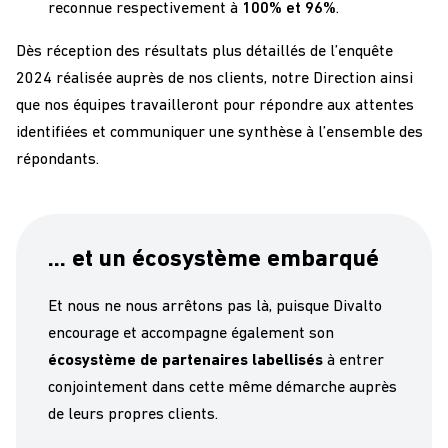
reconnue respectivement à
100% et 96%
.
Dès réception des résultats plus détaillés de l’enquête
2024 réalisée auprès de nos clients, notre Direction ainsi
que nos équipes travailleront pour répondre aux attentes
identifiées et communiquer une synthèse à l’ensemble des
répondants.
… et un écosystème embarqué
Et nous ne nous arrêtons pas là, puisque Divalto
encourage et accompagne également son
écosystème de partenaires labellisés
à entrer
conjointement dans cette même démarche auprès
de leurs propres clients.