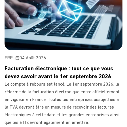
ERP
–
04 Août 2026
Facturation électronique : tout ce que vous
devez savoir avant le 1er septembre 2026
Le compte à rebours est lancé. Le 1er septembre 2026, la
réforme de la facturation électronique entre officiellement
en vigueur en France. Toutes les entreprises assujetties à
la TVA devront être en mesure de recevoir des factures
électroniques à cette date et les grandes entreprises ainsi
que les ETI devront également en émettre.