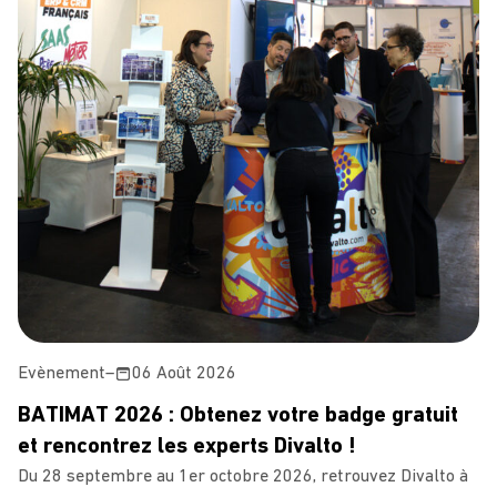
Evènement
–
06 Août 2026
BATIMAT 2026 : Obtenez votre badge gratuit
et rencontrez les experts Divalto !
Du 28 septembre au 1er octobre 2026, retrouvez Divalto à