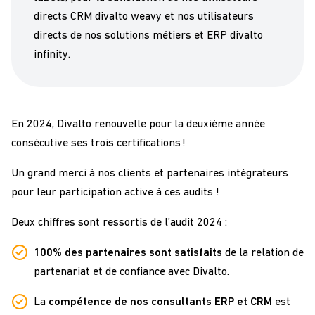
directs CRM divalto weavy et nos utilisateurs
directs de nos solutions métiers et ERP divalto
infinity.
En 2024, Divalto renouvelle pour la deuxième année
consécutive ses trois certifications !
Un grand merci à nos clients et partenaires intégrateurs
pour leur participation active à ces audits !
Deux chiffres sont ressortis de l’audit 2024 :
100% des partenaires sont satisfaits
de la relation de
partenariat et de confiance avec Divalto.
La
compétence de nos consultants ERP et CRM
est