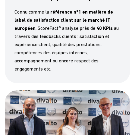
Connu comme la
référence n°1 en matière de
label de satisfaction client sur le marché IT
européen
, ScoreFact® analyse près de
40 KPIs
au
travers des feedbacks clients : satisfaction et
expérience client, qualité des prestations,
compétences des équipes internes,
accompagnement ou encore respect des
engagements etc.