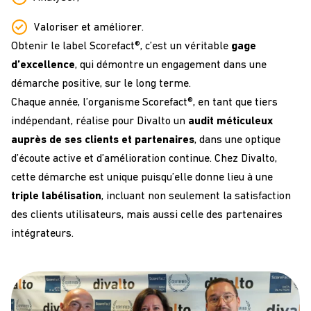
Valoriser et améliorer.
Obtenir le label Scorefact®, c’est un véritable
gage
d’excellence
, qui démontre un engagement dans une
démarche positive, sur le long terme.
Chaque année, l’organisme Scorefact®, en tant que tiers
indépendant, réalise pour Divalto un
audit méticuleux
auprès de ses clients et partenaires
, dans une optique
d’écoute active et d’amélioration continue.
Chez Divalto,
cette démarche est unique puisqu’elle donne lieu à une
triple labélisation
, incluant non seulement la satisfaction
des clients utilisateurs, mais aussi celle des partenaires
intégrateurs.