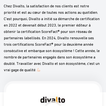
Chez Divalto, la satisfaction de nos clients est notre
priorité et est au cœur de toutes nos actions au quotidien.
C’est pourquoi, Divalto a initié sa démarche de certification
en 2022 et devenait début 2023, le premier éditeur à
obtenir la certification ScoreFact® pour son réseau de
partenaires labellisés. En 2024, Divalto renouvelle ses
trois certifications ScoreFact® pour la deuxième année
consécutive et embarque son écosystème ! Cette année, le
nombre de partenaires engagés dans son écosystème a
doublé. Travailler avec Divalto et son écosystème, c’est un
vrai gage de qualité