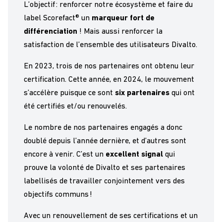
L’objectif : renforcer notre écosystème et faire du
label Scorefact® un
marqueur fort de
différenciation
! Mais aussi renforcer la
satisfaction de l’ensemble des utilisateurs Divalto.
En 2023, trois de nos partenaires ont obtenu leur
certification. Cette année, en 2024, le mouvement
s’accélère puisque ce sont
six partenaires
qui ont
été certifiés et/ou renouvelés.
Le nombre de nos partenaires engagés a donc
doublé depuis l’année dernière, et d’autres sont
encore à venir. C’est un
excellent signal
qui
prouve la volonté de Divalto et ses partenaires
labellisés de travailler conjointement vers des
objectifs communs !
Avec un renouvellement de ses certifications et un