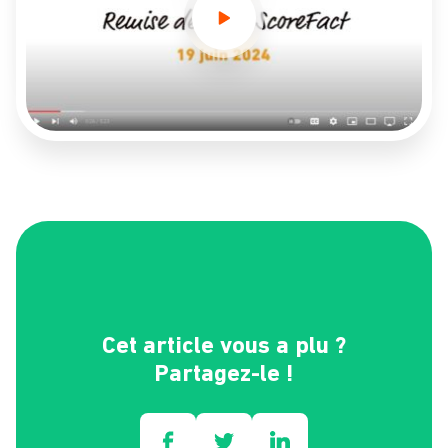
Cet article vous a plu ?
Partagez-le !