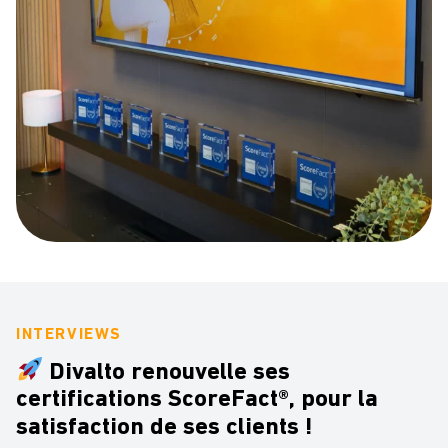
INTERVIEWS
Divalto renouvelle ses
certifications ScoreFact®, pour la
satisfaction de ses clients !