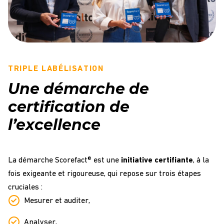
TRIPLE LABÉLISATION
Une démarche de
certification de
l’excellence
La démarche Scorefact® est une
initiative certifiante
, à la
fois exigeante et rigoureuse, qui repose sur trois étapes
cruciales :
Mesurer et auditer,
Analyser,