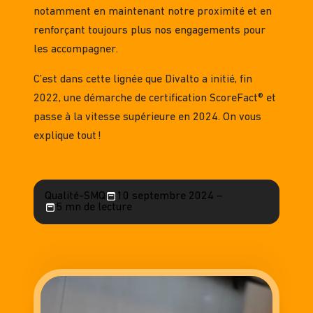
notamment en maintenant notre proximité et en
renforçant toujours plus nos engagements pour
les accompagner.
C’est dans cette lignée que Divalto a initié, fin
2022, une démarche de certification ScoreFact® et
passe à la vitesse supérieure en 2024. On vous
explique tout !
Qualité-SMQ
10 septembre 2024 –
5 mn de lecture