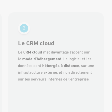
2
Le CRM cloud
Le
CRM cloud
met davantage l’accent sur
le
mode d’hébergement
. Le logiciel et les
données sont
hébergés à distance
, sur une
infrastructure externe, et non directement
sur les serveurs internes de l’entreprise.