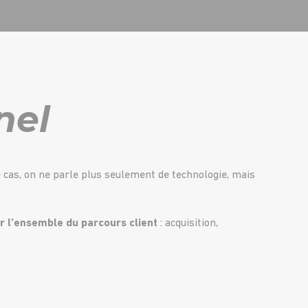
nel
e cas, on ne parle plus seulement de technologie, mais
r l’ensemble du parcours client
: acquisition,