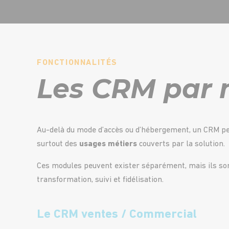
FONCTIONNALITÉS
Les CRM par 
Au-delà du mode d’accès ou d’hébergement, un CRM pe
surtout des
usages métiers
couverts par la solution.
Ces modules peuvent exister séparément, mais ils s
transformation, suivi et fidélisation.
Le CRM ventes / Commercial