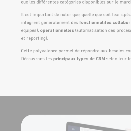
que les différentes catégories disponibles sur le mar
Il est important de noter que, quelle que soit leur sp
intègrent généralement des
fonctionnalités collabor
équipes),
opérationnelles
(automatisation des proces
et reporting).
Cette polyvalence permet de répondre aux besoins com
Découvrons les
principaux types de CRM
selon leur f