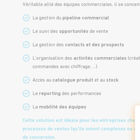
Véritable allié des équipes commerciales, il se concen
La gestion du
pipeline commercial
Le suivi des
opportunités
de vente
La gestion des
contacts et des prospects
L’organisation des
activités commerciales
(créat
commandes avec chiffrage, …).
Accès au
catalogue produit
et au
stock
Le
reporting
des performances
La
mobilité des équipes
Cette solution est idéale pour les entreprises cher
processus de ventes (qu’ils soient complexes ou co
de conversion.