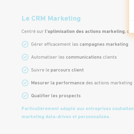
Le CRM Marketing
Centré sur
l’optimisation des actions marketing
, ce
Gérer efficacement les
campagnes marketing
Automatiser les
communications
clients
Suivre le
parcours client
Mesurer la performance
des actions marketing
Qualifier les prospects
Particulièrement adapté aux entreprises souhaitan
marketing data-driven et personnalisée.