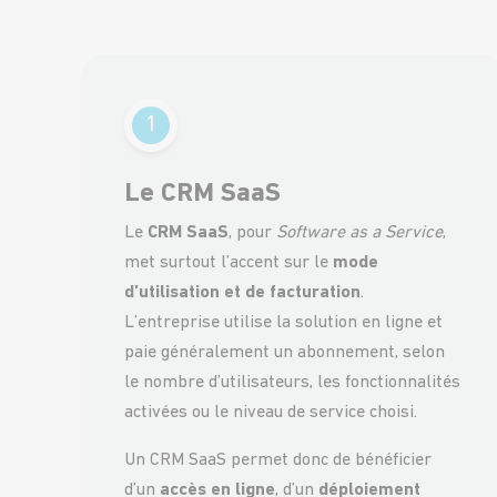
1
Le CRM SaaS
Le
CRM SaaS
, pour
Software as a Service
,
met surtout l’accent sur le
mode
d’utilisation et de facturation
.
L’entreprise utilise la solution en ligne et
paie généralement un abonnement, selon
le nombre d’utilisateurs, les fonctionnalités
activées ou le niveau de service choisi.
Un CRM SaaS permet donc de bénéficier
d’un
accès en ligne
, d’un
déploiement