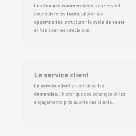
Les équipes commerciales
s’en servent
pour suivre les
leads
, piloter les
opportunités
, structurer le
cycle de vente
et fiabiliser les prévisions.
Le service client
Le service client
y centralise les
demandes
, l’historique des échanges et les
engagements pris auprès des clients.