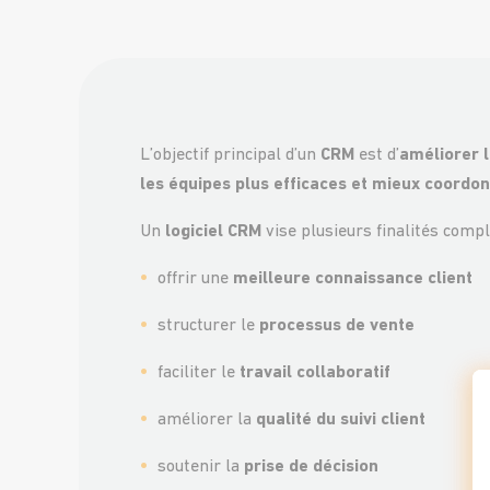
L’objectif principal d’un
CRM
est d’
améliorer l
les équipes plus efficaces et mieux coordo
Un
logiciel CRM
vise plusieurs finalités comp
offrir une
meilleure connaissance client
structurer le
processus de vente
faciliter le
travail collaboratif
améliorer la
qualité du suivi client
soutenir la
prise de décision