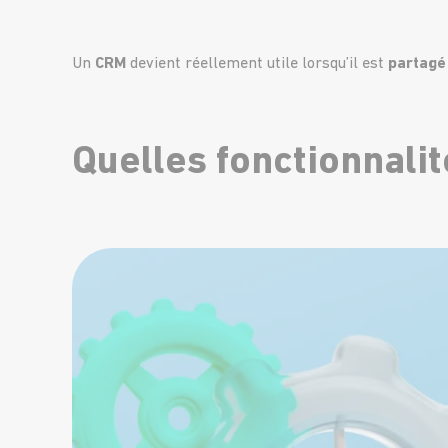
Un
CRM
devient réellement utile lorsqu’il est
partagé
Quelles fonctionnali