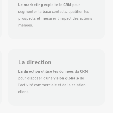
Le marketing
exploite le
CRM
pour
segmenter la base contacts, qualifier les
prospects et mesurer l’impact des actions
menées.
La direction
La direction
utilise les données du
CRM
pour disposer d’une
vision globale
de
l’activité commerciale et de la relation
client.