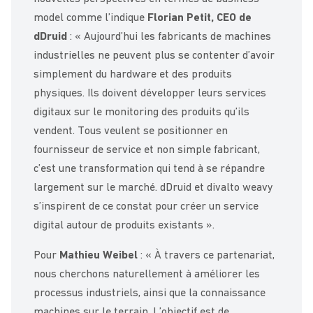
model comme l’indique
Florian Petit, CEO de
dDruid
: « Aujourd’hui les fabricants de machines
industrielles ne peuvent plus se contenter d’avoir
simplement du hardware et des produits
physiques. Ils doivent développer leurs services
digitaux sur le monitoring des produits qu’ils
vendent. Tous veulent se positionner en
fournisseur de service et non simple fabricant,
c’est une transformation qui tend à se répandre
largement sur le marché. dDruid et divalto weavy
s’inspirent de ce constat pour créer un service
digital autour de produits existants ».
Pour
Mathieu Weibel
: « À travers ce partenariat,
nous cherchons naturellement à améliorer les
processus industriels, ainsi que la connaissance
machines sur le terrain. L’objectif est de