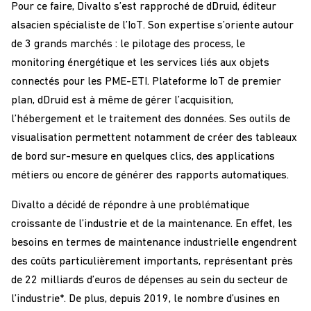
Pour ce faire, Divalto s’est rapproché de dDruid, éditeur
alsacien spécialiste de l’IoT. Son expertise s’oriente autour
de 3 grands marchés : le pilotage des process, le
monitoring énergétique et les services liés aux objets
connectés pour les PME-ETI. Plateforme IoT de premier
plan, dDruid est à même de gérer l’acquisition,
l’hébergement et le traitement des données. Ses outils de
visualisation permettent notamment de créer des tableaux
de bord sur-mesure en quelques clics, des applications
métiers ou encore de générer des rapports automatiques.
Divalto a décidé de répondre à une problématique
croissante de l’industrie et de la maintenance. En effet, les
besoins en termes de maintenance industrielle engendrent
des coûts particulièrement importants, représentant près
de 22 milliards d’euros de dépenses au sein du secteur de
l’industrie*. De plus, depuis 2019, le nombre d’usines en