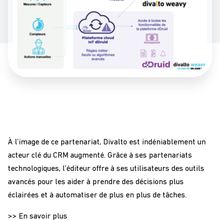
À l’image de ce partenariat, Divalto est indéniablement un
acteur clé du CRM augmenté. Grâce à ses partenariats
technologiques, l’éditeur offre à ses utilisateurs des outils
avancés pour les aider à prendre des décisions plus
éclairées et à automatiser de plus en plus de tâches.
>>
En savoir plus