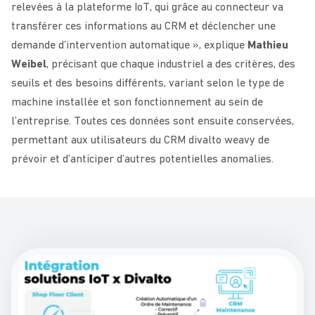
relevées à la plateforme IoT, qui grâce au connecteur va
transférer ces informations au CRM et déclencher une
demande d’intervention automatique », explique
Mathieu
Weibel
, précisant que chaque industriel a des critères, des
seuils et des besoins différents, variant selon le type de
machine installée et son fonctionnement au sein de
l’entreprise. Toutes ces données sont ensuite conservées,
permettant aux utilisateurs du CRM divalto weavy de
prévoir et d’anticiper d’autres potentielles anomalies.