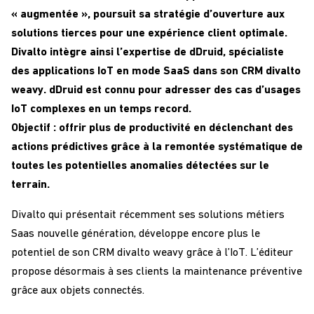
« augmentée », poursuit sa stratégie d’ouverture aux
solutions tierces pour une expérience client optimale.
Divalto intègre ainsi l’expertise de
dDruid,
spécialiste
des applications IoT en
mode SaaS
dans son CRM divalto
weavy. dDruid est connu pour adresser des cas d’usages
IoT complexes en un temps record.
Objectif : offrir plus de productivité en déclenchant des
actions prédictives grâce à la remontée systématique de
toutes les potentielles anomalies détectées sur le
terrain.
Divalto qui présentait récemment ses solutions métiers
Saas nouvelle génération, développe encore plus le
potentiel de son CRM divalto weavy grâce à l’IoT. L’éditeur
propose désormais à ses clients la maintenance préventive
grâce aux objets connectés.