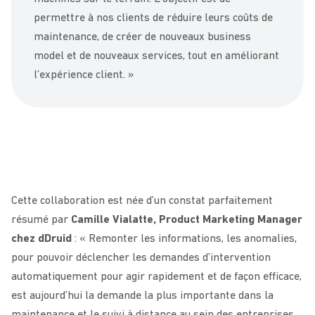
permettre à nos clients de réduire leurs coûts de
maintenance, de créer de nouveaux business
model et de nouveaux services, tout en améliorant
l’expérience client. »
Cette collaboration est née d’un constat parfaitement
résumé par
Camille Vialatte, Product Marketing Manager
chez dDruid
: « Remonter les informations, les anomalies,
pour pouvoir déclencher les demandes d’intervention
automatiquement pour agir rapidement et de façon efficace,
est aujourd’hui la demande la plus importante dans la