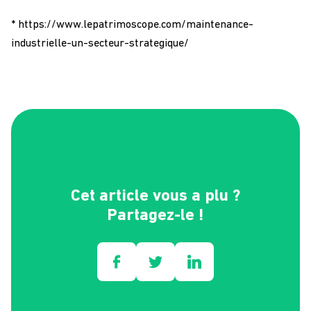
* https://www.lepatrimoscope.com/maintenance-
industrielle-un-secteur-strategique/
Cet article vous a plu ?
Partagez-le !