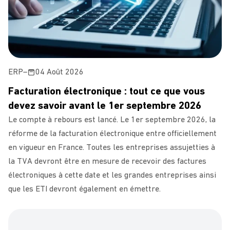
ERP
–
04 Août 2026
Facturation électronique : tout ce que vous
devez savoir avant le 1er septembre 2026
Le compte à rebours est lancé. Le 1er septembre 2026, la
réforme de la facturation électronique entre officiellement
en vigueur en France. Toutes les entreprises assujetties à
la TVA devront être en mesure de recevoir des factures
électroniques à cette date et les grandes entreprises ainsi
que les ETI devront également en émettre.