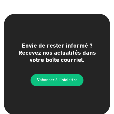
Envie de rester informé ?
Recevez nos actualités dans
votre boîte courriel.
S’abonner à l’infolettre