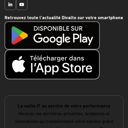
Retrouvez toute l'actualité Divalto sur votre smartphone
La veille IT au service de votre performance
Recevez les dernières actualités, tendances et
innovations qui transforment votre secteur grâce