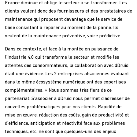
France diminue et oblige le secteur à se transformer. Les
clients veulent donc des fournisseurs et des prestataires de
maintenance qui proposent davantage que le service de
base consistant à réparer au moment de la panne. Ils
veulent de la maintenance préventive, voire prédictive.
Dans ce contexte, et face à la montée en puissance de
l’industrie 4.0 qui transforme le secteur et modifie les
attentes des consommateurs, la collaboration avec dDruid
était une évidence. Les 2 entreprises alsaciennes évoluant
dans le même écosystème numérique ont des expertises
complémentaires. « Nous sommes très fiers de ce
partenariat. S’associer à dDruid nous permet d’adresser de
nouvelles problématiques pour nos clients. Rapidité de
mise en œuvre, réduction des coûts, gain de productivité et
d’efficience, anticipation et réactivité face aux problèmes
techniques, etc. ne sont que quelques-uns des enjeux