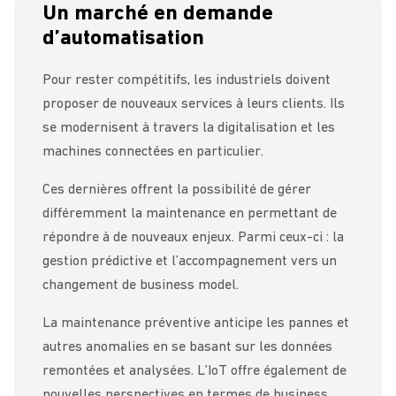
Un marché en demande
d’automatisation
Pour rester compétitifs, les industriels doivent
proposer de nouveaux services à leurs clients. Ils
se modernisent à travers la digitalisation et les
machines connectées en particulier.
Ces dernières offrent la possibilité de gérer
différemment la maintenance en permettant de
répondre à de nouveaux enjeux. Parmi ceux-ci : la
gestion prédictive et l’accompagnement vers un
changement de business model.
La maintenance préventive anticipe les pannes et
autres anomalies en se basant sur les données
remontées et analysées. L’IoT offre également de
nouvelles perspectives en termes de business