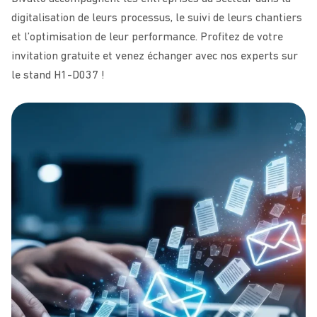
digitalisation de leurs processus, le suivi de leurs chantiers
et l’optimisation de leur performance. Profitez de votre
invitation gratuite et venez échanger avec nos experts sur
le stand H1-D037 !