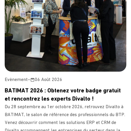
Evènement
–
06 Août 2026
BATIMAT 2026 : Obtenez votre badge gratuit
et rencontrez les experts Divalto !
Du 28 septembre au 1er octobre 2026, retrouvez Divalto à
BATIMAT, le salon de référence des professionnels du BTP.
Venez découvrir comment les solutions ERP et CRM de
Divalto accompagnent les entreprises du secteur dans la