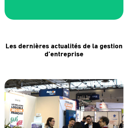
Les dernières actualités de la gestion
d’entreprise