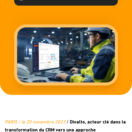
PARIS / le 20 novembre 2023
/
Divalto, acteur clé dans la
transformation du CRM vers une approche