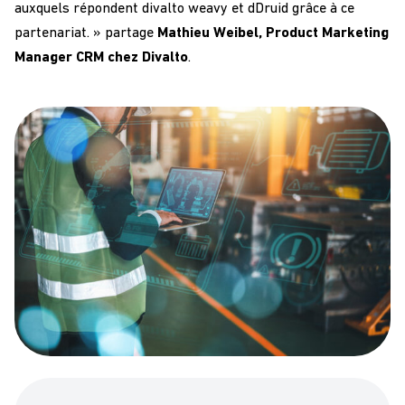
auxquels répondent divalto weavy et dDruid grâce à ce
partenariat. » partage
Mathieu Weibel, Product Marketing
Manager CRM chez Divalto
.