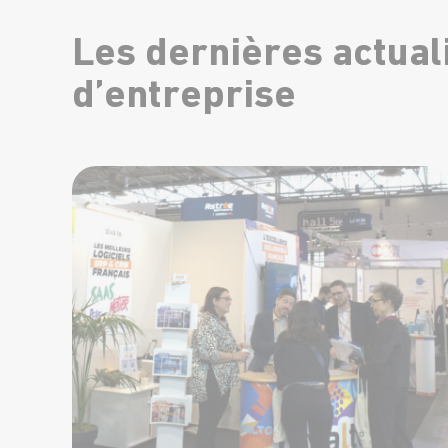
Les dernières actuali
d’entreprise