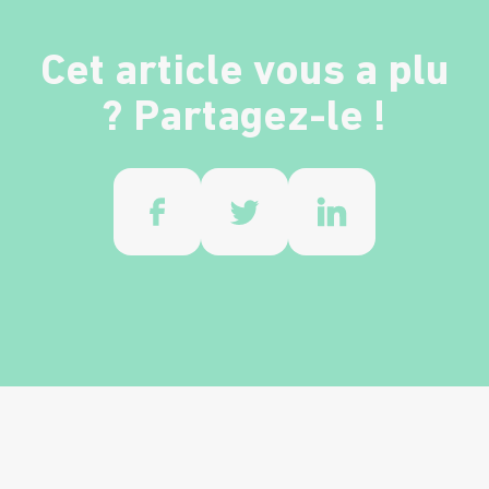
Cet article vous a plu
? Partagez-le !