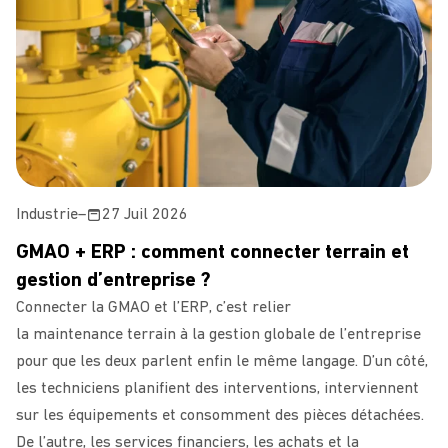
Industrie
–
27 Juil 2026
GMAO + ERP : comment connecter terrain et
gestion d’entreprise ?
Connecter la GMAO et l’ERP, c’est relier
la maintenance terrain à la gestion globale de l’entreprise
pour que les deux parlent enfin le même langage. D’un côté,
les techniciens planifient des interventions, interviennent
sur les équipements et consomment des pièces détachées.
De l’autre, les services financiers, les achats et la