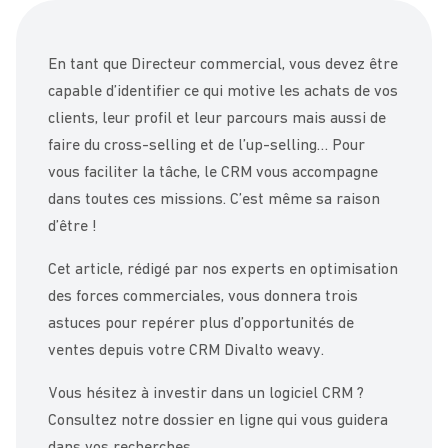
En tant que Directeur commercial, vous devez être
capable d’identifier ce qui motive les achats de vos
clients, leur profil et leur parcours mais aussi de
faire du cross-selling et de l’up-selling… Pour
vous faciliter la tâche, le CRM vous accompagne
dans toutes ces missions. C’est même sa raison
d’être !
Cet article, rédigé par nos experts en optimisation
des forces commerciales, vous donnera trois
astuces pour repérer plus d’opportunités de
ventes depuis votre CRM Divalto weavy.
Vous hésitez à investir dans un logiciel CRM ?
Consultez notre dossier en ligne qui vous guidera
dans vos recherches.