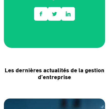
Les dernières actualités de la gestion
d’entreprise