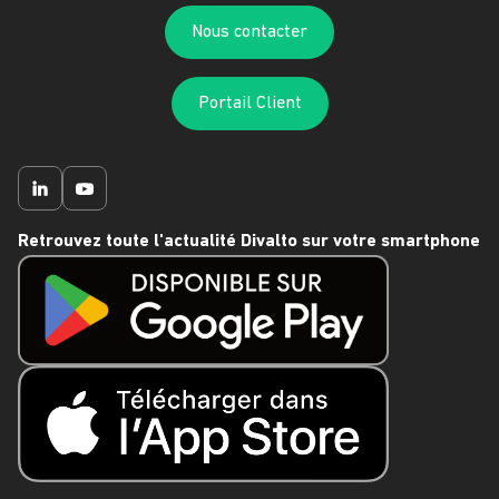
Nous contacter
Portail Client
Retrouvez toute l'actualité Divalto sur votre smartphone