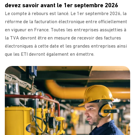
devez savoir avant le 1er septembre 2026
Le compte à rebours est lancé. Le 1er septembre 2026, la
réforme de la facturation électronique entre officiellement
en vigueur en France. Toutes les entreprises assujetties à
la TVA devront être en mesure de recevoir des factures
électroniques à cette date et les grandes entreprises ainsi
que les ETI devront également en émettre.