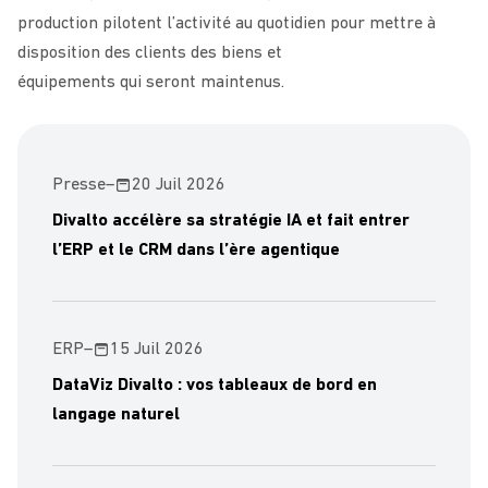
production pilotent l’activité au quotidien pour mettre à
disposition des clients des biens et
équipements qui seront maintenus.
Presse
–
20 Juil 2026
Divalto accélère sa stratégie IA et fait entrer
l’ERP et le CRM dans l’ère agentique
ERP
–
15 Juil 2026
DataViz Divalto : vos tableaux de bord en
langage naturel