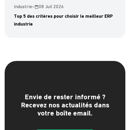
Industrie
–
08 Juil 2026
Top 5 des critères pour choisir le meilleur ERP
industrie
Envie de rester informé ?
Recevez nos actualités dans
votre boîte email.