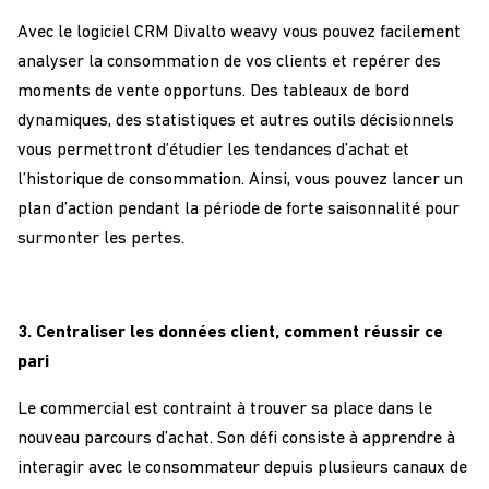
Avec le logiciel CRM Divalto weavy vous pouvez facilement
analyser la consommation de vos clients et repérer des
moments de vente opportuns. Des tableaux de bord
dynamiques, des statistiques et autres outils décisionnels
vous permettront d’étudier les tendances d’achat et
l’historique de consommation. Ainsi, vous pouvez lancer un
plan d’action pendant la période de forte saisonnalité pour
surmonter les pertes.
3. Centraliser les données client, comment réussir ce
pari
Le commercial est contraint à trouver sa place dans le
nouveau parcours d’achat. Son défi consiste à apprendre à
interagir avec le consommateur depuis plusieurs canaux de