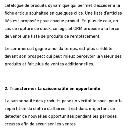
catalogue de produits dynamique qui permet d’accéder à la
fiche article souhaitée en quelques clics. Une liste d’articles
liés est proposée pour chaque produit. En plus de cela, en
cas de rupture de stock, ce logiciel CRM propose à la force
de vente une liste de produits de remplacement.
Le commercial gagne ainsi du temps, est plus crédible
devant son prospect qui peut mieux percevoir la valeur des
produits et fait plus de ventes additionnelles.
2. Transformer la saisonnalité en opportunité
La saisonnalité des produits pose un véritable souci pour la
répartition du chiffre d’affaires. Il est donc important de
détecter de nouvelles opportunités pendant les périodes
creuses afin de sécuriser les ventes.