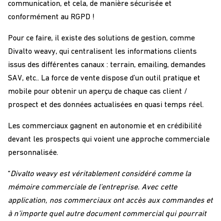
communication, et cela, de manière sécurisée et
conformément au RGPD !
Pour ce faire, il existe des solutions de gestion, comme
Divalto weavy, qui centralisent les informations clients
issus des différentes canaux : terrain, emailing, demandes
SAV, etc.. La force de vente dispose d’un outil pratique et
mobile pour obtenir un aperçu de chaque cas client /
prospect et des données actualisées en quasi temps réel.
Les commerciaux gagnent en autonomie et en crédibilité
devant les prospects qui voient une approche commerciale
personnalisée.
“
Divalto weavy est véritablement considéré comme la
mémoire commerciale de l’entreprise. Avec cette
application, nos commerciaux ont accès aux commandes et
à n’importe quel autre document commercial qui pourrait