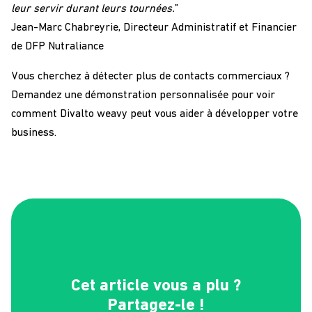
leur servir durant leurs tournées.
”
Jean-Marc Chabreyrie, Directeur Administratif et Financier
de DFP Nutraliance
Vous cherchez à détecter plus de contacts commerciaux ?
Demandez une démonstration personnalisée pour voir
comment Divalto weavy peut vous aider à développer votre
business.
Cet article vous a plu ?
Partagez-le !