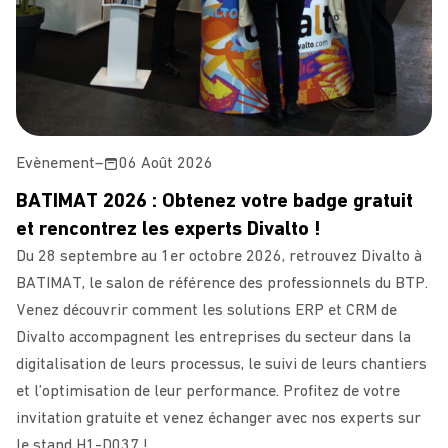
Evènement
–
06 Août 2026
BATIMAT 2026 : Obtenez votre badge gratuit
et rencontrez les experts Divalto !
Du 28 septembre au 1er octobre 2026, retrouvez Divalto à
BATIMAT, le salon de référence des professionnels du BTP.
Venez découvrir comment les solutions ERP et CRM de
Divalto accompagnent les entreprises du secteur dans la
digitalisation de leurs processus, le suivi de leurs chantiers
et l’optimisation de leur performance. Profitez de votre
invitation gratuite et venez échanger avec nos experts sur
le stand H1-D037 !