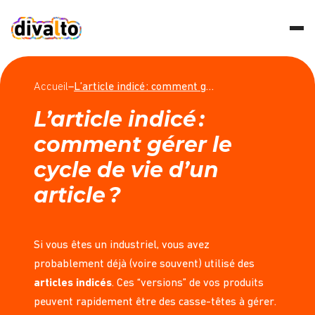
Accueil
–
L’article indicé : comment gérer le cycle de vie d’un article ?
L’article indicé :
comment gérer le
cycle de vie d’un
article ?
Si vous êtes un industriel, vous avez
probablement déjà (voire souvent) utilisé des
articles indicés
. Ces “versions” de vos produits
peuvent rapidement être des casse-têtes à gérer.