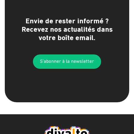
Envie de rester informé ?
Recevez nos actualités dans
votre boîte email.
S’abonner à la newsletter