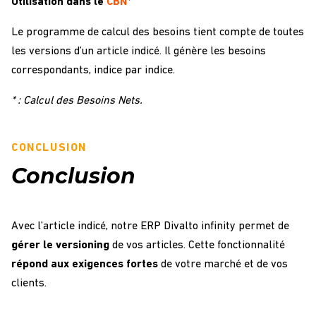
Utilisation dans le
CBN*
Le programme de calcul des besoins tient compte de toutes
les versions d’un article indicé. Il génère les besoins
correspondants, indice par indice.
* : Calcul des Besoins Nets.
CONCLUSION
Conclusion
Avec l’article indicé, notre ERP Divalto infinity permet de
gérer le versioning
de vos articles. Cette fonctionnalité
répond aux exigences fortes
de votre marché et de vos
clients.