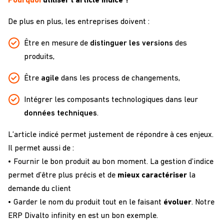
Pourquoi
utiliser l’article indicé ?
De plus en plus, les entreprises doivent :
Être en mesure de
distinguer les versions
des
produits,
Être
agile
dans les process de changements,
Intégrer les composants technologiques dans leur
données techniques
.
L’article indicé permet justement de répondre à ces enjeux.
Il permet aussi de :
• Fournir le bon produit au bon moment. La gestion d’indice
permet d’être plus précis et de
mieux caractériser
la
demande du client
• Garder le nom du produit tout en le faisant
évoluer
. Notre
ERP Divalto infinity en est un bon exemple.