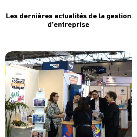
Les dernières actualités de la gestion
d’entreprise