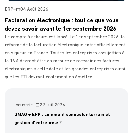
ERP
–
04 Août 2026
Facturation électronique : tout ce que vous
devez savoir avant le 1er septembre 2026
Le compte à rebours est lancé. Le 1er septembre 2026, la
réforme de la facturation électronique entre officiellement
en vigueur en France. Toutes les entreprises assujetties à
la TVA devront être en mesure de recevoir des factures
électroniques à cette date et les grandes entreprises ainsi
que les ETI devront également en émettre.
Industrie
–
27 Juil 2026
GMAO + ERP : comment connecter terrain et
gestion d’entreprise ?