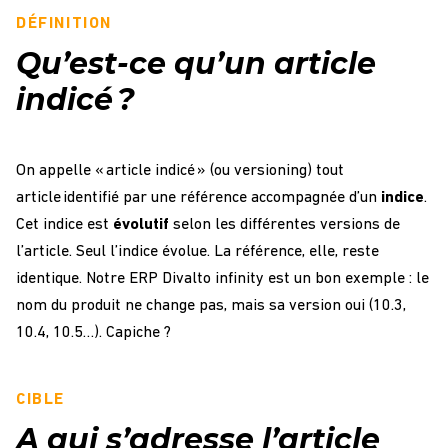
DÉFINITION
Qu’est-ce qu’un article
indicé ?
On appelle « article indicé » (ou versioning) tout
article identifié par une référence accompagnée d’un
indice
.
Cet indice est
évolutif
selon les différentes versions de
l’article. Seul l’indice évolue. La référence, elle, reste
identique. Notre ERP Divalto infinity est un bon exemple : le
nom du produit ne change pas, mais sa version oui (10.3,
10.4, 10.5…). Capiche ?
CIBLE
A qui s’adresse l’article