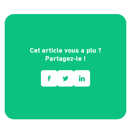
Cet article vous a plu ?
Partagez-le !