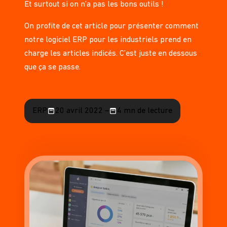
Et surtout si on n’a pas les bons outils !
On profite de cet article pour présenter comment
notre logiciel ERP pour les industriels prend en
charge les articles indicés. C’est juste en dessous
que ça se passe.
ERP
20 avril 2022 –
4 mn de lecture