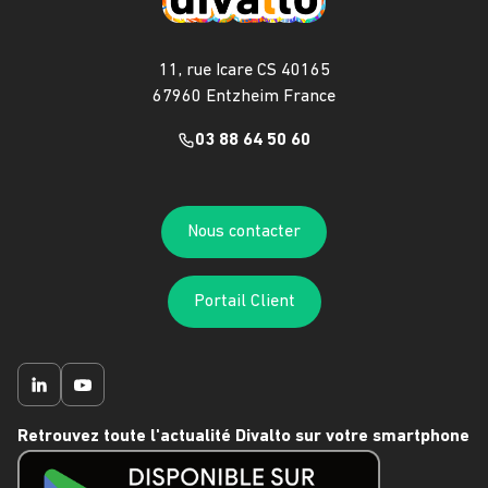
11, rue Icare CS 40165
67960 Entzheim France
03 88 64 50 60
Nous contacter
Portail Client
Retrouvez toute l'actualité Divalto sur votre smartphone