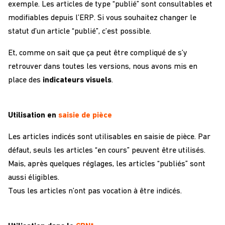
exemple. Les articles de type “publié” sont consultables et
modifiables depuis l’ERP. Si vous souhaitez changer le
statut d’un article “publié”, c’est possible.
Et, comme on sait que ça peut être compliqué de s’y
retrouver dans toutes les versions, nous avons mis en
place des
indicateurs visuels
.
Utilisation en
saisie de pièce
Les articles indicés sont utilisables en saisie de pièce. Par
défaut, seuls les articles “en cours” peuvent être utilisés.
Mais, après quelques réglages, les articles “publiés” sont
aussi éligibles.
Tous les articles n’ont pas vocation à être indicés.