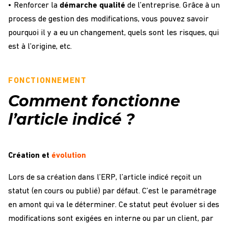
• Renforcer la
démarche qualité
de l’entreprise. Grâce à un
process de gestion des modifications, vous pouvez savoir
pourquoi il y a eu un changement, quels sont les risques, qui
est à l’origine, etc.
FONCTIONNEMENT
Comment fonctionne
l’article indicé ?
Création et
évolution
Lors de sa création dans l’ERP, l’article indicé reçoit un
statut (en cours ou publié) par défaut. C’est le paramétrage
en amont qui va le déterminer. Ce statut peut évoluer si des
modifications sont exigées en interne ou par un client, par