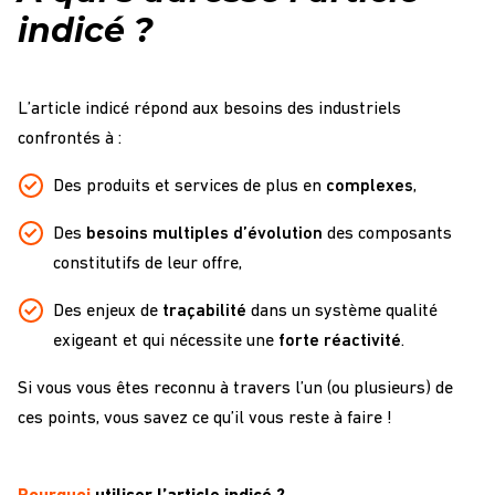
indicé ?
L’article indicé répond aux besoins des industriels
confrontés à :
Des produits et services de plus en
complexes
,
Des
besoins multiples d’évolution
des composants
constitutifs de leur offre,
Des enjeux de
traçabilité
dans un système qualité
exigeant et qui nécessite une
forte réactivité
.
Si vous vous êtes reconnu à travers l’un (ou plusieurs) de
ces points, vous savez ce qu’il vous reste à faire !