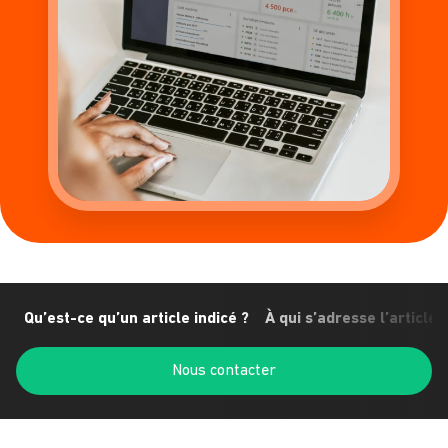
Qu’est-ce qu’un article indicé ?
À qui s’adresse l’article 
Nous contacter