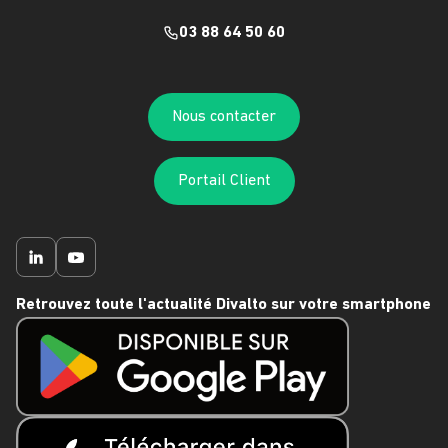
03 88 64 50 60
Nous contacter
Portail Client
Retrouvez toute l'actualité Divalto sur votre smartphone