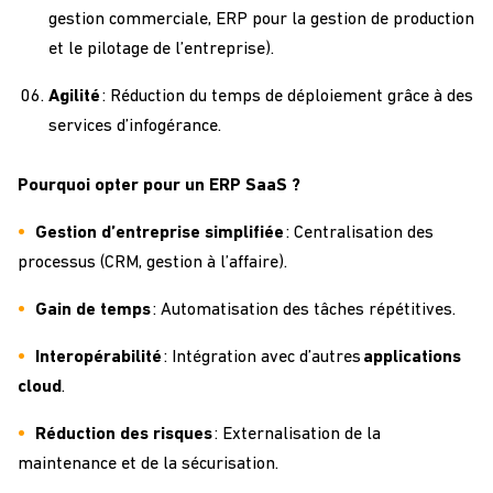
gestion commerciale, ERP
pour la gestion de production
et le pilotage de l’entreprise
).
Agilité
: Réduction du temps de déploiement grâce à des
services d’infogérance.
Pourquoi opter pour un ERP SaaS ?
Gestion d’entreprise simplifiée
: Centralisation des
processus (CRM, gestion
à l’affaire
).
Gain de temps
: Automatisation des tâches répétitives.
Interopérabilité
: Intégration avec d’autres
applications
cloud
.
Réduction des risques
: Externalisation de la
maintenance et de la sécurisation.