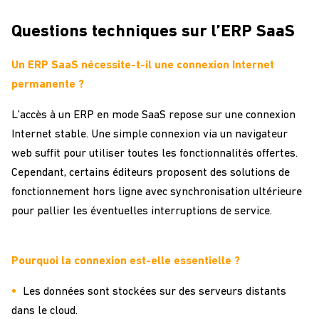
Questions techniques sur l’ERP SaaS
Un ERP SaaS nécessite-t-il une connexion Internet
permanente ?
L’accès à un ERP en mode SaaS repose sur une connexion
Internet stable. Une simple connexion via un navigateur
web suffit pour utiliser toutes les fonctionnalités offertes.
Cependant, certains éditeurs proposent des solutions de
fonctionnement hors ligne avec synchronisation ultérieure
pour pallier les éventuelles interruptions de service.
Pourquoi la connexion est-elle essentielle ?
Les données sont stockées sur des serveurs distants
dans le cloud.