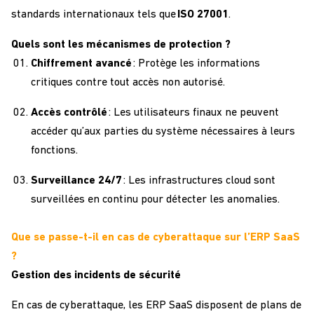
standards internationaux tels que
ISO 27001
.
Quels sont les mécanismes de protection ?
Chiffrement avancé
: Protège les informations
critiques contre tout accès non autorisé.
Accès contrôlé
: Les utilisateurs finaux ne peuvent
accéder qu’aux parties du système nécessaires à leurs
fonctions.
Surveillance 24/7
: Les infrastructures cloud sont
surveillées en continu pour détecter les anomalies.
Que se passe-t-il en cas de cyberattaque sur l’ERP SaaS
?
Gestion des incidents de sécurité
En cas de cyberattaque, les ERP SaaS disposent de plans de