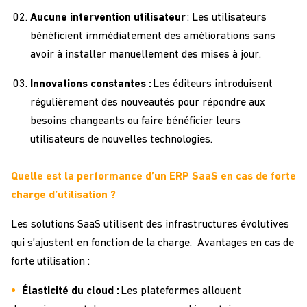
Aucune intervention utilisateur
: Les utilisateurs
bénéficient immédiatement des améliorations sans
avoir à installer manuellement des mises à jour.
Innovations constantes :
Les éditeurs
introduisent
régulièrement des nouveautés pour répondre aux
besoins changeants
ou faire bénéficier leurs
utilisateurs de nouvelles technologies
.
Quelle est la performance d’un ERP SaaS en cas de forte
charge d’utilisation ?
Les solutions SaaS utilisent des infrastructures évolutives
qui s’ajustent en fonction de la charge.
Avantages en cas de
forte utilisation :
Élasticité du cloud :
Les plateformes
allouent