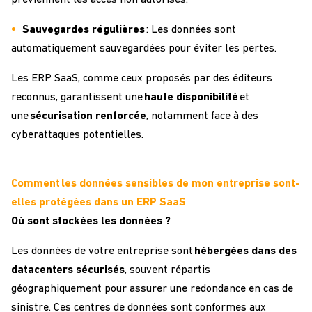
Sauvegardes régulières
: Les données sont
automatiquement sauvegardées pour éviter les pertes.
Les ERP SaaS, comme ceux proposés par des éditeurs
reconnus
, garantissent une
haute disponibilité
et
une
sécurisation renforcée
,
nota
mment
face à des
cyberattaques potentielles.
Comment les données sensibles de mon entreprise sont-
elles protégées dans un ERP SaaS
Où sont stockées les données ?
Les données de votre entreprise sont
hébergées dans des
datacenters sécurisés
, souvent répartis
géographiquement pour assurer une redondance en cas de
sinistre. Ces centres de données sont conformes aux