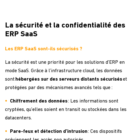
La sécurité et la confidentialité des
ERP SaaS
Les ERP SaaS sont-ils sécurisés ?
La sécurité est une priorité pour les solutions d’ERP en
mode SaaS. Grâce à l’infrastructure cloud, les données
sont
hébergées sur des serveurs distants sécurisés
et
protégées par des mécanismes avancés tels que :
Chiffrement des données
: Les informations sont
cryptées, qu’elles soient en transit ou stockées dans les
datacenters.
Pare-feux et détection d’intrusion
: Ces dispositifs
préviennent les accès non autorisés.