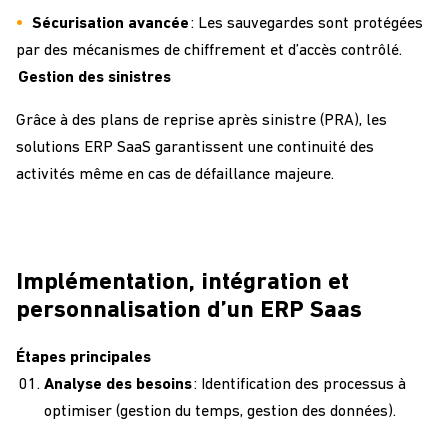
Sécurisation avancée
: Les sauvegardes sont protégées
par des mécanismes de chiffrement et d’accès contrôlé.
Gestion des sinistres
Grâce à des plans de reprise après sinistre (PRA), les
solutions ERP SaaS garantissent une continuité des
activités même en cas de défaillance majeure.
Implémentation, intégration et
personnalisation d’un ERP Saas
Étapes principales
Analyse des besoins
: Identification des processus à
optimiser (gestion du temps, gestion des données).