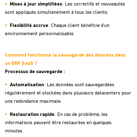
Mises à jour simplifiées
: Les correctifs et nouveautés
sont appliqués simultanément à tous les clients.
Flexibilité accrue
: Chaque client bénéficie d’un
environnement personnalisable.
Comment fonctionne la sauvegarde des données dans
un ERP SaaS ?
Processus de sauvegarde :
Automatisation
: Les données sont sauvegardées
régulièrement et stockées dans plusieurs datacenters pour
une redondance maximale.
Restauration rapide
: En cas de problème, les
informations peuvent être restaurées en quelques
minutes.