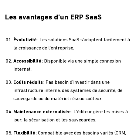
Les avantages d’un ERP SaaS
Évolutivité
: Les solutions SaaS s’adaptent facilement à
la croissance de l’entreprise.
Accessibilité
: Disponible via une simple connexion
Internet.
Coûts réduits
: Pas besoin d’investir dans une
infrastructure interne
, des
systèmes
de sécurité
, de
sauvegarde
ou du matériel
réseau
coûteux.
Maintenance externalisée
: L’éditeur gère les mises à
jour, la sécurisation et les sauvegardes.
Flexibilité
: Compatible avec des
besoins
variés (CRM,