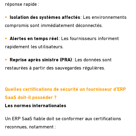
réponse rapide :
Isolation des systèmes affectés
: Les environnements
compromis sont immédiatement déconnectés.
Alertes en temps réel
: Les fournisseurs informent
rapidement les utilisateurs.
Reprise après sinistre (PRA)
: Les données sont
restaurées à partir des sauvegardes régulières.
Quelles certifications de sécurité un fournisseur d’ERP
SaaS doit-il posséder ?
Les normes internationales
Un ERP SaaS fiable doit se conformer aux certifications
reconnues, notamment :