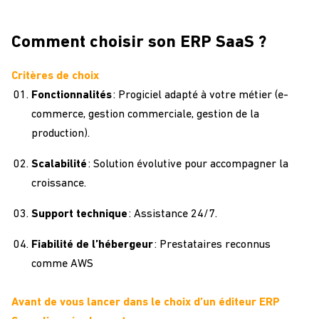
Comment choisir son ERP SaaS ?
Critères de choix
Fonctionnalités
: Progiciel adapté à votre métier (e-
commerce, gestion commerciale
, gestion de la
production
).
Scalabilité
: Solution évolutive pour accompagner la
croissance.
Support technique
: Assistance 24/7.
Fiabilité de l’hébergeur
: Prestataires reconnus
comme AWS
Avant de vous lancer dans le choix d’un éditeur ERP