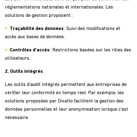
réglementations nationales et internationales. Les
solutions de gestion proposent :
Traçabilité des données
: Suivi des modifications et
accès aux bases de données.
Contrôles d’accès
: Restrictions basées sur les rôles des
utilisateurs.
2. Outils intégrés
Les outils d’audit intégrés permettent aux entreprises de
vérifier leur conformité en temps réel. Par exemple, les
solutions proposées par Divalto facilitent la gestion des
données personnelles et leur anonymisation lorsque
c’est
nécessaire.