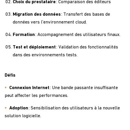
Choix du prestataire
: Comparaison des éditeurs
Migration des données
: Transfert des bases de
données vers l’environnement cloud.
Formation
: Accompagnement des utilisateurs finaux.
Test et déploiement
: Validation des fonctionnalités
dans des environnements tests.
Défis
Connexion Internet
: Une bande passante insuffisante
peut affecter les performances.
Adoption
: Sensibilisation des utilisateurs à la nouvelle
solution logicielle.