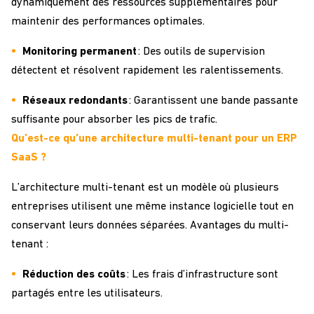
dynamiquement des ressources supplémentaires pour
maintenir des performances optimales.
Monitoring permanent
: Des outils de supervision
détectent et résolvent rapidement les ralentissements.
Réseaux redondants
: Garantissent une bande passante
suffisante pour absorber les pics de trafic.
Qu’est-ce qu’une architecture multi-tenant pour un ERP
SaaS ?
L’architecture multi-tenant est un modèle où plusieurs
entreprises utilisent une même instance logicielle tout en
conservant leurs données séparées.
Avantages du multi-
tenant :
Réduction des coûts
: Les frais d’infrastructure sont
partagés entre les utilisateurs.