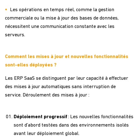
Les opérations en temps réel, comme la gestion
commerciale ou la mise à jour des bases de données,
nécessitent une communication constante avec les
serveurs.
Comment les mises à jour et nouvelles fonctionnalités
sont-elles déployées ?
Les ERP SaaS se distinguent par leur capacité à effectuer
des mises à jour automatiques sans interruption de
service.
Déroulement des mises à jour :
Déploiement progressif
: Les nouvelles fonctionnalités
sont d’abord testées dans des environnements isolés
avant leur déploiement global.