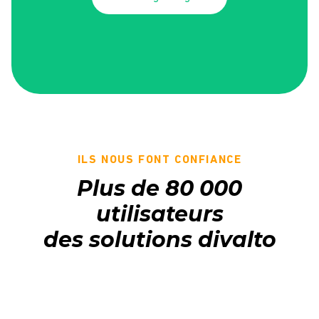
ILS NOUS FONT CONFIANCE
Plus de 80 000
utilisateurs
des solutions divalto