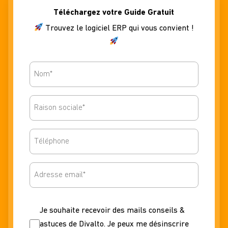
Téléchargez votre Guide Gratuit
Trouvez le logiciel ERP qui vous convient !
Nom*
Raison
sociale*
Telephone
Email
Nonewsletter
Je souhaite recevoir des mails conseils &
astuces de Divalto. Je peux me désinscrire