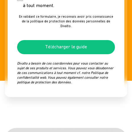
à tout moment.
En validant ce formulaire, je reconnais avoir pris connaissance
de la
politique de protection des données personnelles
de
Divalto.
Télécharger le guide
Divalto a besoin de ces coordonnées pour vous contacter au
sujet de ses produits et services. Vous pouvez
vous désabonner
de ces communications à tout moment cf. notre
Politique de
confidentialité web
. Vous pouvez également consulter notre
politique de protection des données
.