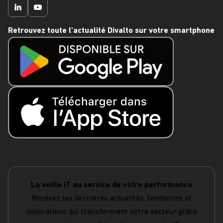
Retrouvez toute l'actualité Divalto sur votre smartphone
La veille IT au service de votre performance
Recevez les dernières actualités, tendances et
innovations qui transforment votre secteur grâce