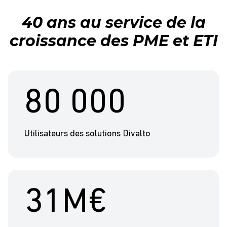
40 ans au service de la
croissance des PME et ETI
80 000
Utilisateurs des solutions Divalto
31M€