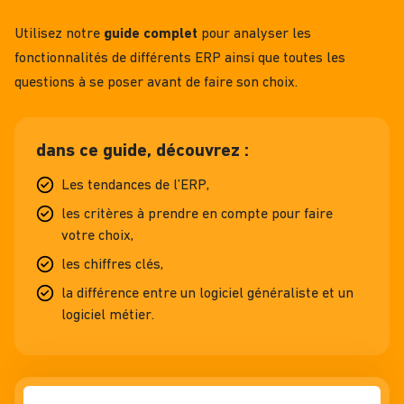
Utilisez notre
guide complet
pour analyser les
fonctionnalités de différents ERP ainsi que toutes les
questions à se poser avant de faire son choix.
dans ce guide, découvrez :
Les tendances de l’ERP,
les critères à prendre en compte pour faire
votre choix,
les chiffres clés,
la différence entre un logiciel généraliste et un
logiciel métier.