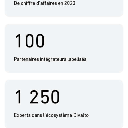
De chiffre d’affaires en 2023
100
Partenaires intégrateurs labelisés
1 250
Experts dans l’écosystème Divalto