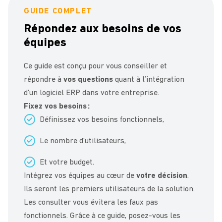
GUIDE COMPLET
Répondez aux besoins de vos
équipes
Ce guide est conçu pour vous conseiller et
répondre à
vos questions
quant à l’intégration
d’un logiciel ERP dans votre entreprise.
Fixez vos besoins :
Définissez vos besoins fonctionnels,
Le nombre d’utilisateurs,
Et votre budget.
Intégrez vos équipes au cœur de
votre décision
.
Ils seront les premiers utilisateurs de la solution.
Les consulter vous évitera les faux pas
fonctionnels. Grâce à ce guide, posez-vous les