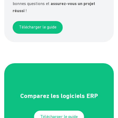
bonnes questions et
assurez-vous un projet
réussi
!
Télécharger le guide
Comparez les logiciels ERP
Télécharger le guide