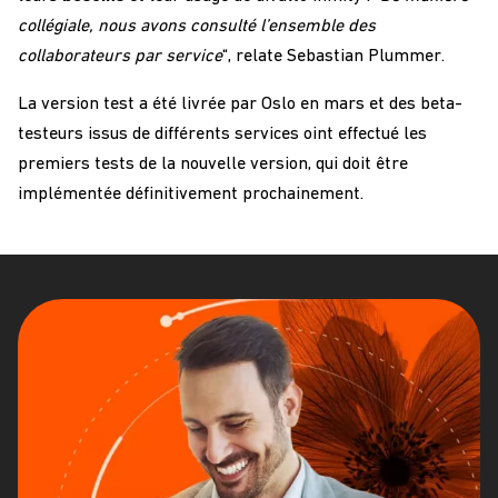
collégiale, nous avons consulté l’ensemble des
collaborateurs par service
“, relate Sebastian Plummer.
La version test a été livrée par Oslo en mars et des beta-
testeurs issus de différents services oint effectué les
premiers tests de la nouvelle version, qui doit être
implémentée définitivement prochainement.