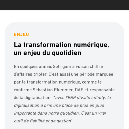
ENJEU
La transformation numérique,
un enjeu du quotidien
En quelques année, Sofrigam a vu son chiffre
d’affaires tripler. C’est aussi une période marquée
par la transformation numérique, comme le
confirme Sebastian Plummer, DAF et responsable
de la digitalisation : “
avec l’ERP divalto infinity, la
digitalisation a pris une place de plus en plus
importante dans notre quotidien. C’est un vrai
outil de fiabilité et de gestion
“.