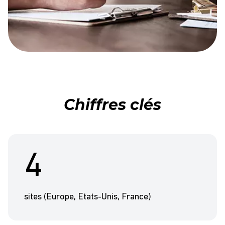
Chiffres clés
4
sites (Europe, Etats-Unis, France)