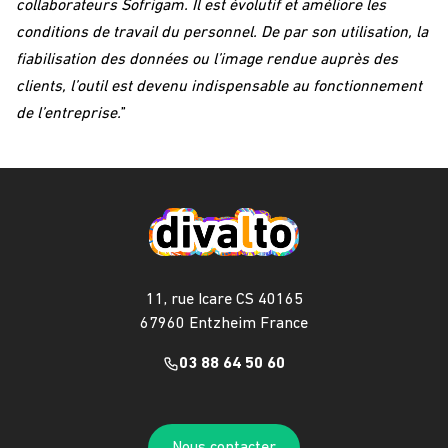
collaborateurs Sofrigam. Il est évolutif et améliore les
conditions de travail du personnel. De par son utilisation, la
fiabilisation des données ou l’image rendue auprès des
clients, l’outil est devenu indispensable au fonctionnement
de l’entreprise.
”
11, rue Icare CS 40165
67960 Entzheim France
03 88 64 50 60
Nous contacter