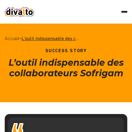
Accueil
–
L’outil indispensable des collaborateurs Sofrigam
SUCCESS STORY
L’outil indispensable des
collaborateurs Sofrigam