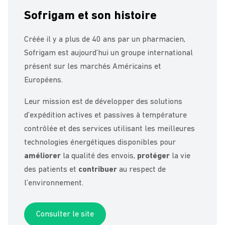
Sofrigam et son histoire
Créée il y a plus de 40 ans par un pharmacien,
Sofrigam est aujourd’hui un groupe international
présent sur les marchés Américains et
Européens.
Leur mission est de développer des solutions
d’expédition actives et passives à température
contrôlée et des services utilisant les meilleures
technologies énergétiques disponibles pour
améliorer
la qualité des envois,
protéger
la vie
des patients et
contribuer
au respect de
l’environnement.
Consulter le site