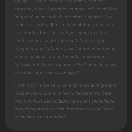
équipes. “
Les utilisateurs trouvent l’outil très
convivial, facile à prendre en main, très évolutif et
instinctif
“, nous confie le directeur financier. Pour
maintenir cette adhésion à la solution, cela passe
par l’implication. “
Je reste persuadé qu’il faut
s’intéresser à ce que chacun fait ou à ce que
chaque métier fait pour avoir l’attention de tout le
monde. Il est essentiel d’écouter et d’entendre.
Cela permet d’être impliqué à 100% dans le projet
et d’avoir une vraie dynamique
“.
Il poursuit : “
c’est ce qu’on a fait avec la migration :
nous avons inclus tous les collaborateurs. C’est
très convivial. Les collaborateurs ont conscience
des changements et des impacts que la solution
aura dans leur quotidien
“.