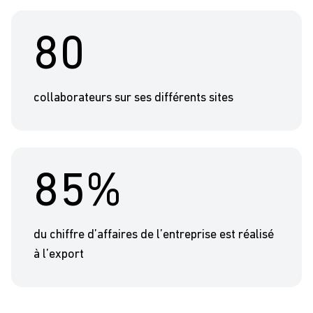
80
collaborateurs sur ses différents sites
85%
du chiffre d’affaires de l’entreprise est réalisé
à l’export