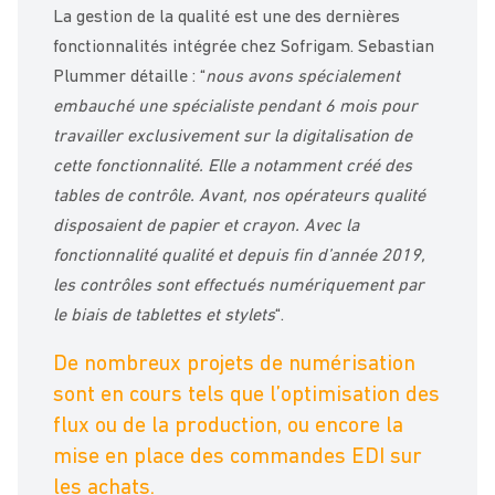
La gestion de la qualité est une des dernières
fonctionnalités intégrée chez Sofrigam. Sebastian
Plummer détaille : “
nous avons spécialement
embauché une spécialiste pendant 6 mois pour
travailler exclusivement sur la digitalisation de
cette fonctionnalité. Elle a notamment créé des
tables de contrôle. Avant, nos opérateurs qualité
disposaient de papier et crayon. Avec la
fonctionnalité qualité et depuis fin d’année 2019,
les contrôles sont effectués numériquement par
le biais de tablettes et stylets
“.
De nombreux projets de numérisation
sont en cours tels que l’optimisation des
flux ou de la production, ou encore la
mise en place des commandes EDI sur
les achats.