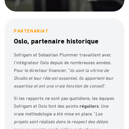
PARTENARIAT
Oslo, partenaire historique
Sofrigam et Sebastian Plummer travaillent avec
l’intégrateur Oslo depuis de nombreuses années.
Pour le directeur financier, “
ils sont la vitrine de
Divalto et leur rôle est essentiel. Ils apportent leur
expertise et ont une vraie fonction de conseil
“.
Si les rapports ne sont pas quotidiens, les équipes
Sofrigam et Oslo font des points
réguliers
. Une
vraie méthodologie a été mise en place. “
Les
projets sont réalisés dans le respect des délais