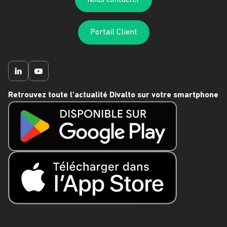
Portail Client
Retrouvez toute l'actualité Divalto sur votre smartphone