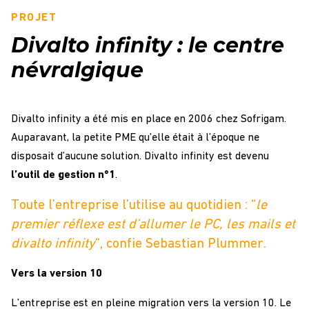
PROJET
Divalto infinity : le centre
névralgique
Divalto infinity a été mis en place en 2006 chez Sofrigam.
Auparavant, la petite PME qu’elle était à l’époque ne
disposait d’aucune solution. Divalto infinity est devenu
l’outil de gestion n°1
.
Toute l’entreprise l’utilise au quotidien : “
le
premier réflexe est d’allumer le PC, les mails et
divalto infinity
“, confie Sebastian Plummer.
Vers la version 10
L’entreprise est en pleine migration vers la version 10. Le