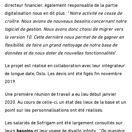
directeur financier, également responsable de la partie
digitalisation nous en dit plus : “
Notre activité ne cesse de
croître.
Nous avions de nouveaux besoins concernant notre
logiciel de gestion. Nous avons donc choisi de migrer vers
la version 10. Cette dernière nous permet de de gagner en
flexibilité, de faire un grand nettoyage de notre base de
données et de nous doter de nouvelles fonctionnalités
“.
Le projet est réalisé en collaboration avec leur intégrateur
de longue date, Oslo. Les devis ont été figés fin novembre
2019.
Une première réunion de travail a eu lieu début janvier
2020. Au cours de celle-ci, un état des lieux de la base et un
point sur les personnalisations ont été réalisés.
Les salariés de Sofrigam ont été largement consultés sur
leurs
besoins
et leur usage de divalto infnity : “
De manière