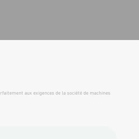
arfaitement aux exigences de la société de machines