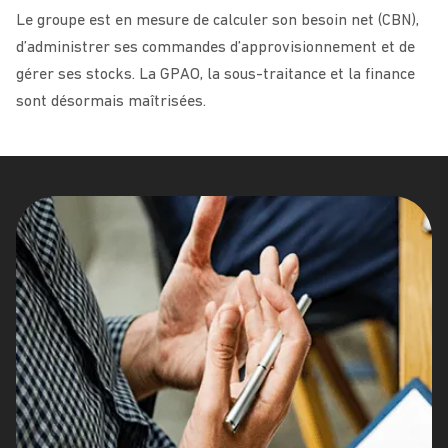
Le groupe est en mesure de calculer son besoin net (CBN),
d’administrer ses commandes d’approvisionnement et de
gérer ses stocks. La GPAO, la sous-traitance et la finance
sont désormais maîtrisées.