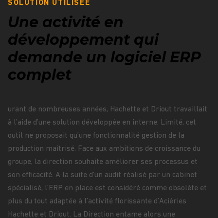
SOLUTION UTILISÉE
Une activité en
développement qui
demande un logiciel ERP
complet
urant de nombreuses années, Hachette et Driout travaillait
à l’aide d’une solution développée en interne. Limité, cet
outil ne proposait qu’une fonctionnalité gestion de la
production maîtrisé. Face aux ambitions de croissance du
groupe, la direction souhaite améliorer ses processus et
son efficacité. A la suite d’un audit réalisé par un cabinet
spécialisé, l’ERP en place est considéré comme obsolète et
plus du tout adaptée à l’activité florissante d’Aciéries
Hachette et Driout. La Direction entame alors une