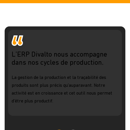
L’ERP Divalto nous accompagne
dans nos cycles de production.
La gestion de la production et la traçabilité des
produits sont plus précis qu’auparavant. Notre
activité est en croissance et cet outil nous permet
d’être plus productif.