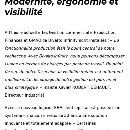
Modernité, ergonomie et
visibilité
A l’heure actuelle, les Gestion commerciale, Production,
Finances et GMAO de Divalto infinity sont installés : «
La
fonctionnalité production était le point central de notre
recherche. Avec Divalto infinity, nous pouvons décomposer
l’usine en termes de charges par poste de travail. Du point
de vue de notre Direction, la visibilité métier est nettement
meilleure. Le découpage de notre gestion est plus fin et
plus stratégique.
» insiste Xavier ROBERT DEHAULT,
Directeur Industriel
Avec ce nouveau logiciel ERP, l’entreprise est passée d’un
système « maison » vieux de 30 ans à une solution
innovante et totalement adaptée. « Certaines