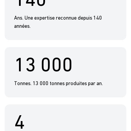
140
Ans. Une expertise reconnue depuis 140
années.
13 000
Tonnes. 13 000 tonnes produites par an.
4