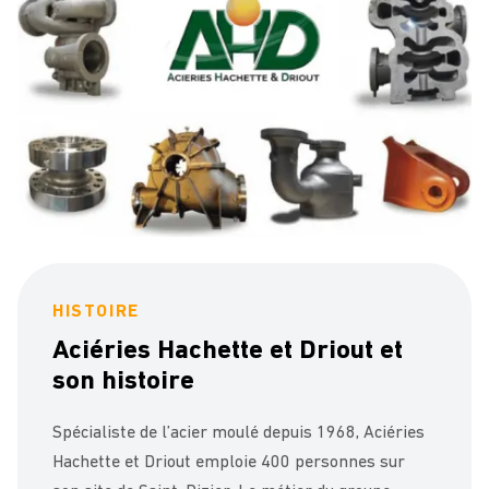
HISTOIRE
Aciéries Hachette et Driout et
son histoire
Spécialiste de l’acier moulé depuis 1968, Aciéries
Hachette et Driout emploie 400 personnes sur