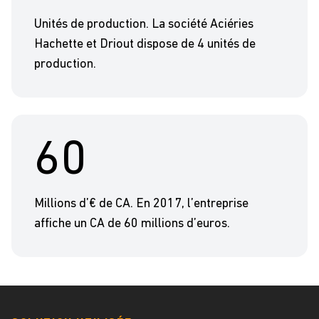
Unités de production. La société Aciéries
Hachette et Driout dispose de 4 unités de
production.
60
Millions d’€ de CA. En 2017, l’entreprise
affiche un CA de 60 millions d’euros.