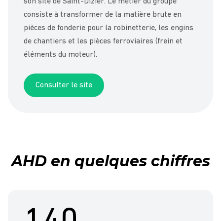
son site de Saint-Dizier. Le métier du groupe
consiste à transformer de la matière brute en
pièces de fonderie pour la robinetterie, les engins
de chantiers et les pièces ferroviaires (frein et
éléments du moteur).
Consulter le site
AHD en quelques chiffres