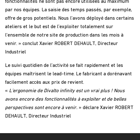
fonctionnalités ne sont pas encore utilisées au maximum
par nos équipes. La saisie des temps passés, par exemple,
offre de gros potentiels. Nous l’avons déployé dans certains
ateliers et le but est de l’exploiter totalement sur
l’ensemble de notre site de production dans les mois à
venir. » conclut Xavier ROBERT DEHAULT, Directeur
Industriel
Le suivi quotidien de l’activité se fait rapidement et les
équipes maîtrisent le lead-time. Le fabricant a dorénavant
facilement accès aux prix de revient.
«
L’ergonomie de Divalto infinity est un vrai plus ! Nous
avons encore des fonctionnalités à exploiter et de belles
perspectives sont encore à venir.
» déclare Xavier ROBERT
DEHAULT, Directeur Industriel