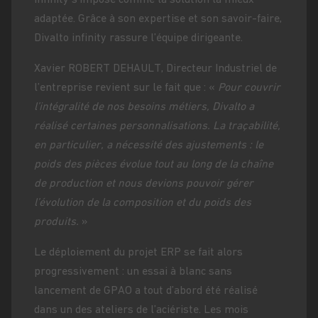
adaptée. Grâce à son expertise et son savoir-faire,
Divalto infinity rassure l’équipe dirigeante.
Xavier ROBERT DEHAULT, Directeur Industriel de
l’entreprise revient sur le fait que : «
Pour couvrir
l’intégralité de nos besoins métiers, Divalto a
réalisé certaines personnalisations. La traçabilité,
en particulier, a nécessité des ajustements : le
poids des pièces évolue tout au long de la chaîne
de production et nous devions pouvoir gérer
l’évolution de la composition et du poids des
produits.
»
Le déploiement du projet ERP se fait alors
progressivement : un essai à blanc sans
lancement de GPAO a tout d’abord été réalisé
dans un des ateliers de l’aciériste. Les mois