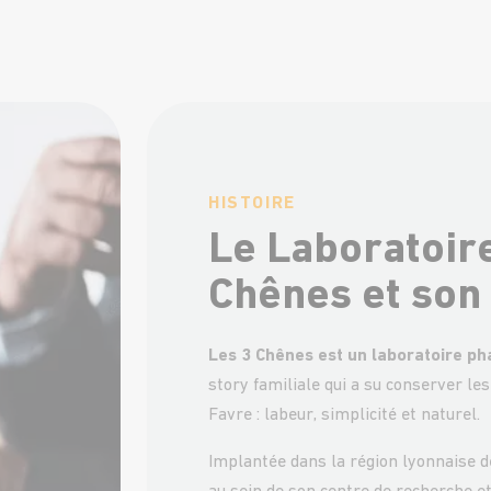
HISTOIRE
Le Laboratoir
Chênes et son 
Les 3 Chênes est un laboratoire p
story familiale qui a su conserver le
Favre : labeur, simplicité et naturel.
Implantée dans la région lyonnaise d