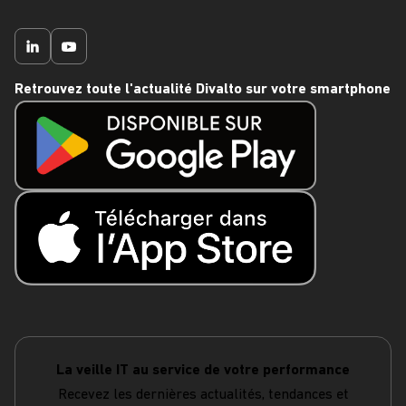
Retrouvez toute l'actualité Divalto sur votre smartphone
La veille IT au service de votre performance
Recevez les dernières actualités, tendances et