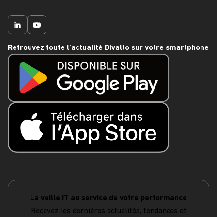
Retrouvez toute l'actualité Divalto sur votre smartphone
La veille IT au service de votre performance
Recevez les dernières actualités, tendances et